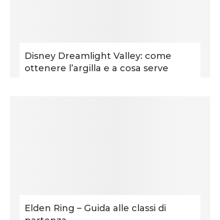
Disney Dreamlight Valley: come
ottenere l’argilla e a cosa serve
Elden Ring – Guida alle classi di