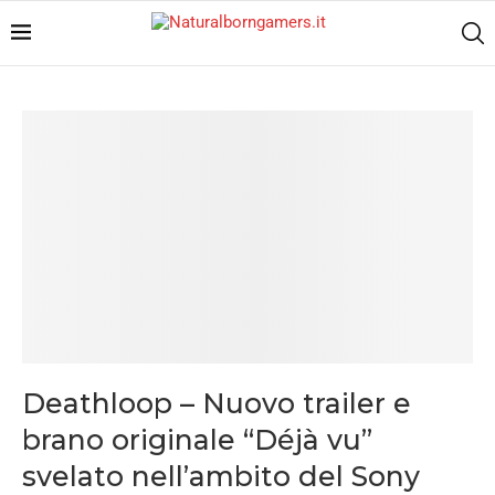
Deathloop – Nuovo trailer e
brano originale “Déjà vu”
svelato nell’ambito del Sony