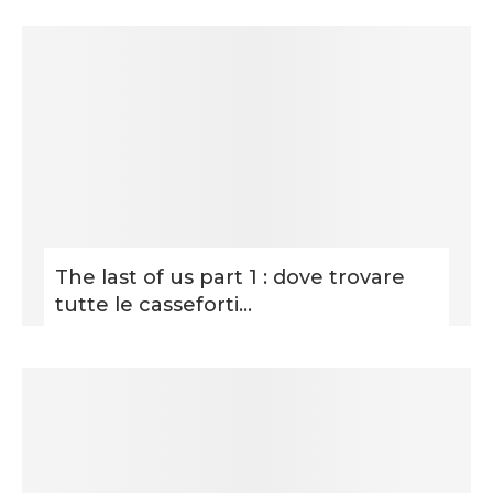
The last of us part 1 : dove trovare
tutte le casseforti...