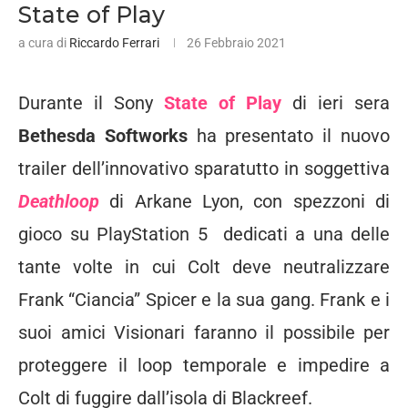
State of Play
a cura di
Riccardo Ferrari
26 Febbraio 2021
Durante il Sony
State of Play
di ieri sera
Bethesda Softworks
ha presentato il nuovo
trailer dell’innovativo sparatutto in soggettiva
Deathloop
di Arkane Lyon, con spezzoni di
gioco su PlayStation 5 dedicati a una delle
tante volte in cui Colt deve neutralizzare
Frank “Ciancia” Spicer e la sua gang. Frank e i
suoi amici Visionari faranno il possibile per
proteggere il loop temporale e impedire a
Colt di fuggire dall’isola di Blackreef.