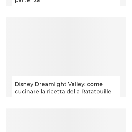
partenza
Disney Dreamlight Valley: come
cucinare la ricetta della Ratatouille