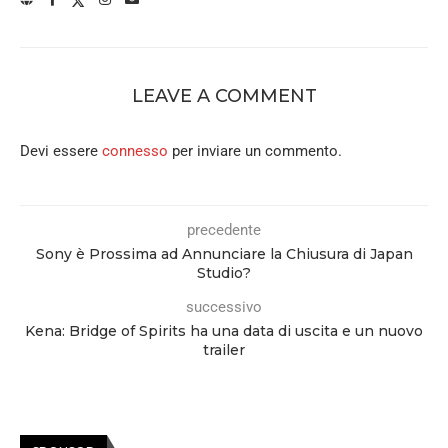
LEAVE A COMMENT
Devi essere
connesso
per inviare un commento.
precedente
Sony è Prossima ad Annunciare la Chiusura di Japan
Studio?
successivo
Kena: Bridge of Spirits ha una data di uscita e un nuovo
trailer