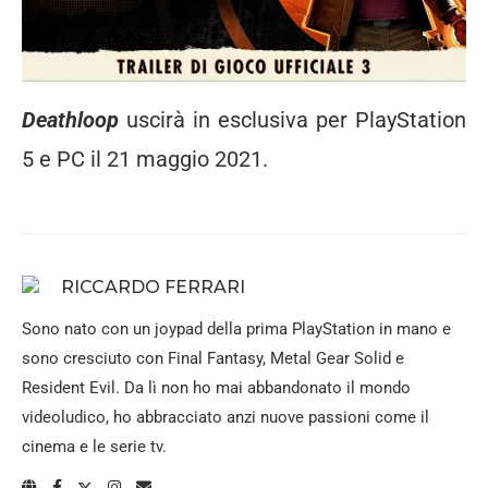
Deathloop
uscirà in esclusiva per PlayStation
5 e PC il 21 maggio 2021.
RICCARDO FERRARI
Sono nato con un joypad della prima PlayStation in mano e
sono cresciuto con Final Fantasy, Metal Gear Solid e
Resident Evil. Da lì non ho mai abbandonato il mondo
videoludico, ho abbracciato anzi nuove passioni come il
cinema e le serie tv.