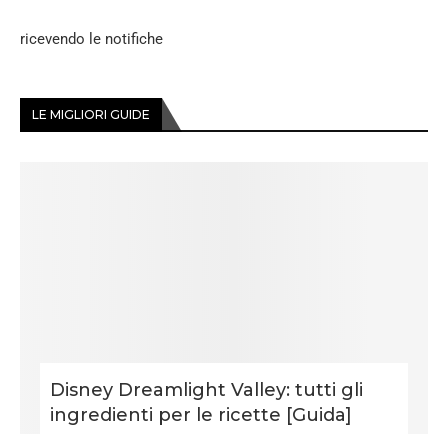
ricevendo le notifiche
LE MIGLIORI GUIDE
Disney Dreamlight Valley: tutti gli
ingredienti per le ricette [Guida]