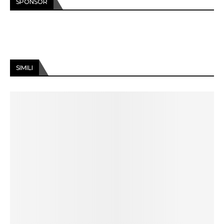
SPONSOR
SIMILI