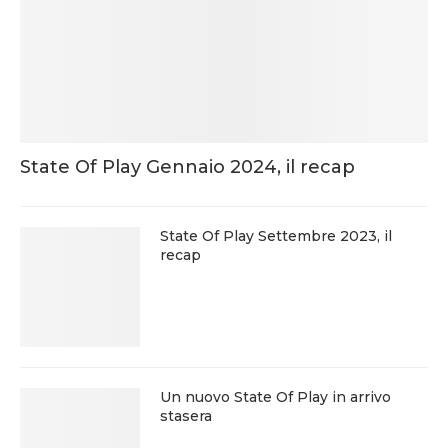
State Of Play Gennaio 2024, il recap
State Of Play Settembre 2023, il
recap
Un nuovo State Of Play in arrivo
stasera