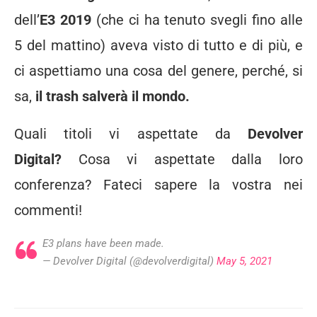
dell’
E3 2019
(che ci ha tenuto svegli fino alle
5 del mattino) aveva visto di tutto e di più, e
ci aspettiamo una cosa del genere, perché, si
sa,
il trash salverà il mondo.
Quali titoli vi aspettate da
Devolver
Digital?
Cosa vi aspettate dalla loro
conferenza? Fateci sapere la vostra nei
commenti!
E3 plans have been made.
— Devolver Digital (@devolverdigital)
May 5, 2021