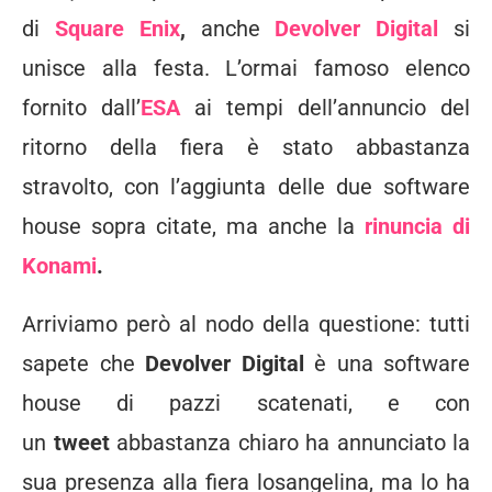
di
Square Enix
,
anche
Devolver Digital
si
unisce alla festa. L’ormai famoso elenco
fornito dall’
ESA
ai tempi dell’annuncio del
ritorno della fiera è stato abbastanza
stravolto, con l’aggiunta delle due software
house sopra citate, ma anche la
rinuncia di
Konami
.
Arriviamo però al nodo della questione: tutti
sapete che
Devolver Digital
è una software
house di pazzi scatenati, e con
un
tweet
abbastanza chiaro ha annunciato la
sua presenza alla fiera losangelina, ma lo ha