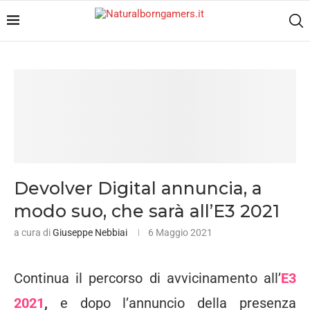
Devolver Digital annuncia, a
modo suo, che sarà all’E3 2021
a cura di
Giuseppe Nebbiai
6 Maggio 2021
Continua il percorso di avvicinamento all’
E3
2021
,
e dopo l’annuncio della presenza