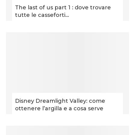
The last of us part 1 : dove trovare
tutte le casseforti...
Disney Dreamlight Valley: come
ottenere l’argilla e a cosa serve