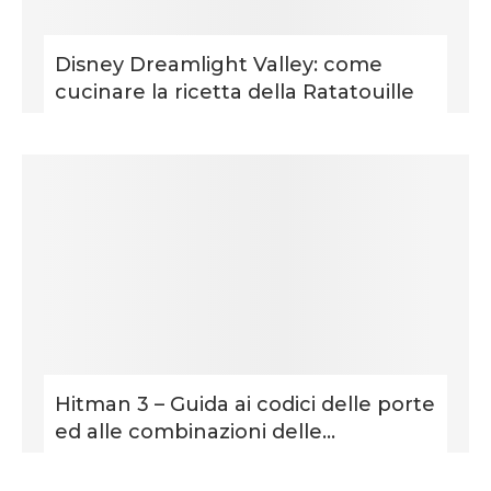
Disney Dreamlight Valley: come
cucinare la ricetta della Ratatouille
Hitman 3 – Guida ai codici delle porte
ed alle combinazioni delle...