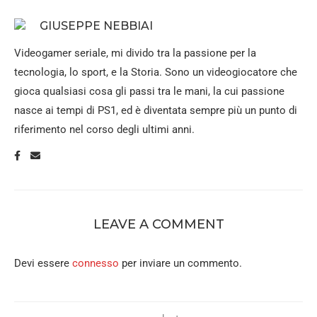
GIUSEPPE NEBBIAI
Videogamer seriale, mi divido tra la passione per la
tecnologia, lo sport, e la Storia. Sono un videogiocatore che
gioca qualsiasi cosa gli passi tra le mani, la cui passione
nasce ai tempi di PS1, ed è diventata sempre più un punto di
riferimento nel corso degli ultimi anni.
LEAVE A COMMENT
Devi essere
connesso
per inviare un commento.