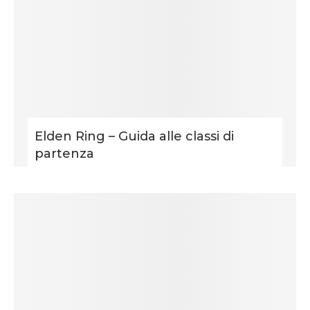
Elden Ring – Guida alle classi di
partenza