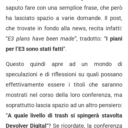
saputo fare con una semplice frase, che però
ha lasciato spazio a varie domande. Il post,
che trovate in fondo alla news, recita infatti:
“
E3 plans have been made”
, tradotto: “
I piani
per l’E3 sono stati fatti
“.
Questo quindi apre ad un mondo di
speculazioni e di riflessioni su quali possano
effettivamente essere i titoli che saranno
mostrati nel corso della loro conferenza, ma
soprattutto lascia spazio ad un altro pensiero:
“
A quale livello di trash si spingerà stavolta
Devolver Digital
“? Se ricordate, la conferenza