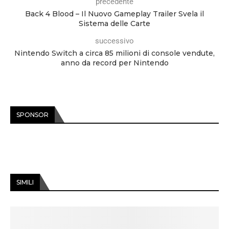
precedente
Back 4 Blood – Il Nuovo Gameplay Trailer Svela il
Sistema delle Carte
successivo
Nintendo Switch a circa 85 milioni di console vendute,
anno da record per Nintendo
SPONSOR
SIMILI