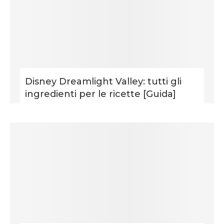
Disney Dreamlight Valley: tutti gli
ingredienti per le ricette [Guida]