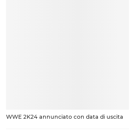
WWE 2K24 annunciato con data di uscita