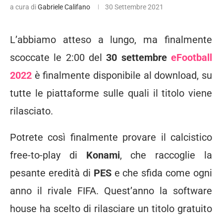
a cura di
Gabriele Califano
30 Settembre 2021
L’abbiamo atteso a lungo, ma finalmente
scoccate le 2:00 del
30 settembre
eFootball
2022
è finalmente disponibile al download, su
tutte le piattaforme sulle quali il titolo viene
rilasciato.
Potrete così finalmente provare il calcistico
free-to-play di
Konami
, che raccoglie la
pesante eredità di
PES
e che sfida come ogni
anno il rivale FIFA. Quest’anno la software
house ha scelto di rilasciare un titolo gratuito