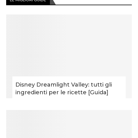
Disney Dreamlight Valley: tutti gli
ingredienti per le ricette [Guida]