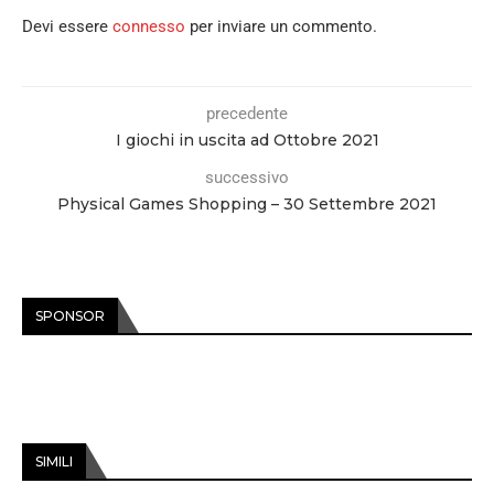
Devi essere
connesso
per inviare un commento.
precedente
I giochi in uscita ad Ottobre 2021
successivo
Physical Games Shopping – 30 Settembre 2021
SPONSOR
SIMILI