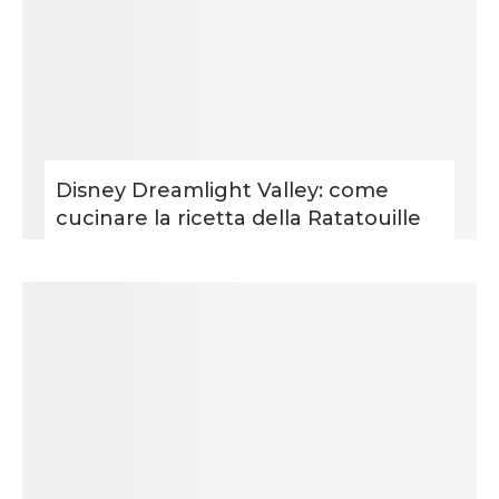
Disney Dreamlight Valley: come
cucinare la ricetta della Ratatouille