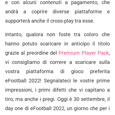
e con alcuni contenuti a pagamento, che
andrà a coprire diverse piattaforme e
supporterà anche il cross-play tra esse.
Intanto, qualora non foste tra coloro che
hanno potuto scaricare in anticipo il titolo
grazie al preordine del
Premium Player Pack
,
vi consigliamo di correre a scaricare sulla
vostra piattaforma di gioco preferita
eFootball 2022! Segnalateci le vostre prime
impressioni, i primi difetti che vi capitano a
tiro, ma anche i pregi. Oggi è 30 settembre, il
day one di eFootball 2022, un giorno che per i