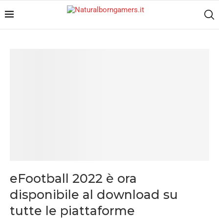
eFootball 2022 è ora
disponibile al download su
tutte le piattaforme