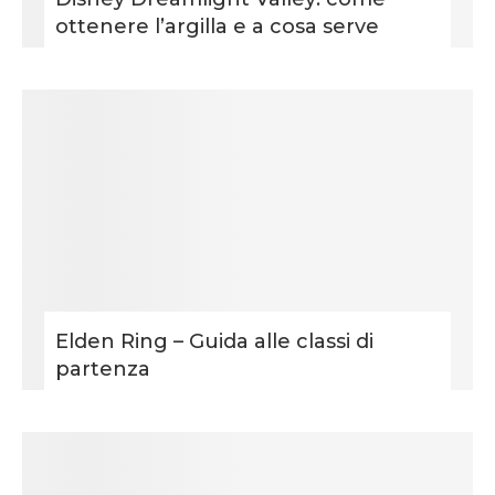
ottenere l’argilla e a cosa serve
Elden Ring – Guida alle classi di
partenza