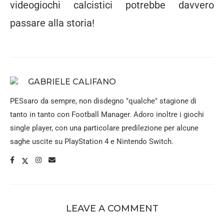
videogiochi calcistici potrebbe davvero
passare alla storia!
GABRIELE CALIFANO
PESsaro da sempre, non disdegno "qualche" stagione di
tanto in tanto con Football Manager. Adoro inoltre i giochi
single player, con una particolare predilezione per alcune
saghe uscite su PlayStation 4 e Nintendo Switch.
LEAVE A COMMENT