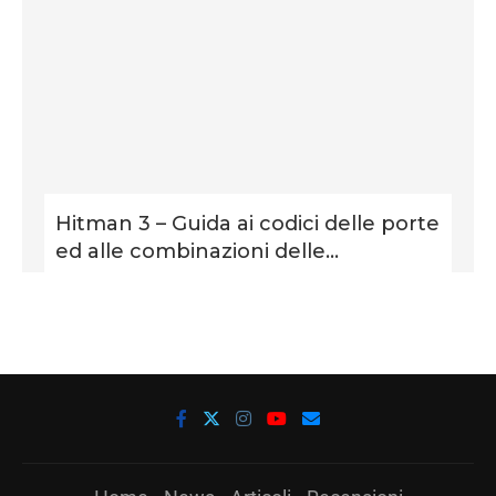
Hitman 3 – Guida ai codici delle porte
ed alle combinazioni delle...