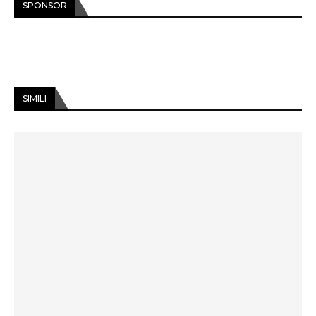
SPONSOR
SIMILI