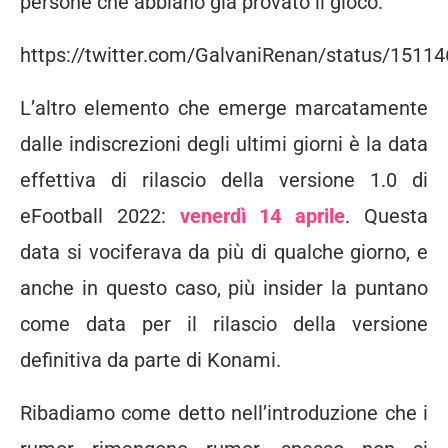
persone che abbiano già provato il gioco.
https://twitter.com/GalvaniRenan/status/151
L’altro elemento che emerge marcatamente
dalle indiscrezioni degli ultimi giorni è la data
effettiva di rilascio della versione 1.0 di
eFootball 2022:
venerdì 14 aprile
. Questa
data si vociferava da più di qualche giorno, e
anche in questo caso, più insider la puntano
come data per il rilascio della versione
definitiva da parte di Konami.
Ribadiamo come detto nell’introduzione che i