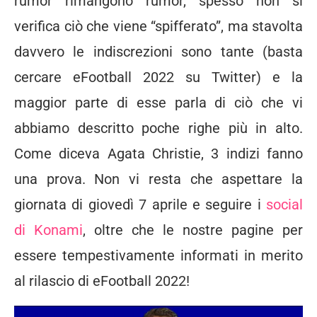
rumor rimangono rumor, spesso non si
verifica ciò che viene “spifferato”, ma stavolta
davvero le indiscrezioni sono tante (basta
cercare eFootball 2022 su Twitter) e la
maggior parte di esse parla di ciò che vi
abbiamo descritto poche righe più in alto.
Come diceva Agata Christie, 3 indizi fanno
una prova. Non vi resta che aspettare la
giornata di giovedì 7 aprile e seguire i
social
di Konami
, oltre che le nostre pagine per
essere tempestivamente informati in merito
al rilascio di eFootball 2022!