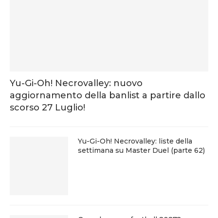
Yu-Gi-Oh! Necrovalley: nuovo
aggiornamento della banlist a partire dallo
scorso 27 Luglio!
Yu-Gi-Oh! Necrovalley: liste della
settimana su Master Duel (parte 62)