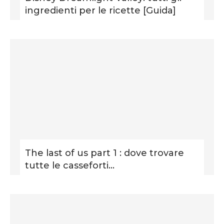
ingredienti per le ricette [Guida]
The last of us part 1 : dove trovare
tutte le casseforti...