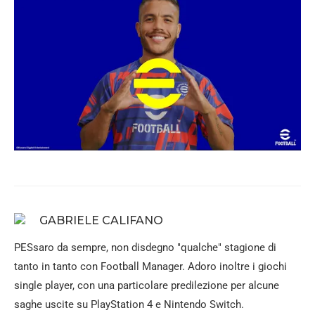
GABRIELE CALIFANO
PESsaro da sempre, non disdegno "qualche" stagione di
tanto in tanto con Football Manager. Adoro inoltre i giochi
single player, con una particolare predilezione per alcune
saghe uscite su PlayStation 4 e Nintendo Switch.