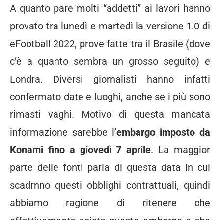
A quanto pare molti “addetti” ai lavori hanno
provato tra lunedì e martedì la versione 1.0 di
eFootball 2022, prove fatte tra il Brasile (dove
c’è a quanto sembra un grosso seguito) e
Londra. Diversi giornalisti hanno infatti
confermato date e luoghi, anche se i più sono
rimasti vaghi. Motivo di questa mancata
informazione sarebbe l’
embargo imposto da
Konami fino a giovedì 7 aprile
. La maggior
parte delle fonti parla di questa data in cui
scadrnno questi obblighi contrattuali, quindi
abbiamo ragione di ritenere che