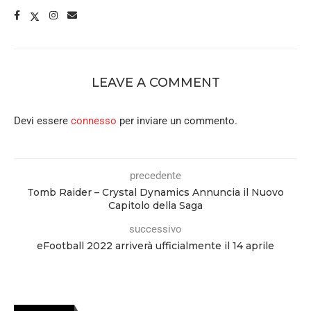
LEAVE A COMMENT
Devi essere
connesso
per inviare un commento.
precedente
Tomb Raider – Crystal Dynamics Annuncia il Nuovo
Capitolo della Saga
successivo
eFootball 2022 arriverà ufficialmente il 14 aprile