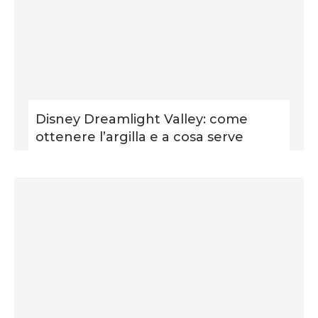
Disney Dreamlight Valley: come
ottenere l’argilla e a cosa serve