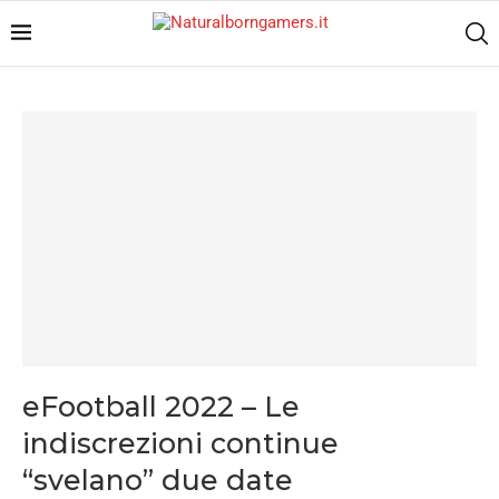
eFootball 2022 – Le
indiscrezioni continue
“svelano” due date