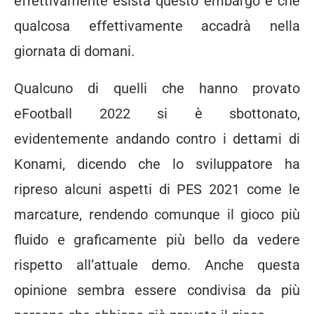
effettivamente esista questo embargo e che
qualcosa effettivamente accadrà nella
giornata di domani.
Qualcuno di quelli che hanno provato
eFootball 2022 si è sbottonato,
evidentemente andando contro i dettami di
Konami, dicendo che lo sviluppatore ha
ripreso alcuni aspetti di PES 2021 come le
marcature, rendendo comunque il gioco più
fluido e graficamente più bello da vedere
rispetto all’attuale demo. Anche questa
opinione sembra essere condivisa da più