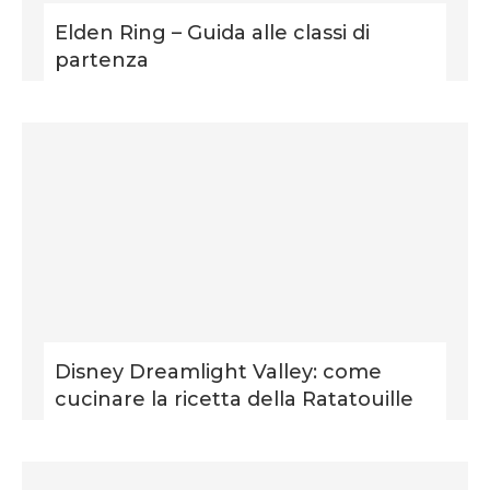
Elden Ring – Guida alle classi di
partenza
Disney Dreamlight Valley: come
cucinare la ricetta della Ratatouille