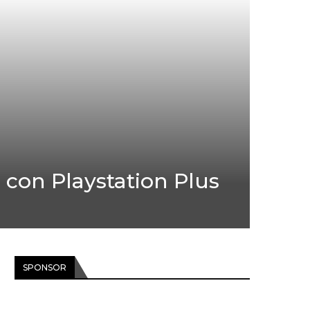
 con Playstation Plus
SPONSOR