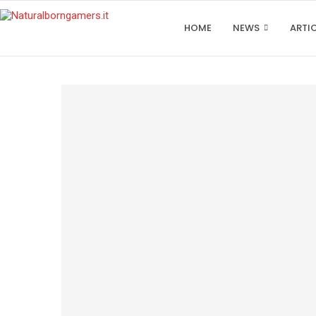
HOME
NEWS
ARTI