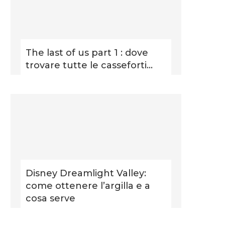
The last of us part 1 : dove
trovare tutte le casseforti...
Disney Dreamlight Valley:
come ottenere l’argilla e a
cosa serve