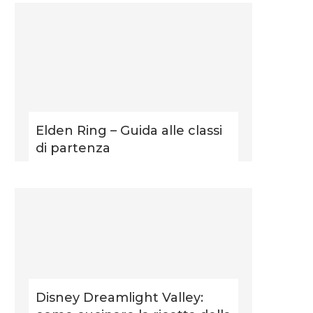
Elden Ring – Guida alle classi
di partenza
Disney Dreamlight Valley: