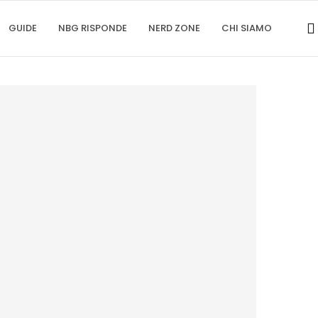
GUIDE
NBG RISPONDE
NERD ZONE
CHI SIAMO