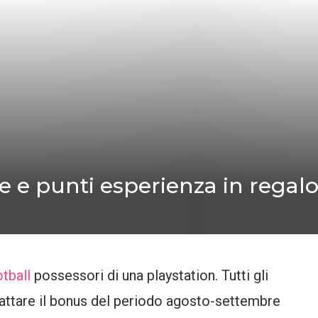
e e punti esperienza in regalo
tball
possessori di una playstation. Tutti gli
cattare il bonus del periodo agosto-settembre