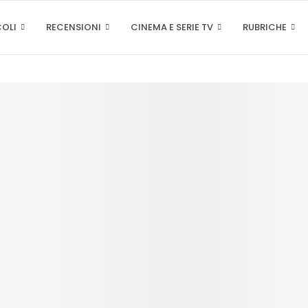
COLI
RECENSIONI
CINEMA E SERIE TV
RUBRICHE