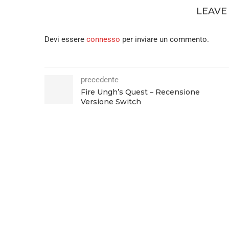
LEAVE
Devi essere
connesso
per inviare un commento.
precedente
Fire Ungh’s Quest – Recensione
Versione Switch