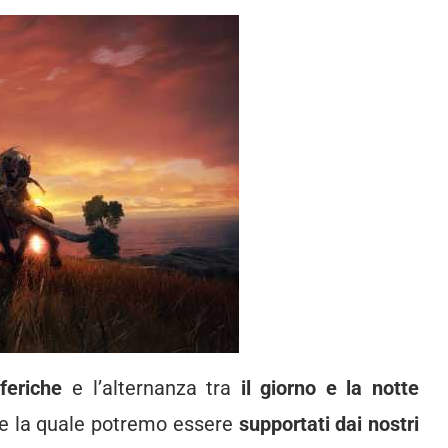
feriche
e l’alternanza tra
il giorno e la notte
nte la quale potremo essere
supportati dai nostri