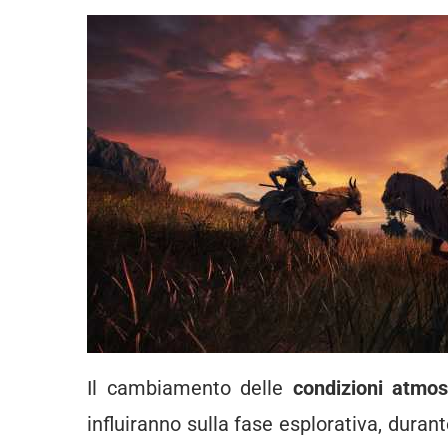
Il cambiamento delle
condizioni atmos
influiranno sulla fase esplorativa, dura