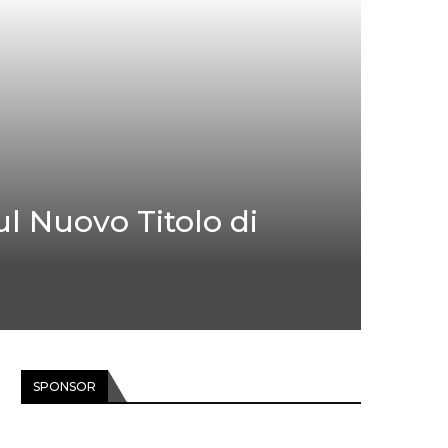
l Nuovo Titolo di
SPONSOR