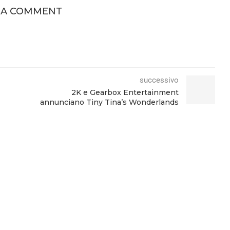
 A COMMENT
successivo
2K e Gearbox Entertainment
annunciano Tiny Tina’s Wonderlands