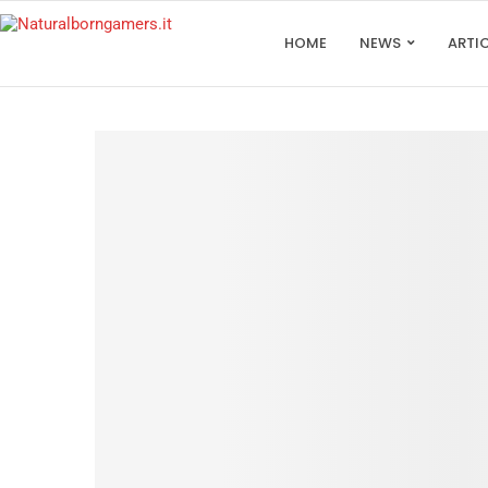
HOME
NEWS
ARTI