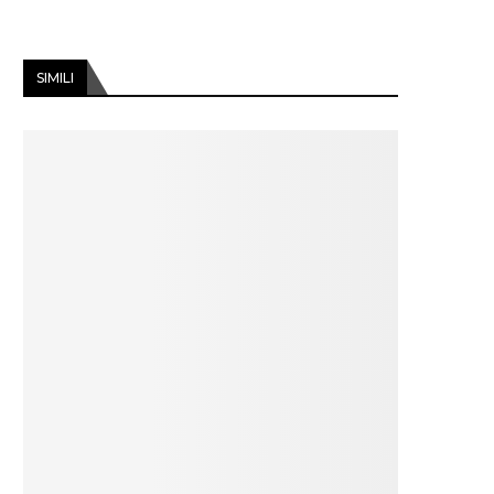
SIMILI