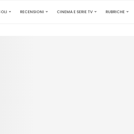
COLI
RECENSIONI
CINEMA E SERIE TV
RUBRICHE