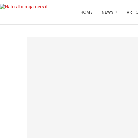
HOME
NEWS
ARTI