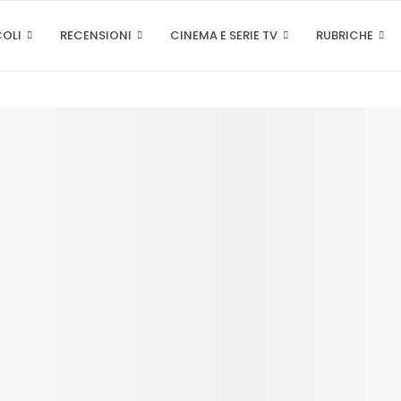
COLI
RECENSIONI
CINEMA E SERIE TV
RUBRICHE