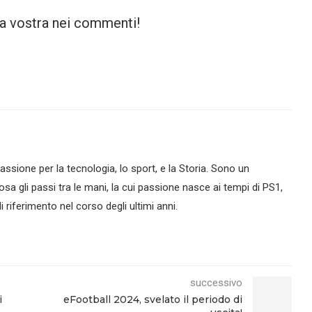
la vostra nei commenti!
assione per la tecnologia, lo sport, e la Storia. Sono un
sa gli passi tra le mani, la cui passione nasce ai tempi di PS1,
 riferimento nel corso degli ultimi anni.
successivo
i
eFootball 2024, svelato il periodo di