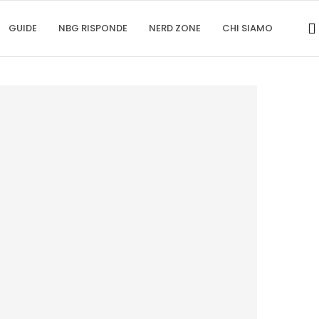
GUIDE
NBG RISPONDE
NERD ZONE
CHI SIAMO