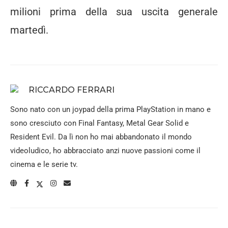
milioni prima della sua uscita generale
martedì.
RICCARDO FERRARI
Sono nato con un joypad della prima PlayStation in mano e
sono cresciuto con Final Fantasy, Metal Gear Solid e
Resident Evil. Da lì non ho mai abbandonato il mondo
videoludico, ho abbracciato anzi nuove passioni come il
cinema e le serie tv.