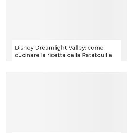
Disney Dreamlight Valley: come
cucinare la ricetta della Ratatouille