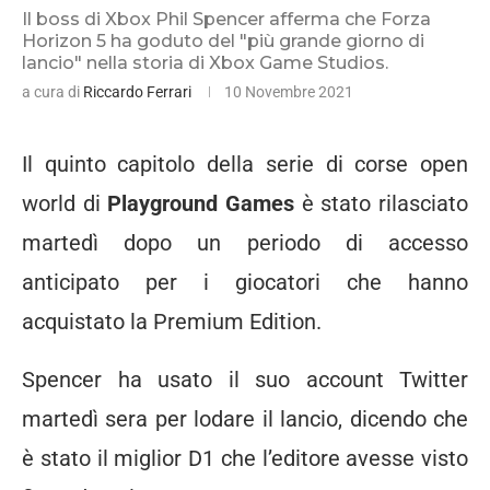
Il boss di Xbox Phil Spencer afferma che Forza
Horizon 5 ha goduto del "più grande giorno di
lancio" nella storia di Xbox Game Studios.
a cura di
Riccardo Ferrari
10 Novembre 2021
Il quinto capitolo della serie di corse open
world di
Playground Games
è stato rilasciato
martedì dopo un periodo di accesso
anticipato per i giocatori che hanno
acquistato la Premium Edition.
Spencer ha usato il suo account Twitter
martedì sera per lodare il lancio, dicendo che
è stato il miglior D1 che l’editore avesse visto