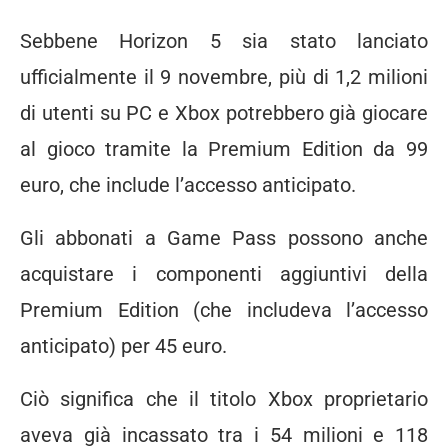
Sebbene Horizon 5 sia stato lanciato
ufficialmente il 9 novembre, più di 1,2 milioni
di utenti su PC e Xbox potrebbero già giocare
al gioco
tramite la Premium Edition da 99
euro
, che include l’accesso anticipato.
Gli abbonati a Game Pass possono anche
acquistare i componenti aggiuntivi della
Premium Edition (che includeva l’accesso
anticipato) per 45 euro.
Ciò significa che il titolo Xbox proprietario
aveva già incassato tra i 54 milioni e 118