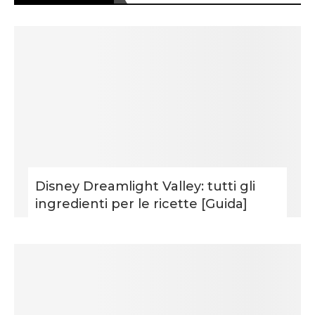
Disney Dreamlight Valley: tutti gli
ingredienti per le ricette [Guida]