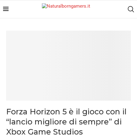
Forza Horizon 5 è il gioco con il
“lancio migliore di sempre” di
Xbox Game Studios