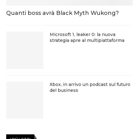
Quanti boss avrà Black Myth Wukong?
Microsoft 1, leaker 0: la nuova
strategia apre al multipiattaforma
Xbox, in arrivo un podcast sul futuro
del business