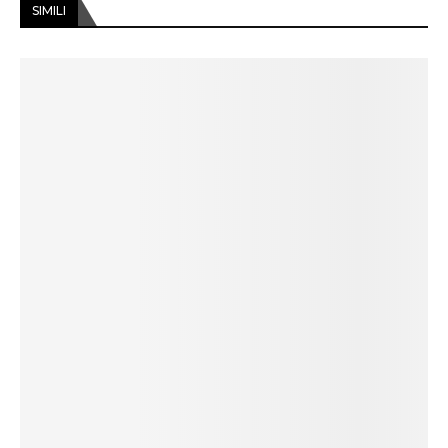
SIMILI