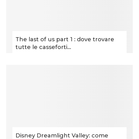
The last of us part 1 : dove trovare
tutte le casseforti...
Disney Dreamlight Valley: come