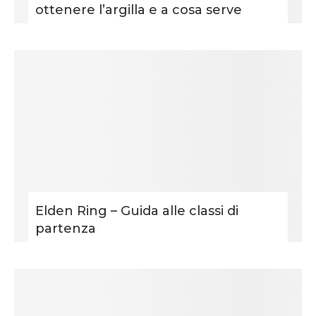
ottenere l’argilla e a cosa serve
Elden Ring – Guida alle classi di
partenza