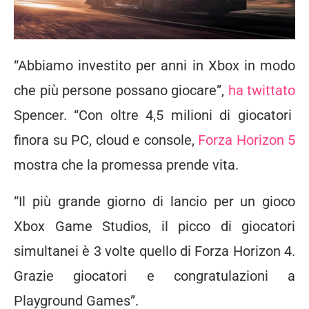
“Abbiamo investito per anni in Xbox in modo
che più persone possano giocare”,
ha twittato
Spencer. “Con oltre 4,5 milioni di giocatori
finora su
PC
, cloud e console,
Forza Horizon 5
mostra che la promessa prende vita.
“Il più grande giorno di lancio per un gioco
Xbox Game Studios, il picco di giocatori
simultanei è 3 volte quello di Forza Horizon 4.
Grazie giocatori e congratulazioni a
Playground Games”.