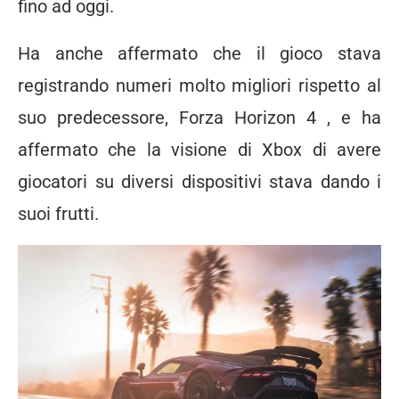
fino ad oggi.
Ha anche affermato che il gioco stava
registrando numeri molto migliori rispetto al
suo predecessore,
Forza Horizon 4
, e ha
affermato che la visione di Xbox di avere
giocatori su diversi dispositivi stava dando i
suoi frutti.