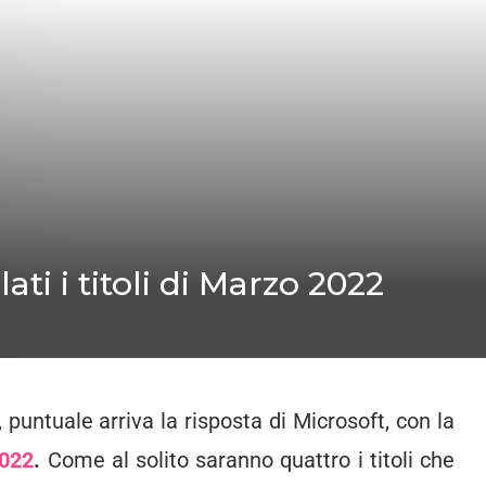
ti i titoli di Marzo 2022
i, puntuale arriva la risposta di Microsoft, con la
2022
.
Come al solito saranno quattro i titoli che