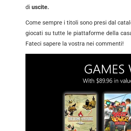
di
uscite.
Come sempre i titoli sono presi dal cata
giocati su tutte le piattaforme della cas
Fateci sapere la vostra nei commenti!