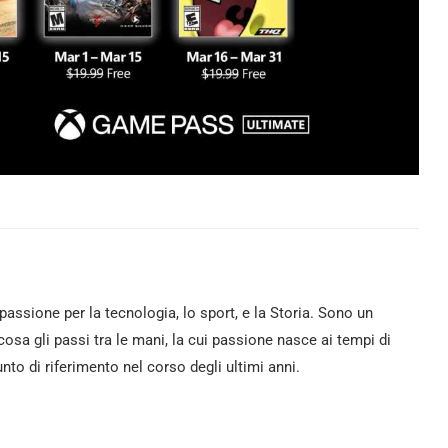
passione per la tecnologia, lo sport, e la Storia. Sono un
osa gli passi tra le mani, la cui passione nasce ai tempi di
nto di riferimento nel corso degli ultimi anni.