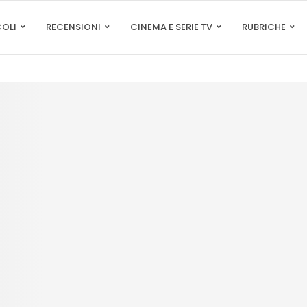
COLI
RECENSIONI
CINEMA E SERIE TV
RUBRICHE