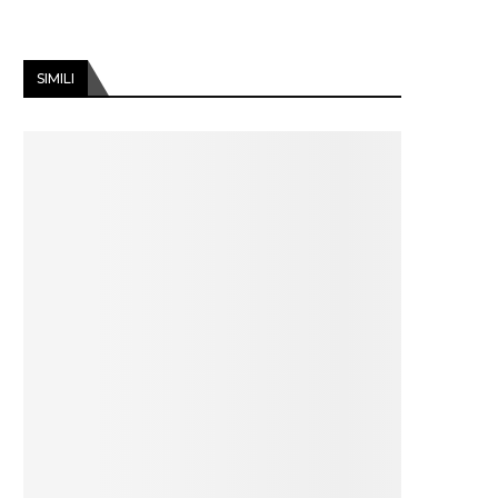
SIMILI