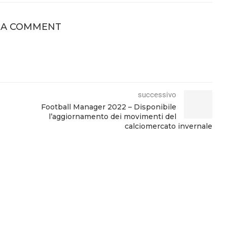
 A COMMENT
successivo
Football Manager 2022 – Disponibile
l’aggiornamento dei movimenti del
calciomercato invernale