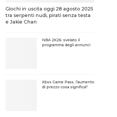
Giochi in uscita oggi 28 agosto 2025
tra serpenti nudi, pirati senza testa
e Jakie Chan
NBA 2K26: svelato il
programma degli annunci
Xbox Game Pass, l’aumento
di prezzo cosa significa?