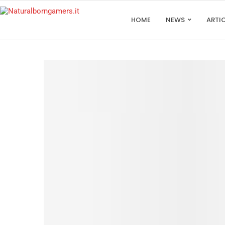
HOME
NEWS
ARTI