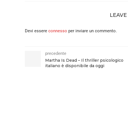
LEAVE
Devi essere
connesso
per inviare un commento.
precedente
Martha Is Dead – Il thriller psicologico
italiano è disponibile da oggi