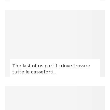
The last of us part 1 : dove trovare
tutte le casseforti...