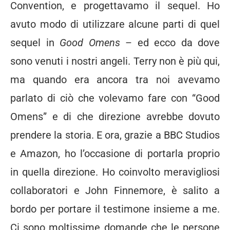
Convention, e progettavamo il sequel. Ho
avuto modo di utilizzare alcune parti di quel
sequel in
Good Omens
– ed ecco da dove
sono venuti i nostri angeli. Terry non è più qui,
ma quando era ancora tra noi avevamo
parlato di ciò che volevamo fare con “Good
Omens” e di che direzione avrebbe dovuto
prendere la storia. E ora, grazie a BBC Studios
e Amazon, ho l’occasione di portarla proprio
in quella direzione. Ho coinvolto meravigliosi
collaboratori e John Finnemore, è salito a
bordo per portare il testimone insieme a me.
Ci sono moltissime domande che le persone