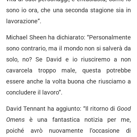
sono io ora, che una seconda stagione sia in
lavorazione”.
Michael Sheen ha dichiarato: “Personalmente
sono contrario, ma il mondo non si salverà da
solo, no? Se David e io riusciremo a non
cavarcela troppo male, questa potrebbe
essere anche la volta buona che riusciamo a
concludere il lavoro”.
David Tennant ha aggiunto: “Il ritorno di
Good
Omens
è una fantastica notizia per me,
poiché avrò nuovamente l’occasione di