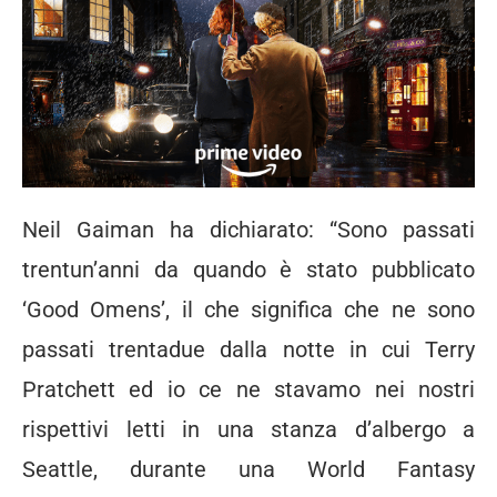
Neil Gaiman ha dichiarato: “Sono passati
trentun’anni da quando è stato pubblicato
‘Good Omens’, il che significa che ne sono
passati trentadue dalla notte in cui Terry
Pratchett ed io ce ne stavamo nei nostri
rispettivi letti in una stanza d’albergo a
Seattle, durante una World Fantasy