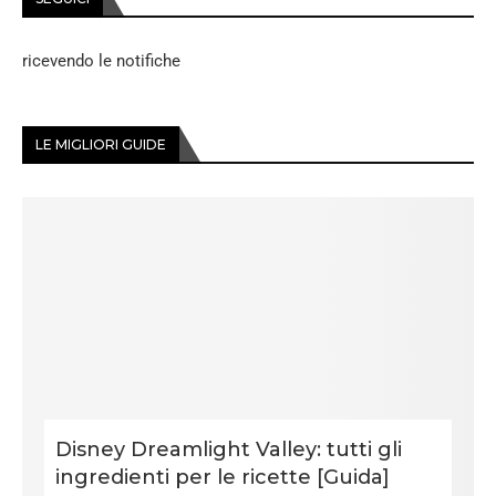
ricevendo le notifiche
LE MIGLIORI GUIDE
Disney Dreamlight Valley: tutti gli
ingredienti per le ricette [Guida]