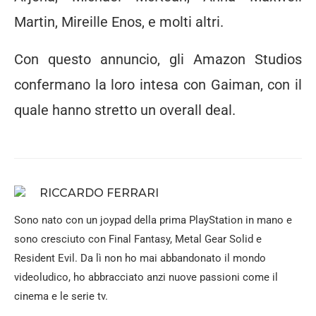
Martin, Mireille Enos, e molti altri.
Con questo annuncio, gli Amazon Studios
confermano la loro intesa con Gaiman, con il
quale hanno stretto un overall deal.
RICCARDO FERRARI
Sono nato con un joypad della prima PlayStation in mano e
sono cresciuto con Final Fantasy, Metal Gear Solid e
Resident Evil. Da lì non ho mai abbandonato il mondo
videoludico, ho abbracciato anzi nuove passioni come il
cinema e le serie tv.