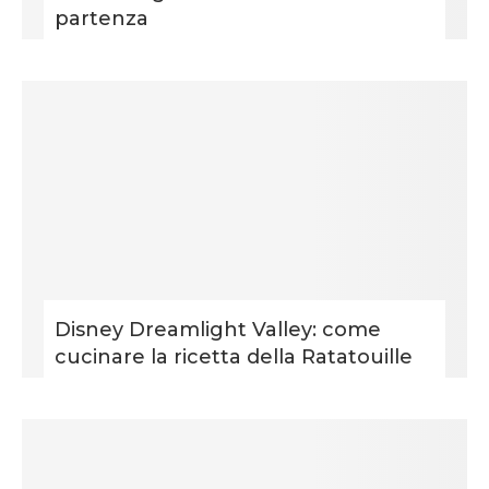
partenza
Disney Dreamlight Valley: come
cucinare la ricetta della Ratatouille