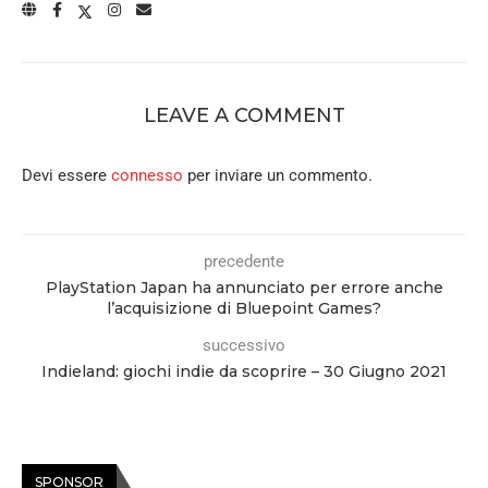
LEAVE A COMMENT
Devi essere
connesso
per inviare un commento.
precedente
PlayStation Japan ha annunciato per errore anche
l’acquisizione di Bluepoint Games?
successivo
Indieland: giochi indie da scoprire – 30 Giugno 2021
SPONSOR