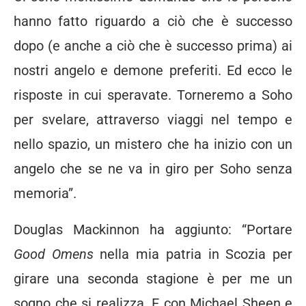
hanno fatto riguardo a ciò che è successo
dopo (e anche a ciò che è successo prima) ai
nostri angelo e demone preferiti. Ed ecco le
risposte in cui speravate. Torneremo a Soho
per svelare, attraverso viaggi nel tempo e
nello spazio, un mistero che ha inizio con un
angelo che se ne va in giro per Soho senza
memoria”.
Douglas Mackinnon ha aggiunto: “Portare
Good Omens
nella mia patria in Scozia per
girare una seconda stagione è per me un
sogno che si realizza. E con Michael Sheen e