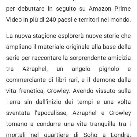
per debuttare in seguito su Amazon Prime
Video in più di 240 paesi e territori nel mondo.
La nuova stagione esplorerà nuove storie che
ampliano il materiale originale alla base della
serie per raccontare la sorprendente amicizia
tra Azraphel, un angelo pignolo e
commerciante di libri rari, e il demone dalla
vita frenetica, Crowley. Avendo vissuto sulla
Terra sin dall’inizio dei tempi e una volta
sventata l’apocalisse, Azraphel e Crowley
tornano a condurre una vita tranquilla tra i
mortali nel quartiere di Soho a Londra,