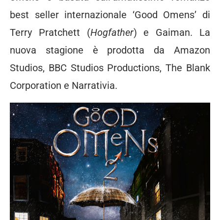
best seller internazionale ‘Good Omens’ di
Terry Pratchett (
Hogfather
) e Gaiman. La
nuova stagione è prodotta da Amazon
Studios, BBC Studios Productions, The Blank
Corporation e Narrativia.