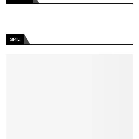
SIMILI