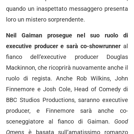
quando un inaspettato messaggero presenta
loro un mistero sorprendente.
Neil Gaiman prosegue nel suo ruolo di
executive producer e sarà co-showrunner
al
fianco dell’executive producer Douglas
Mackinnon, che ricoprirà nuovamente anche il
ruolo di regista. Anche Rob Wilkins, John
Finnemore e Josh Cole, Head of Comedy di
BBC Studios Productions, saranno executive
producer, e Finnemore sarà anche co-
sceneggiatore al fianco di Gaiman.
Good
Omens
è basata sull’amatissimo romanzo