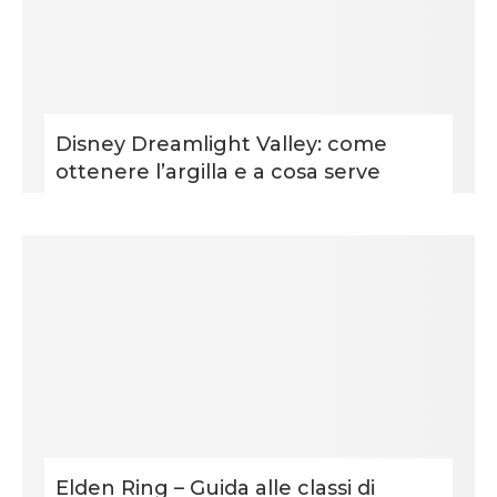
Disney Dreamlight Valley: come
ottenere l’argilla e a cosa serve
Elden Ring – Guida alle classi di