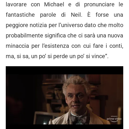
lavorare con Michael e di pronunciare le
fantastiche parole di Neil. È forse una
peggiore notizia per l’universo dato che molto
probabilmente significa che ci sarà una nuova
minaccia per l’esistenza con cui fare i conti,
ma, si sa, un po’ si perde un po’ si vince”.