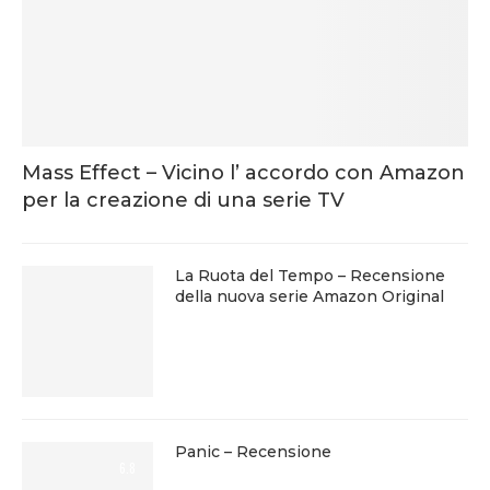
Mass Effect – Vicino l’ accordo con Amazon
per la creazione di una serie TV
La Ruota del Tempo – Recensione
della nuova serie Amazon Original
Panic – Recensione
6.8