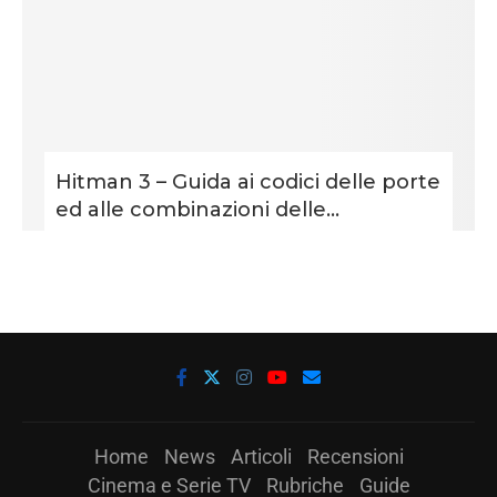
Hitman 3 – Guida ai codici delle porte
ed alle combinazioni delle...
Home
News
Articoli
Recensioni
Cinema e Serie TV
Rubriche
Guide