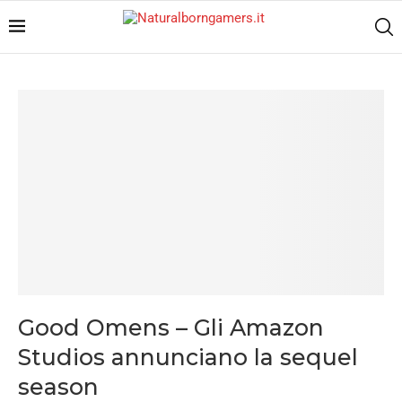
Good Omens – Gli Amazon
Studios annunciano la sequel
season