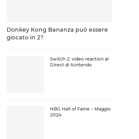
Donkey Kong Bananza può essere
giocato in 2?
Switch 2: video reaction al
Direct di Nintendo
NBG Hall of Fame – Maggio
2024