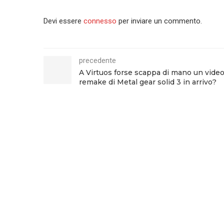
Devi essere
connesso
per inviare un commento.
precedente
A Virtuos forse scappa di mano un video
remake di Metal gear solid 3 in arrivo?