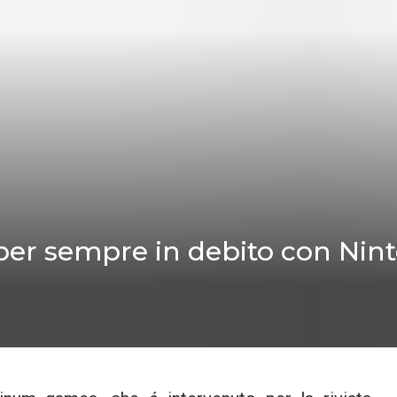
 per sempre in debito con Nin