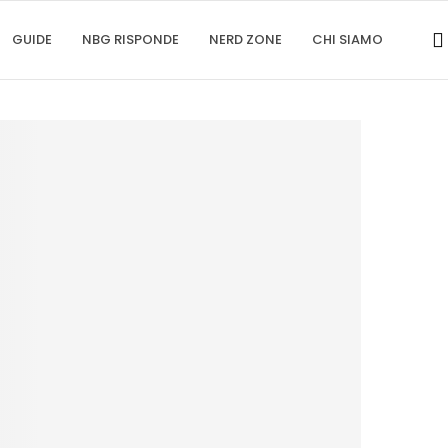
GUIDE
NBG RISPONDE
NERD ZONE
CHI SIAMO