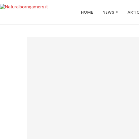
HOME
NEWS
ARTI