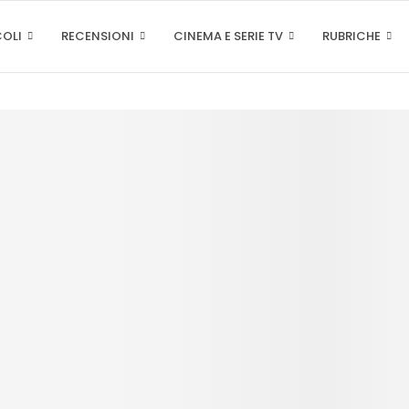
COLI
RECENSIONI
CINEMA E SERIE TV
RUBRICHE