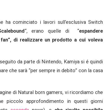
e ha cominciato i lavori sull’esclusiva Switch
Scalebound
“, erano quelle di “
espandere
 fan”, di realizzare un prodotto a cui voleva
 seguito da parte di Nintendo, Kamiya si é quindi
mare che sarà “per sempre in debito” con la casa
agine di Natural born gamers, vi ricordiamo che
e piccolo approfondimento in questi giorni