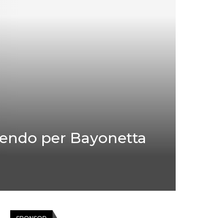
tendo per Bayonetta