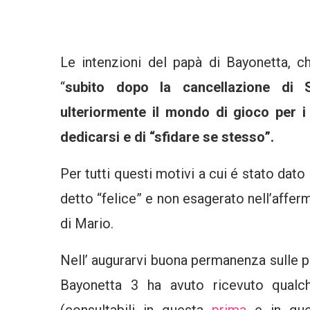
Le intenzioni del papà di Bayonetta, ch
“
subito dopo la cancellazione di 
ulteriormente il mondo di gioco per i
dedicarsi e di “sfidare se stesso”.
Per tutti questi motivi a cui é stato dato
detto “felice” e non esagerato nell’affer
di Mario.
Nell’ augurarvi buona permanenza sulle p
Bayonetta 3 ha avuto ricevuto qualch