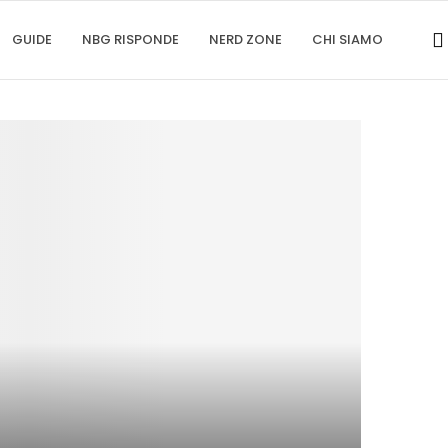
GUIDE
NBG RISPONDE
NERD ZONE
CHI SIAMO