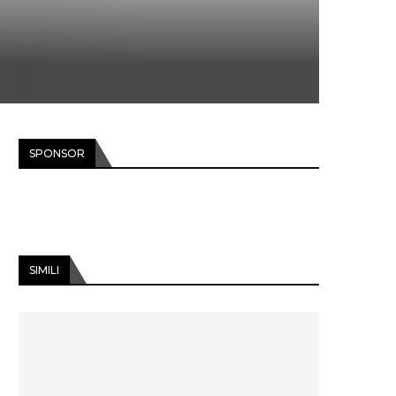
SPONSOR
SIMILI