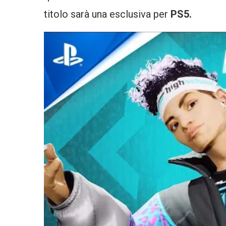
titolo sarà una esclusiva per
PS5.