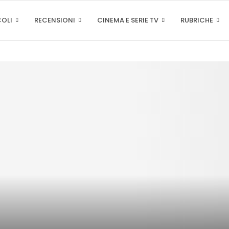
COLI
RECENSIONI
CINEMA E SERIE TV
RUBRICHE