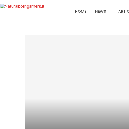
HOME
NEWS
ARTI