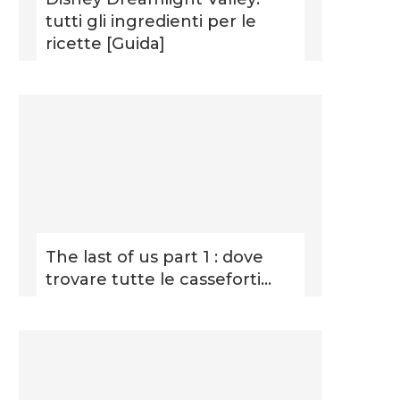
tutti gli ingredienti per le
ricette [Guida]
The last of us part 1 : dove
trovare tutte le casseforti...