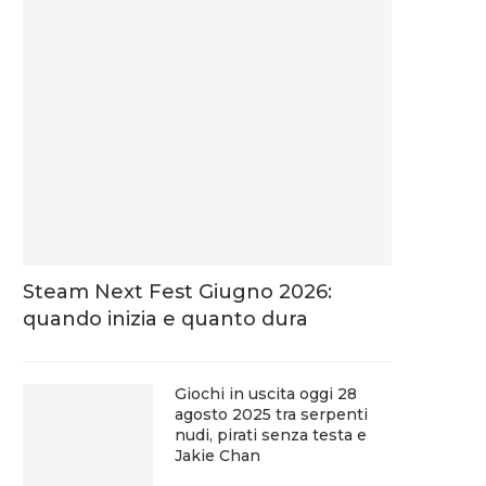
Steam Next Fest Giugno 2026:
quando inizia e quanto dura
Giochi in uscita oggi 28
agosto 2025 tra serpenti
nudi, pirati senza testa e
Jakie Chan