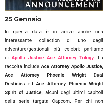
25 Gennaio
In questa data è in arrivo anche una
interessante collection di uno degli
adventure/gestionali più celebri: parliamo
di
Apollo Justice Ace Attorney Trilogy.
La
raccolta include
Ace Attorney Apollo Justice,
Ace Attorney Phoenix Wright Dual
Destinies
ed
Ace Attorney Phoenix Wright
Spirit of Justice,
alcuni degl ultimi capitoli
della serie targata Capcom. Per chi non