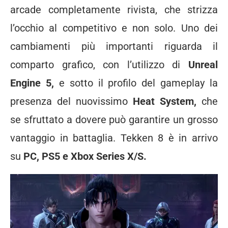
arcade completamente rivista, che strizza
l’occhio al competitivo e non solo. Uno dei
cambiamenti più importanti riguarda il
comparto grafico, con l’utilizzo di
Unreal
Engine 5,
e sotto il profilo del gameplay la
presenza del nuovissimo
Heat System,
che
se sfruttato a dovere può garantire un grosso
vantaggio in battaglia. Tekken 8 è in arrivo
su
PC, PS5 e Xbox Series X/S.