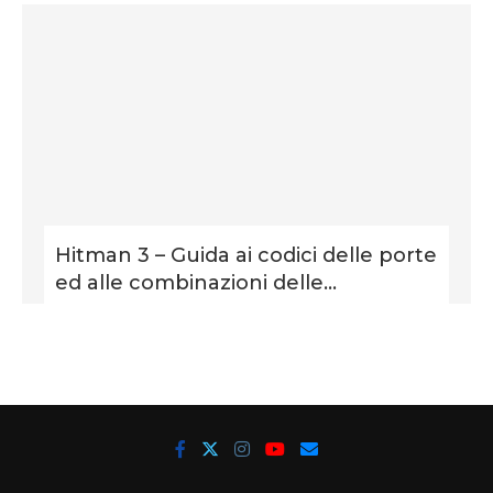
Hitman 3 – Guida ai codici delle porte
ed alle combinazioni delle...