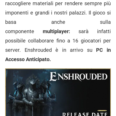
raccogliere materiali per rendere sempre più
imponenti e grandi i nostri palazzi. Il gioco si
basa anche sulla
componente
multiplayer:
sarà infatti
possibile collaborare fino a 16 giocatori per
server. Enshrouded è in arrivo su
PC in
Accesso Anticipato.