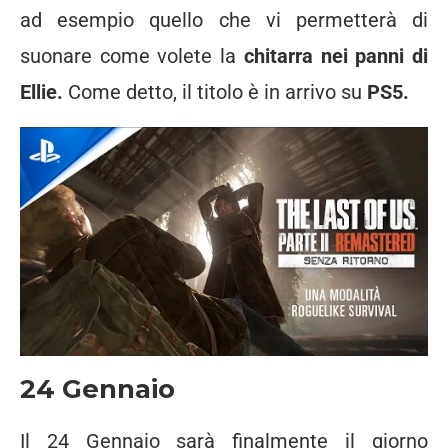
ad esempio quello che vi permetterà di
suonare come volete la
chitarra nei panni di
Ellie.
Come detto, il titolo è in arrivo su
PS5.
24 Gennaio
Il 24 Gennaio sarà finalmente il giorno