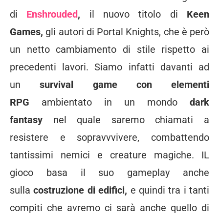
di
Enshrouded
,
il nuovo titolo di
Keen
Games,
gli autori di Portal Knights, che è però
un netto cambiamento di stile rispetto ai
precedenti lavori. Siamo infatti davanti ad
un
survival game con elementi
RPG
ambientato in un mondo
dark
fantasy
nel quale saremo chiamati a
resistere e sopravvvivere, combattendo
tantissimi nemici e creature magiche. IL
gioco basa il suo gameplay anche
sulla
costruzione di edifici,
e quindi tra i tanti
compiti che avremo ci sarà anche quello di