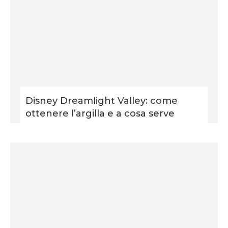
Disney Dreamlight Valley: come
ottenere l’argilla e a cosa serve