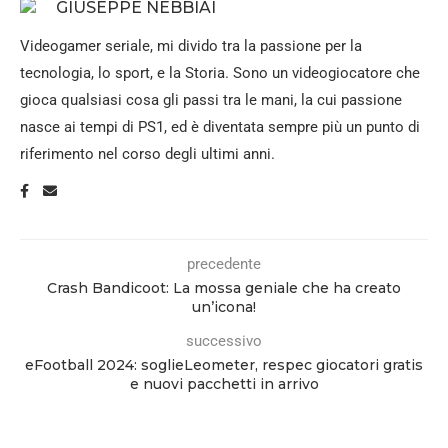
GIUSEPPE NEBBIAI
Videogamer seriale, mi divido tra la passione per la
tecnologia, lo sport, e la Storia. Sono un videogiocatore che
gioca qualsiasi cosa gli passi tra le mani, la cui passione
nasce ai tempi di PS1, ed è diventata sempre più un punto di
riferimento nel corso degli ultimi anni.
precedente
Crash Bandicoot: La mossa geniale che ha creato
un’icona!
successivo
eFootball 2024: soglieLeometer, respec giocatori gratis
e nuovi pacchetti in arrivo