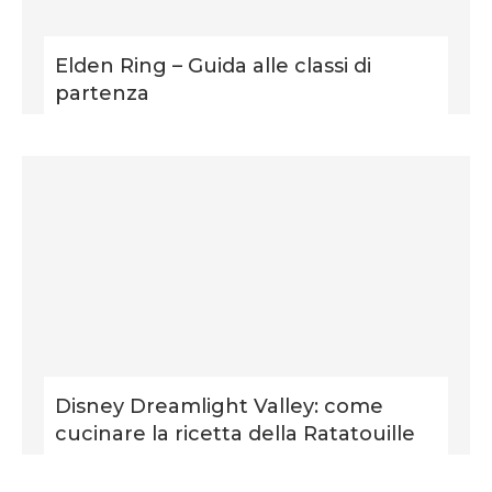
Elden Ring – Guida alle classi di
partenza
Disney Dreamlight Valley: come
cucinare la ricetta della Ratatouille