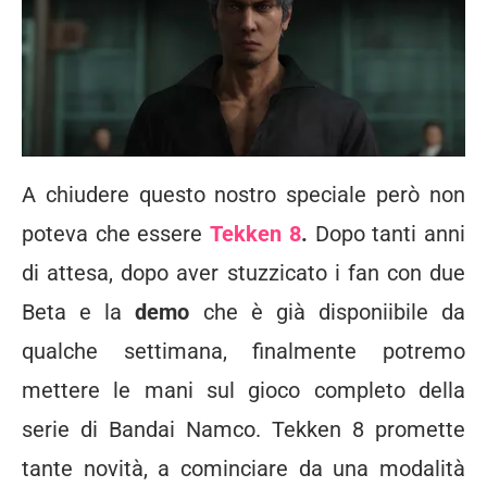
A chiudere questo nostro speciale però non
poteva che essere
Tekken 8
.
Dopo tanti anni
di attesa, dopo aver stuzzicato i fan con due
Beta e la
demo
che è già disponiibile da
qualche settimana, finalmente potremo
mettere le mani sul gioco completo della
serie di Bandai Namco. Tekken 8 promette
tante novità, a cominciare da una modalità