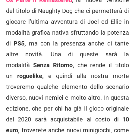
del titolo di Naughty Dog che ci permetterà di
giocare l’ultima avventura di Joel ed Ellie in
modalità grafica nativa sfruttando la potenza
di
PS5,
ma con la presenza anche di tante
altre novità. Una di queste sarà la
modalità
Senza Ritorno,
che rende il titolo
un
roguelike,
e quindi alla nostra morte
troveremo qualche elemento dello scenario
diverso, nuovi nemici e molto altro. In questa
edizione, che per chi ha già il gioco originale
del 2020 sarà acquistabile al costo di
10
euro,
troverete anche nuovi minigiochi, come