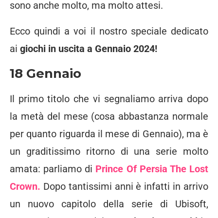
sono anche molto, ma molto attesi.
Ecco quindi a voi il nostro speciale dedicato
ai
giochi in uscita a Gennaio 2024!
18 Gennaio
Il primo titolo che vi segnaliamo arriva dopo
la metà del mese (cosa abbastanza normale
per quanto riguarda il mese di Gennaio), ma è
un graditissimo ritorno di una serie molto
amata: parliamo di
Prince Of Persia The Lost
Crown.
Dopo tantissimi anni è infatti in arrivo
un nuovo capitolo della serie di Ubisoft,