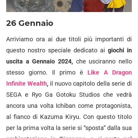
26 Gennaio
Arriviamo ora ai due titoli più importanti di
questo nostro speciale dedicato ai
giochi in
uscita a Gennaio 2024,
che usciranno nello
stesso giorno. Il primo è
Like A Dragon
Infinite Wealth
,
il nuovo capitolo della serie di
SEGA e Ryo Ga Gotoku Studios che vedrà
ancora una volta Ichiban come protagonista,
al fianco di Kazuma Kiryu. Con questo titolo
per la prima volta la serie si “sposta” dalla sua