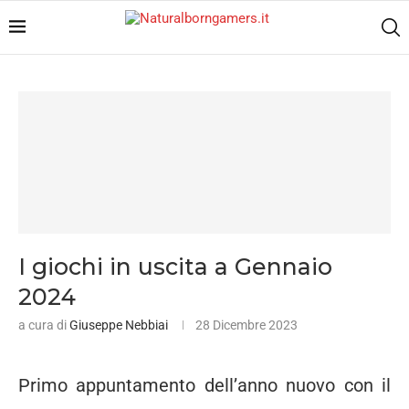
I giochi in uscita a Gennaio
2024
a cura di
Giuseppe Nebbiai
28 Dicembre 2023
Primo appuntamento dell’anno nuovo con il