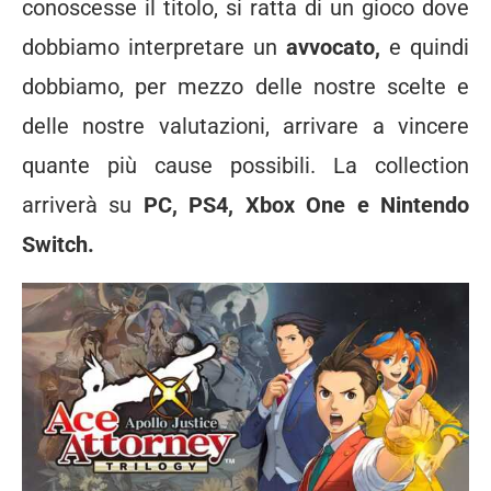
conoscesse il titolo, si ratta di un gioco dove
dobbiamo interpretare un
avvocato,
e quindi
dobbiamo, per mezzo delle nostre scelte e
delle nostre valutazioni, arrivare a vincere
quante più cause possibili. La collection
arriverà su
PC, PS4, Xbox One e Nintendo
Switch.