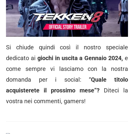
Si chiude quindi così il nostro speciale
dedicato ai
giochi in uscita a Gennaio 2024,
e
come sempre vi lasciamo con la nostra
domanda per i social: “
Quale titolo
acquisterete il prossimo mese”?
Diteci la
vostra nei commenti, gamers!