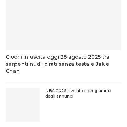
Giochi in uscita oggi 28 agosto 2025 tra
serpenti nudi, pirati senza testa e Jakie
Chan
NBA 2K26: svelato il programma
degli annunci