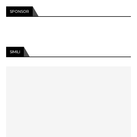
SPONSOR
SIMILI