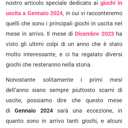
nostro articolo speciale dedicato ai
giochi in
uscita a Gennaio 2024,
in cui vi racconteremo
quelli che sono i principali giochi in uscita nel
mese in arrivo. Il mese di
Dicembre 2023
ha
visto gli ultimi colpi di un anno che è stato
molto interessante, e ci ha regalato diversi
giochi che resteranno nella storia.
Nonostante solitamente i primi mesi
dell’anno siano sempre piuttosto scarni di
uscite, possiamo dire che questo mese
di
Gennaio 2024
sarà una eccezione, in
quanto sono in arrivo tanti giochi, e alcuni