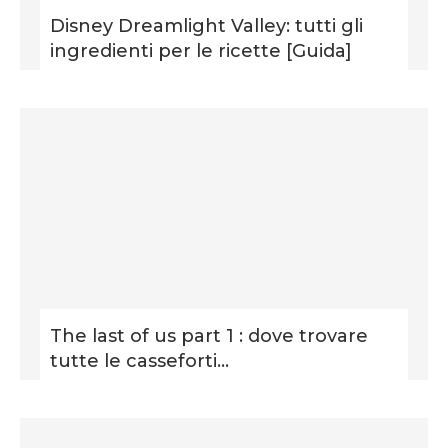
Disney Dreamlight Valley: tutti gli
ingredienti per le ricette [Guida]
The last of us part 1 : dove trovare
tutte le casseforti...