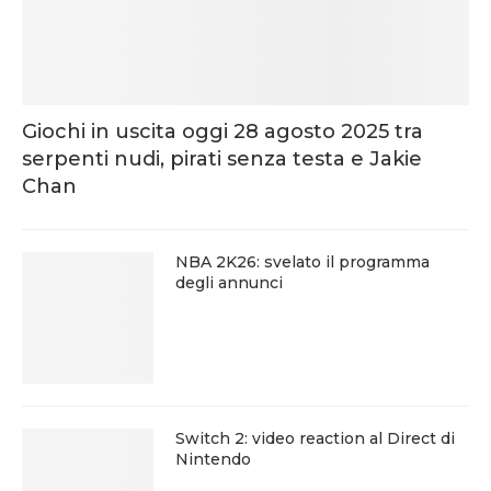
Giochi in uscita oggi 28 agosto 2025 tra
serpenti nudi, pirati senza testa e Jakie
Chan
NBA 2K26: svelato il programma
degli annunci
Switch 2: video reaction al Direct di
Nintendo