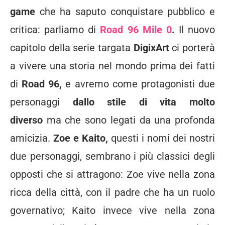
game
che ha saputo conquistare pubblico e
critica: parliamo di
Road 96 Mile 0
.
Il nuovo
capitolo della serie targata
DigixArt
ci porterà
a vivere una storia nel mondo prima dei fatti
di
Road 96,
e avremo come protagonisti due
personaggi
dallo stile di vita molto
diverso
ma che sono legati da una profonda
amicizia.
Zoe e Kaito,
questi i nomi dei nostri
due personaggi, sembrano i più classici degli
opposti che si attragono: Zoe vive nella zona
ricca della città, con il padre che ha un ruolo
governativo; Kaito invece vive nella zona