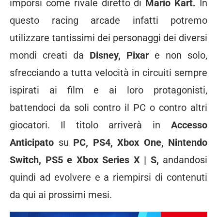
imporsi come rivale diretto di
Mario Kart.
In
questo racing arcade infatti potremo
utilizzare tantissimi dei personaggi dei diversi
mondi creati da
Disney, Pixar
e non solo,
sfrecciando a tutta velocità in circuiti sempre
ispirati ai film e ai loro protagonisti,
battendoci da soli contro il PC o contro altri
giocatori. Il titolo arriverà in
Accesso
Anticipato
su
PC, PS4, Xbox One, Nintendo
Switch, PS5 e Xbox Series X | S,
andandosi
quindi ad evolvere e a riempirsi di contenuti
da qui ai prossimi mesi.