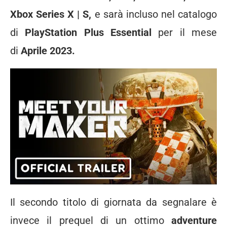
Xbox Series X | S,
e sarà incluso nel catalogo
di
PlayStation Plus Essential
per il mese
di
Aprile 2023.
Il secondo titolo di giornata da segnalare è
invece il prequel di un ottimo
adventure