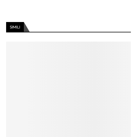
SIMILI