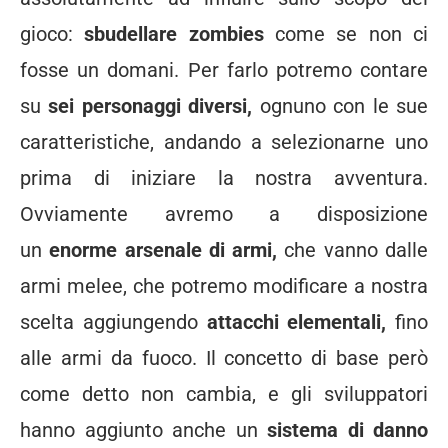
gioco:
sbudellare zombies
come se non ci
fosse un domani. Per farlo potremo contare
su
sei personaggi diversi,
ognuno con le sue
caratteristiche, andando a selezionarne uno
prima di iniziare la nostra avventura.
Ovviamente avremo a disposizione
un
enorme arsenale di armi,
che vanno dalle
armi melee, che potremo modificare a nostra
scelta aggiungendo
attacchi elementali,
fino
alle armi da fuoco. Il concetto di base però
come detto non cambia, e gli sviluppatori
hanno aggiunto anche un
sistema di danno