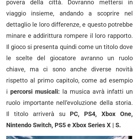
povera della città. Dovranno mettersi in
viaggio insieme, andando a scoprire nel
dettaglio le loro differenze, e questo potrebbe
minare e addirittura rompere il loro rapporto.
Il gioco si presenta quindi come un titolo dove
le scelte del giocatore avranno un ruolo
chiave, ma ci sono anche diverse novità
rispetto al primo capitolo, come ad esempio
i
percorsi musicali:
la musica avrà infatti un
ruolo importante nell’evoluzione della storia.
Il titolo arriverà su
PC, PS4, Xbox One,
Nintendo Switch, PS5 e Xbox Series X | S.