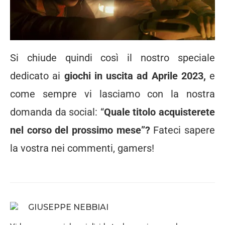
Si chiude quindi così il nostro speciale
dedicato ai
giochi in uscita ad Aprile 2023,
e
come sempre vi lasciamo con la nostra
domanda da social: “
Quale titolo acquisterete
nel corso del prossimo mese”?
Fateci sapere
la vostra nei commenti, gamers!
GIUSEPPE NEBBIAI