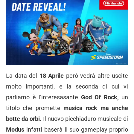
La data del
18 Aprile
però vedrà altre uscite
molto importanti, e la seconda di cui vi
parliamo è l’interesasante
God Of Rock,
un
titolo che promette
musica rock ma anche
botte da orbi.
Il nuovo picchiaduro musicale di
Modus
infatti baserà il suo gameplay proprio