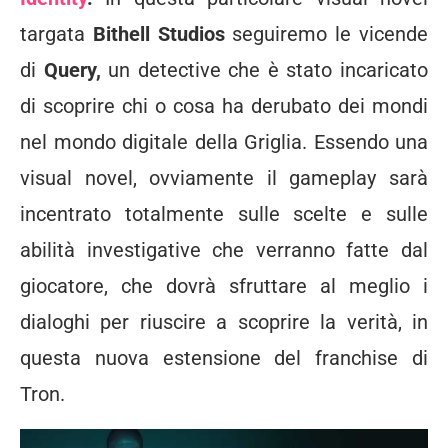
targata
Bithell Studios
seguiremo le vicende
di
Query,
un detective che è stato incaricato
di scoprire chi o cosa ha derubato dei mondi
nel mondo digitale della Griglia. Essendo una
visual novel, ovviamente il gameplay sarà
incentrato totalmente sulle scelte e sulle
abilità investigative che verranno fatte dal
giocatore, che dovrà sfruttare al meglio i
dialoghi per riuscire a scoprire la verità, in
questa nuova estensione del franchise di
Tron.