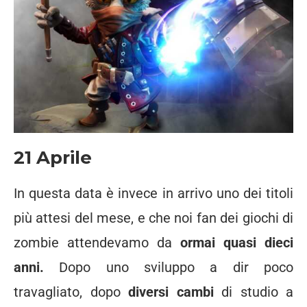
21 Aprile
In questa data è invece in arrivo uno dei titoli
più attesi del mese, e che noi fan dei giochi di
zombie attendevamo da
ormai quasi dieci
anni.
Dopo uno sviluppo a dir poco
travagliato, dopo
diversi cambi
di studio a