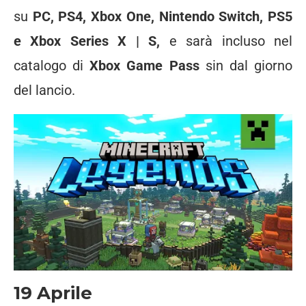
su
PC, PS4, Xbox One, Nintendo Switch, PS5
e Xbox Series X | S,
e sarà incluso nel
catalogo di
Xbox Game Pass
sin dal giorno
del lancio.
19 Aprile