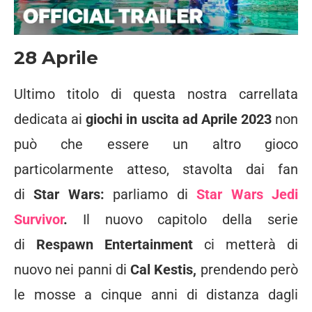
28 Aprile
Ultimo titolo di questa nostra carrellata
dedicata ai
giochi in uscita ad Aprile 2023
non
può che essere un altro gioco
particolarmente atteso, stavolta dai fan
di
Star Wars:
parliamo di
Star Wars Jedi
Survivor
.
Il nuovo capitolo della serie
di
Respawn Entertainment
ci metterà di
nuovo nei panni di
Cal Kestis,
prendendo però
le mosse a cinque anni di distanza dagli