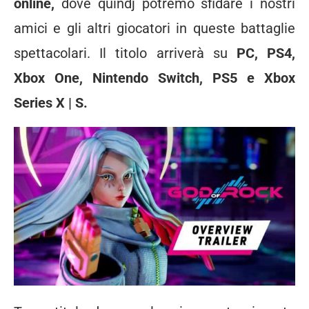
online,
dove quindj potremo sfidare i nostri
amici e gli altri giocatori in queste battaglie
spettacolari. Il titolo arriverà su
PC, PS4,
Xbox One, Nintendo Switch, PS5 e Xbox
Series X | S.