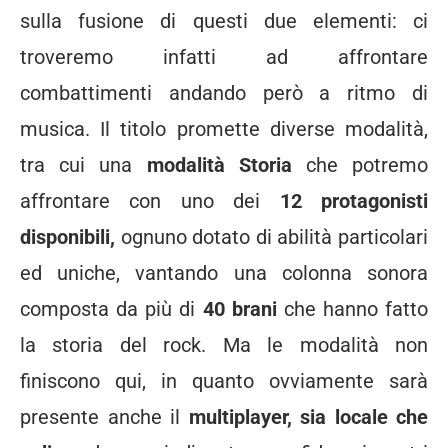
sulla fusione di questi due elementi: ci
troveremo infatti ad affrontare
combattimenti andando però a ritmo di
musica. Il titolo promette diverse modalità,
tra cui una
modalità Storia
che potremo
affrontare con uno dei
12 protagonisti
disponibili,
ognuno dotato di abilità particolari
ed uniche, vantando una colonna sonora
composta da più di
40 brani
che hanno fatto
la storia del rock. Ma le modalità non
finiscono qui, in quanto ovviamente sarà
presente anche il
multiplayer, sia locale che