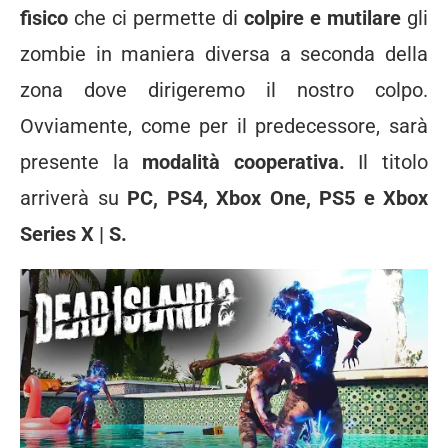
fisico
che ci permette di
colpire e mutilare
gli
zombie in maniera diversa a seconda della
zona dove dirigeremo il nostro colpo.
Ovviamente, come per il predecessore, sarà
presente la
modalità cooperativa.
Il titolo
arriverà su
PC, PS4, Xbox One, PS5 e Xbox
Series X | S.