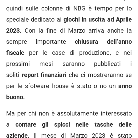
quindi sulle colonne di NBG è tempo per lo
speciale dedicato ai
giochi in uscita ad Aprile
2023.
Con la fine di Marzo arriva anche la
sempre importante
chiusura dell’anno
fiscale
per le case di produzione, e nei
prossimi mesi saranno pubblicati i
soliti
report finanziari
che ci mostreranno se
per le sfotware house è stato o no un
anno
buono.
Ma per chi non è assolutamente interessato
a
contare gli spicci nelle tasche delle
aziende,
il mese di Marzo 2023 è stato