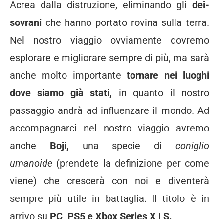
Acrea dalla distruzione, eliminando gli
dei-
sovrani
che hanno portato rovina sulla terra.
Nel nostro viaggio ovviamente dovremo
esplorare e migliorare sempre di più, ma sarà
anche molto importante
tornare nei luoghi
dove siamo già stati,
in quanto il nostro
passaggio andrà ad influenzare il mondo. Ad
accompagnarci nel nostro viaggio avremo
anche
Boji,
una specie di
coniglio
umanoide
(prendete la definizione per come
viene) che crescerà con noi e diventerà
sempre più utile in battaglia. Il titolo è in
arrivo su
PC, PS5 e Xbox Series X | S.