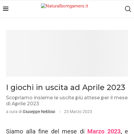
I giochi in uscita ad Aprile 2023
Scopriamo insieme le uscite più attese per il mese
di Aprile 2023
a cura di
Giuseppe Nebbiai
23 Marzo 2023
Siamo alla fine del mese di
Marzo 2023
,
e