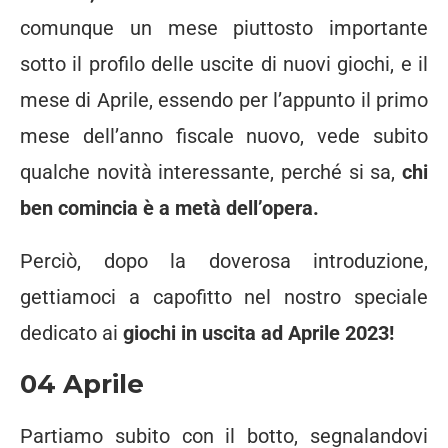
comunque un mese piuttosto importante
sotto il profilo delle uscite di nuovi giochi, e il
mese di Aprile, essendo per l’appunto il primo
mese dell’anno fiscale nuovo, vede subito
qualche novità interessante, perché si sa,
chi
ben comincia è a metà dell’opera.
Perciò, dopo la doverosa introduzione,
gettiamoci a capofitto nel nostro speciale
dedicato ai
giochi in uscita ad Aprile 2023!
04 Aprile
Partiamo subito con il botto, segnalandovi