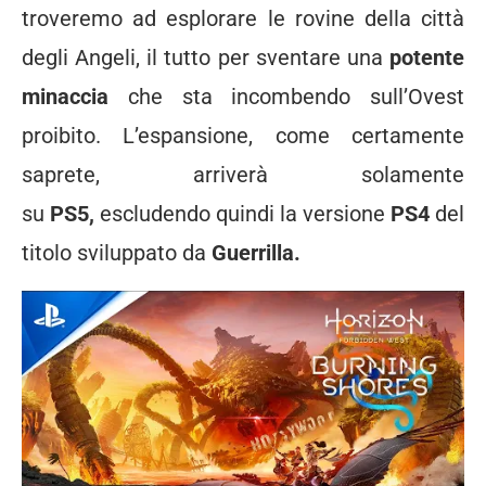
troveremo ad esplorare le rovine della città
degli Angeli, il tutto per sventare una
potente
minaccia
che sta incombendo sull’Ovest
proibito. L’espansione, come certamente
saprete, arriverà solamente
su
PS5,
escludendo quindi la versione
PS4
del
titolo sviluppato da
Guerrilla.