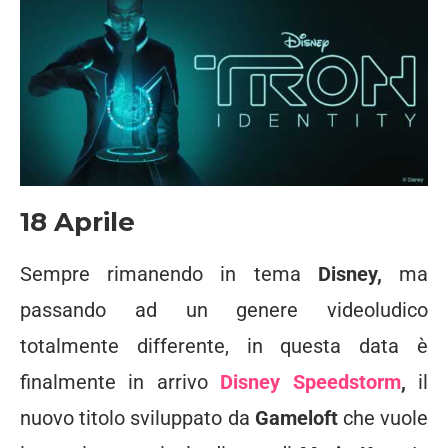
18 Aprile
Sempre rimanendo in tema
Disney,
ma
passando ad un genere videoludico
totalmente differente, in questa data è
finalmente in arrivo
Disney Speedstorm
,
il
nuovo titolo sviluppato da
Gameloft
che vuole