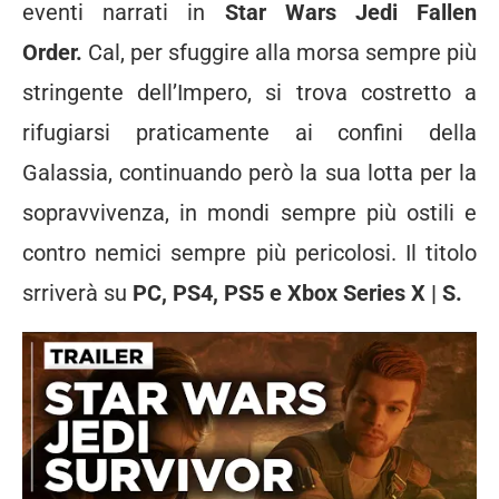
eventi narrati in
Star Wars Jedi Fallen
Order.
Cal, per sfuggire alla morsa sempre più
stringente dell’Impero, si trova costretto a
rifugiarsi praticamente ai confini della
Galassia, continuando però la sua lotta per la
sopravvivenza, in mondi sempre più ostili e
contro nemici sempre più pericolosi. Il titolo
srriverà su
PC, PS4, PS5 e Xbox Series X | S.