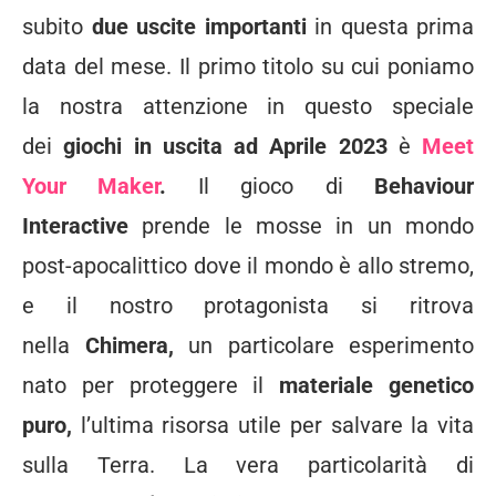
subito
due uscite importanti
in questa prima
data del mese. Il primo titolo su cui poniamo
la nostra attenzione in questo speciale
dei
giochi in uscita ad Aprile 2023
è
Meet
Your Maker
.
Il gioco di
Behaviour
Interactive
prende le mosse in un mondo
post-apocalittico dove il mondo è allo stremo,
e il nostro protagonista si ritrova
nella
Chimera,
un particolare esperimento
nato per proteggere il
materiale genetico
puro,
l’ultima risorsa utile per salvare la vita
sulla Terra. La vera particolarità di