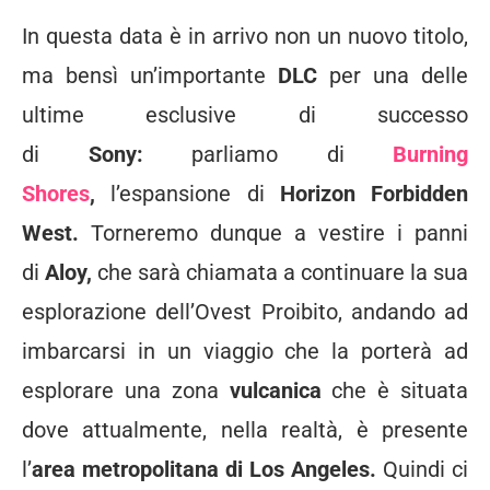
In questa data è in arrivo non un nuovo titolo,
ma bensì un’importante
DLC
per una delle
ultime esclusive di successo
di
Sony:
parliamo di
Burning
Shores
,
l’espansione di
Horizon Forbidden
West.
Torneremo dunque a vestire i panni
di
Aloy,
che sarà chiamata a continuare la sua
esplorazione dell’Ovest Proibito, andando ad
imbarcarsi in un viaggio che la porterà ad
esplorare una zona
vulcanica
che è situata
dove attualmente, nella realtà, è presente
l’
area metropolitana di Los Angeles.
Quindi ci