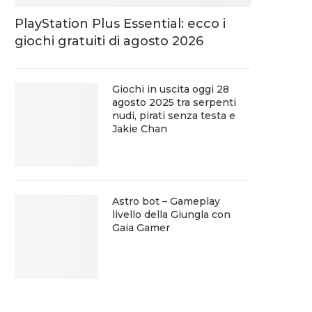
PlayStation Plus Essential: ecco i
giochi gratuiti di agosto 2026
Giochi in uscita oggi 28
agosto 2025 tra serpenti
nudi, pirati senza testa e
Jakie Chan
Astro bot – Gameplay
livello della Giungla con
Gaia Gamer