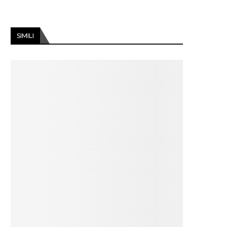
SIMILI