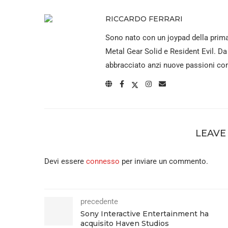
RICCARDO FERRARI
Sono nato con un joypad della prima
Metal Gear Solid e Resident Evil. D
abbracciato anzi nuove passioni come
LEAVE
Devi essere
connesso
per inviare un commento.
precedente
Sony Interactive Entertainment ha
acquisito Haven Studios