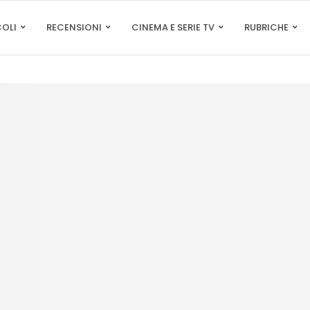
COLI
RECENSIONI
CINEMA E SERIE TV
RUBRICHE