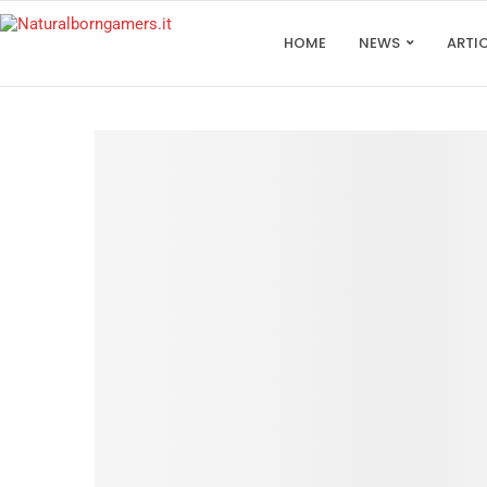
HOME
NEWS
ARTI