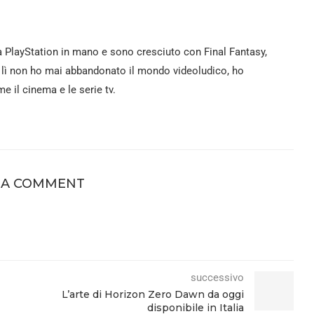
 PlayStation in mano e sono cresciuto con Final Fantasy,
a lì non ho mai abbandonato il mondo videoludico, ho
 il cinema e le serie tv.
 A COMMENT
successivo
L’arte di Horizon Zero Dawn da oggi
disponibile in Italia