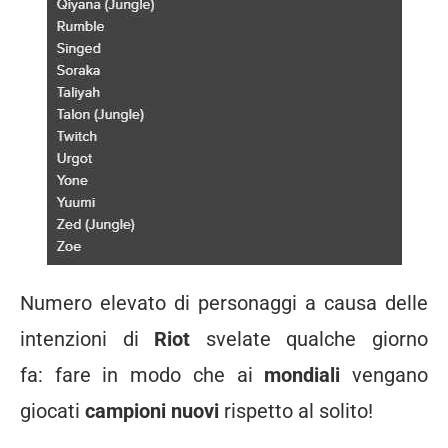
Numero elevato di personaggi a causa delle
intenzioni di
Riot
svelate qualche giorno
fa: fare in modo che ai
mondiali
vengano
giocati
campioni nuovi
rispetto al solito!