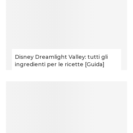
Disney Dreamlight Valley: tutti gli
ingredienti per le ricette [Guida]