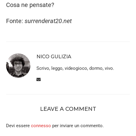
Cosa ne pensate?
Fonte:
surrenderat20.net
NICO GULIZIA
Scrivo, leggo, videogioco, dormo, vivo.
LEAVE A COMMENT
Devi essere
connesso
per inviare un commento.