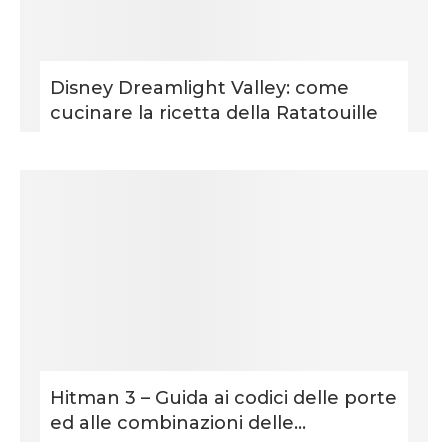
Disney Dreamlight Valley: come
cucinare la ricetta della Ratatouille
Hitman 3 – Guida ai codici delle porte
ed alle combinazioni delle...