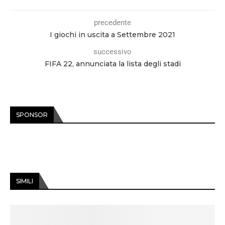
precedente
I giochi in uscita a Settembre 2021
successivo
FIFA 22, annunciata la lista degli stadi
SPONSOR
SIMILI