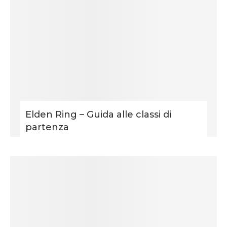
Elden Ring – Guida alle classi di
partenza