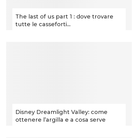
The last of us part 1 : dove trovare
tutte le casseforti...
Disney Dreamlight Valley: come
ottenere l’argilla e a cosa serve