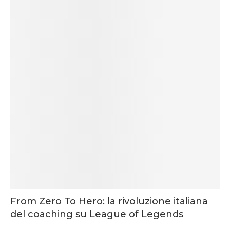
From Zero To Hero: la rivoluzione italiana
del coaching su League of Legends