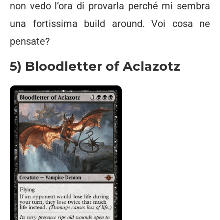
non vedo l’ora di provarla perché mi sembra
una fortissima build around. Voi cosa ne
pensate?
5) Bloodletter of Aclazotz