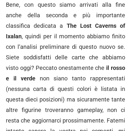
Bene, con questo siamo arrivati alla fine
anche della seconda e più importante
classifica dedicata a
The Lost Caverns of
Ixalan
, quindi per il momento abbiamo finito
con l’analisi preliminare di questo nuovo se.
Siete soddisfatti delle carte che abbiamo
visto oggi? Peccato onestamente che
il rosso
e il verde
non siano tanto rappresentati
(nessuna carta di questi colori è listata in
questa dieci posizioni) ma sicuramente tante
altre figurine troveranno gameplay, non ci
resta che aggiornarci prossimamente. Fatemi
intanto sapere la vostra nei comenti, mi