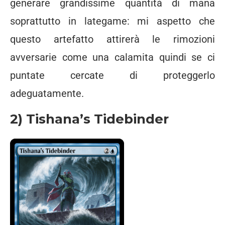
generare grandissime quantità di mana
soprattutto in lategame: mi aspetto che
questo artefatto attirerà le rimozioni
avversarie come una calamita quindi se ci
puntate cercate di proteggerlo
adeguatamente.
2) Tishana’s Tidebinder