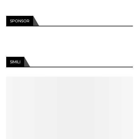
SPONSOR
SIMILI