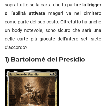
soprattutto se la carta che fa partire
la trigger
o l’abilità attivata
magari va nel cimitero
come parte del suo costo. Oltretutto ha anche
un body notevole, sono sicuro che sarà una
delle carte più giocate dell’intero set, siete
d’accordo?
1) Bartolomé del Presidio