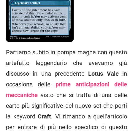
Partiamo subito in pompa magna con questo
artefatto leggendario che avevamo già
discusso in una precedente
Lotus Vale
in
occasione delle
prime anticipazioni delle
meccaniche
visto che si tratta di una delle
carte più significative del nuovo set che porti
la keyword
Craft
. Vi rimando a quell’articolo
per entrare di più nello specifico di questo