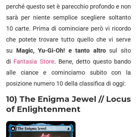
perché questo set è parecchio profondo e non
sarà per niente semplice scegliere soltanto
10 carte. Prima di cominciare però vi ricordo
che potete trovare tutto quello che vi serve
su
Magic, Yu-Gi-Oh! e tanto altro
sul sito
di
Fantasia Store
. Bene, detto questo bando
alle ciance e cominciamo subito con la
posizione numero 10 della classifica di oggi:
10) The Enigma Jewel // Locus
of Enlightenment