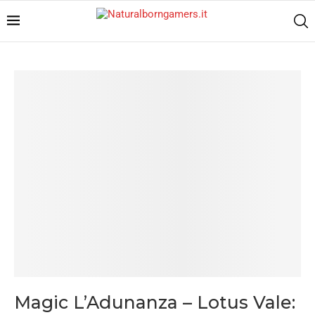
Magic L’Adunanza – Lotus Vale: