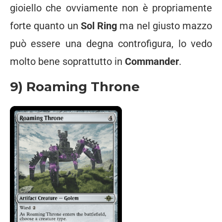
gioiello che ovviamente non è propriamente
forte quanto un
Sol Ring
ma nel giusto mazzo
può essere una degna controfigura, lo vedo
molto bene soprattutto in
Commander
.
9) Roaming Throne