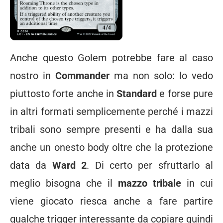
Anche questo Golem potrebbe fare al caso
nostro in
Commander
ma non solo: lo vedo
piuttosto forte anche in
Standard
e forse pure
in altri formati semplicemente perché i mazzi
tribali sono sempre presenti e ha dalla sua
anche un onesto body oltre che la protezione
data da
Ward 2
. Di certo per sfruttarlo al
meglio bisogna che il
mazzo tribale
in cui
viene giocato riesca anche a fare partire
qualche trigger interessante da copiare quindi