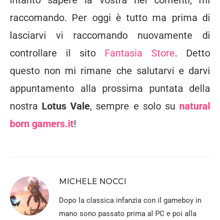
raccomando. Per oggi è tutto ma prima di
lasciarvi vi raccomando nuovamente di
controllare il sito
Fantasia Store
. Detto
questo non mi rimane che salutarvi e darvi
appuntamento alla prossima puntata della
nostra
Lotus Vale
, sempre e solo su
natural
born gamers.it
!
MICHELE NOCCI
Dopo la classica infanzia con il gameboy in
mano sono passato prima al PC e poi alla