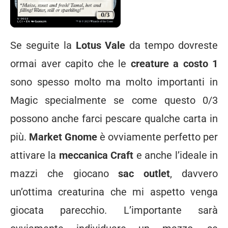
Se seguite la
Lotus Vale
da tempo dovreste
ormai aver capito che le
creature a costo 1
sono spesso molto ma molto importanti in
Magic specialmente se come questo 0/3
possono anche farci pescare qualche carta in
più.
Market Gnome
è ovviamente perfetto per
attivare la
meccanica Craft
e anche l’ideale in
mazzi che giocano
sac outlet
, davvero
un’ottima creaturina che mi aspetto venga
giocata parecchio. L’importante sarà