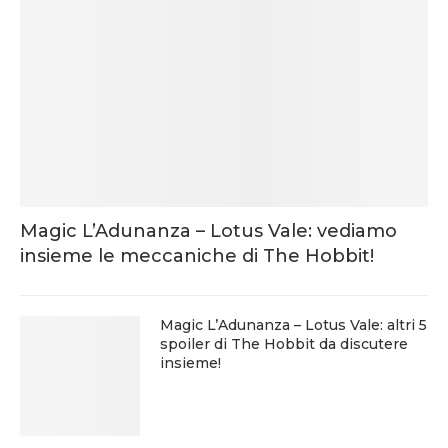
Magic L’Adunanza – Lotus Vale: vediamo
insieme le meccaniche di The Hobbit!
Magic L’Adunanza – Lotus Vale: altri 5
spoiler di The Hobbit da discutere
insieme!