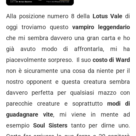
Alla posizione numero 8 della
Lotus Vale
di
oggi troviamo questo
vampiro leggendario
che mi sembra davvero una gran carta e ho
già avuto modo di affrontarla, mi ha
piacevolmente sorpreso. Il suo
costo di Ward
non è sicuramente una cosa da niente per il
nostro opponent e questa creatura sembra
davvero perfetta per qualsiasi mazzo con
parecchie creature e soprattutto
modi di
guadagnare vite
, mi viene in mente ad
esempio
Soul Sisters
tanto per dirne uno.