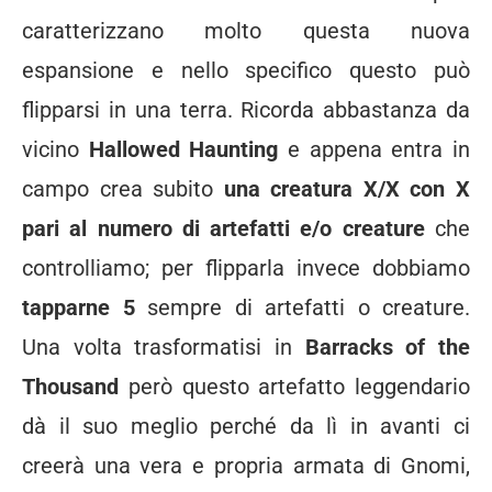
caratterizzano molto questa nuova
espansione e nello specifico questo può
flipparsi in una terra. Ricorda abbastanza da
vicino
Hallowed Haunting
e appena entra in
campo crea subito
una creatura X/X con X
pari al numero di artefatti e/o creature
che
controlliamo; per flipparla invece dobbiamo
tapparne 5
sempre di artefatti o creature.
Una volta trasformatisi in
Barracks of the
Thousand
però questo artefatto leggendario
dà il suo meglio perché da lì in avanti ci
creerà una vera e propria armata di Gnomi,