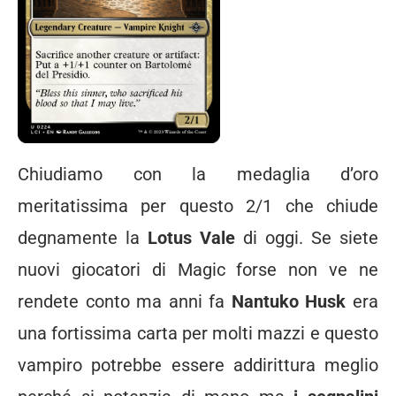
Chiudiamo con la medaglia d’oro
meritatissima per questo 2/1 che chiude
degnamente la
Lotus Vale
di oggi. Se siete
nuovi giocatori di Magic forse non ve ne
rendete conto ma anni fa
Nantuko Husk
era
una fortissima carta per molti mazzi e questo
vampiro potrebbe essere addirittura meglio