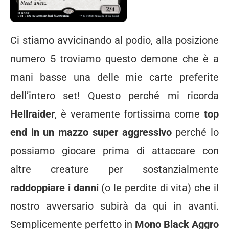
Ci stiamo avvicinando al podio, alla posizione
numero 5 troviamo questo demone che è a
mani basse una delle mie carte preferite
dell’intero set! Questo perché mi ricorda
Hellraider
, è veramente fortissima come
top
end in un mazzo super aggressivo
perché lo
possiamo giocare prima di attaccare con
altre creature per sostanzialmente
raddoppiare i danni
(o le perdite di vita) che il
nostro avversario subirà da qui in avanti.
Semplicemente perfetto in
Mono Black Aggro