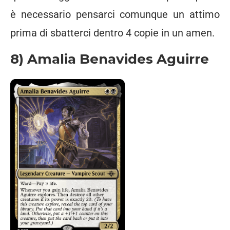
è necessario pensarci comunque un attimo
prima di sbatterci dentro 4 copie in un amen.
8) Amalia Benavides Aguirre