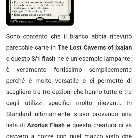
Sono contento che il bianco abbia ricevuto
parecchie carte in
The Lost Caverns of Ixalan
e questo
3/1 flash
ne è un esempio lampante:
è veramente fortissimo semplicemente
perché è molto versatile e ci permette di
scegliere tra tre opzioni che hanno tutte e tre
degli utilizzi specifici molto rilevanti. In
Standard ultimamente stavo provando una
lista di
Azorius Flash
e questa creatura ci va
davvero a nozze con quel mazzo visto che