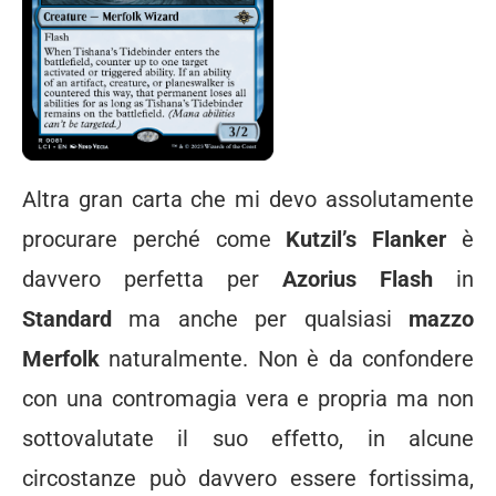
Altra gran carta che mi devo assolutamente
procurare perché come
Kutzil’s Flanker
è
davvero perfetta per
Azorius Flash
in
Standard
ma anche per qualsiasi
mazzo
Merfolk
naturalmente. Non è da confondere
con una contromagia vera e propria ma non
sottovalutate il suo effetto, in alcune
circostanze può davvero essere fortissima,