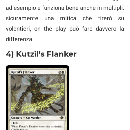
ad esempio e funziona bene anche in multipli:
sicuramente una mitica che tirerò su
volentieri, on the play può fare davvero la
differenza.
4) Kutzil’s Flanker