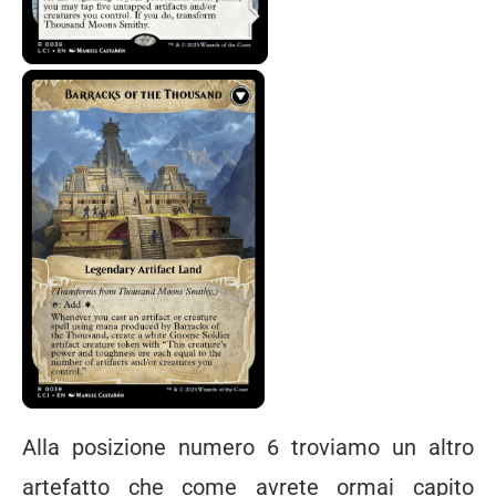
Alla posizione numero 6 troviamo un altro
artefatto che come avrete ormai capito