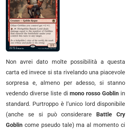
Non avrei dato molte possibilità a questa
carta ed invece si sta rivelando una piacevole
sorpresa e, almeno per adesso, si stanno
vedendo diverse liste di
mono rosso Goblin
in
standard. Purtroppo è l’unico lord disponibile
(anche se si può considerare
Battle Cry
Goblin
come pseudo tale) ma al momento ci