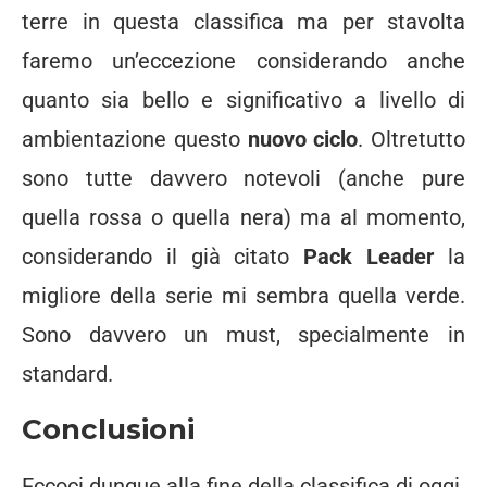
terre in questa classifica ma per stavolta
faremo un’eccezione considerando anche
quanto sia bello e significativo a livello di
ambientazione questo
nuovo ciclo
. Oltretutto
sono tutte davvero notevoli (anche pure
quella rossa o quella nera) ma al momento,
considerando il già citato
Pack Leader
la
migliore della serie mi sembra quella verde.
Sono davvero un must, specialmente in
standard.
Conclusioni
Eccoci dunque alla fine della classifica di oggi,