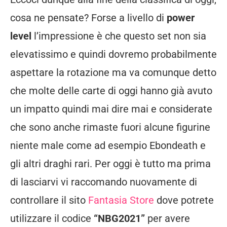
cosa ne pensate? Forse a livello di
power
level
l’impressione è che questo set non sia
elevatissimo e quindi dovremo probabilmente
aspettare la rotazione ma va comunque detto
che molte delle carte di oggi hanno già avuto
un impatto quindi mai dire mai e considerate
che sono anche rimaste fuori alcune figurine
niente male come ad esempio Ebondeath e
gli altri draghi rari. Per oggi è tutto ma prima
di lasciarvi vi raccomando nuovamente di
controllare il sito
Fantasia Store
dove potrete
utilizzare il codice
“NBG2021”
per avere