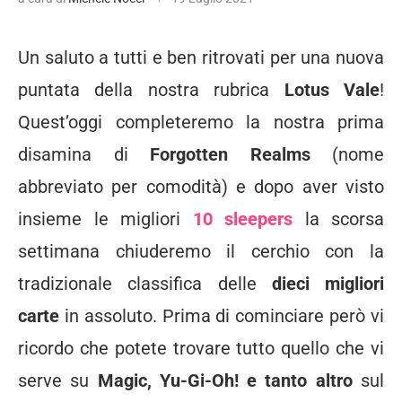
Un saluto a tutti e ben ritrovati per una nuova
puntata della nostra rubrica
Lotus Vale
!
Quest’oggi completeremo la nostra prima
disamina di
Forgotten Realms
(nome
abbreviato per comodità) e dopo aver visto
insieme le migliori
10 sleepers
la scorsa
settimana chiuderemo il cerchio con la
tradizionale classifica delle
dieci migliori
carte
in assoluto. Prima di cominciare però vi
ricordo che potete trovare tutto quello che vi
serve su
Magic, Yu-Gi-Oh! e tanto altro
sul