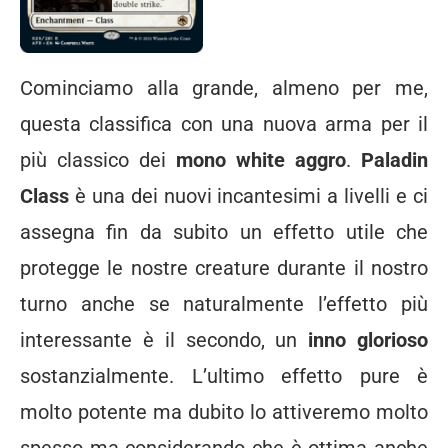
Cominciamo alla grande, almeno per me,
questa classifica con una nuova arma per il
più classico dei
mono white aggro
.
Paladin
Class
è una dei nuovi incantesimi a livelli e ci
assegna fin da subito un effetto utile che
protegge le nostre creature durante il nostro
turno anche se naturalmente l’effetto più
interessante è il secondo, un
inno glorioso
sostanzialmente. L’ultimo effetto pure è
molto potente ma dubito lo attiveremo molto