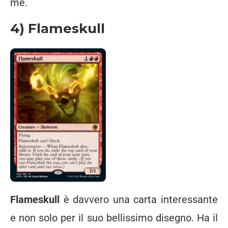
me.
4) Flameskull
Flameskull
è davvero una carta interessante
e non solo per il suo bellissimo disegno. Ha il