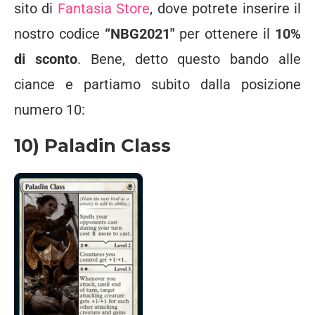
sito di
Fantasia Store
, dove potrete inserire il
nostro codice
“NBG2021″
per ottenere il
10%
di sconto
. Bene, detto questo bando alle
ciance e partiamo subito dalla posizione
numero 10:
10) Paladin Class