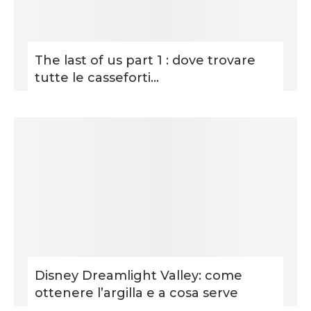
The last of us part 1 : dove trovare
tutte le casseforti...
Disney Dreamlight Valley: come
ottenere l’argilla e a cosa serve