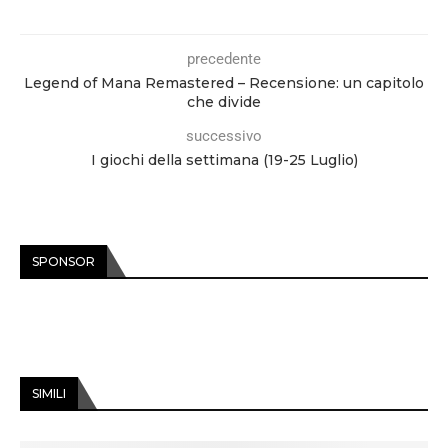
precedente
Legend of Mana Remastered – Recensione: un capitolo
che divide
successivo
I giochi della settimana (19-25 Luglio)
SPONSOR
SIMILI