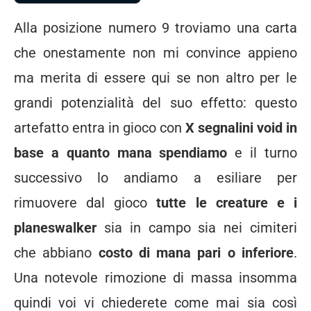
Alla posizione numero 9 troviamo una carta
che onestamente non mi convince appieno
ma merita di essere qui se non altro per le
grandi potenzialità del suo effetto: questo
artefatto entra in gioco con
X segnalini void in
base a quanto mana spendiamo
e il turno
successivo lo andiamo a esiliare per
rimuovere dal gioco
tutte le creature e i
planeswalker
sia in campo sia nei cimiteri
che abbiano
costo di mana pari o inferiore
.
Una notevole rimozione di massa insomma
quindi voi vi chiederete come mai sia così