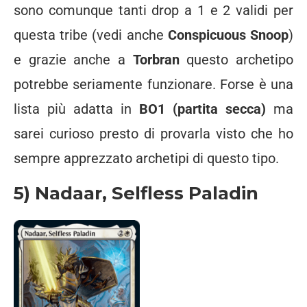
sono comunque tanti drop a 1 e 2 validi per
questa tribe (vedi anche
Conspicuous Snoop
)
e grazie anche a
Torbran
questo archetipo
potrebbe seriamente funzionare. Forse è una
lista più adatta in
BO1 (partita secca)
ma
sarei curioso presto di provarla visto che ho
sempre apprezzato archetipi di questo tipo.
5) Nadaar, Selfless Paladin