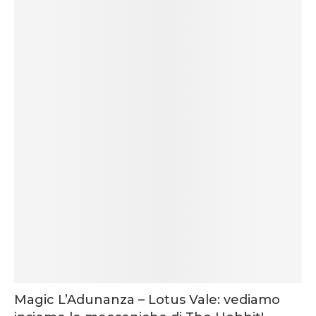
Magic L’Adunanza – Lotus Vale: vediamo