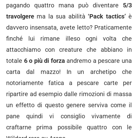
pagando quattro mana può diventare
5/3
travolgere
ma la sua abilità
‘Pack tactics’
è
davvero insensata, avete letto? Praticamente
finché lui rimane illeso ogni volta che
attacchiamo con creature che abbiano in
totale
6 o più di forza
andremo a pescare una
carta dal mazzo! In un archetipo che
notoriamente fatica a pescare carte per
ripartire ad esempio dalle rimozioni di massa
un effetto di questo genere serviva come il
pane quindi vi consiglio vivamente di
craftarne prima possibile quattro con le