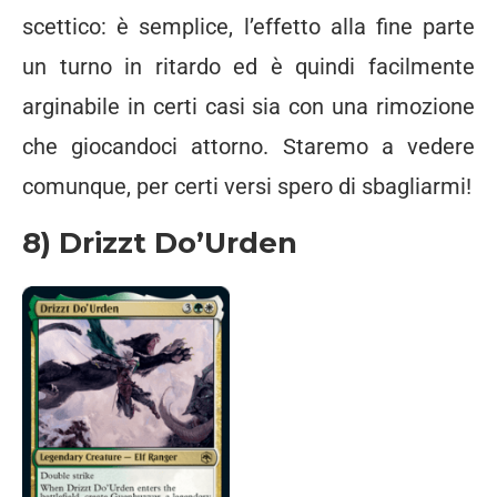
scettico: è semplice, l’effetto alla fine parte
un turno in ritardo ed è quindi facilmente
arginabile in certi casi sia con una rimozione
che giocandoci attorno. Staremo a vedere
comunque, per certi versi spero di sbagliarmi!
8) Drizzt Do’Urden