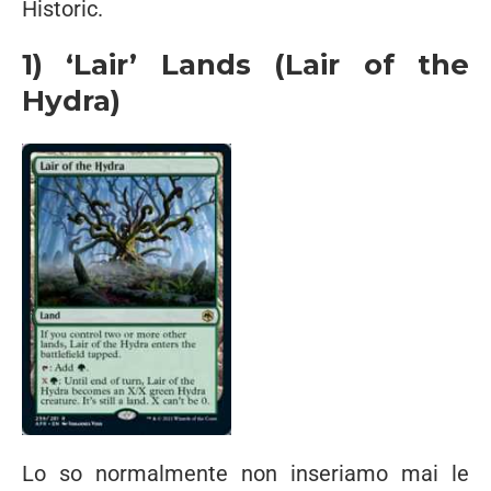
Historic.
1) ‘Lair’ Lands (Lair of the
Hydra)
Lo so normalmente non inseriamo mai le