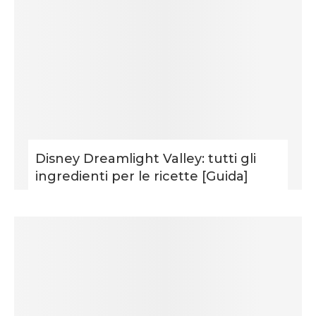
Disney Dreamlight Valley: tutti gli
ingredienti per le ricette [Guida]