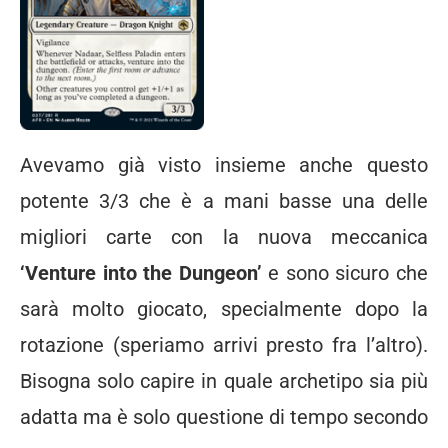
Avevamo già visto insieme anche questo
potente 3/3 che è a mani basse una delle
migliori carte con la nuova meccanica
‘Venture into the Dungeon’
e sono sicuro che
sarà molto giocato, specialmente dopo la
rotazione (speriamo arrivi presto fra l’altro).
Bisogna solo capire in quale archetipo sia più
adatta ma è solo questione di tempo secondo