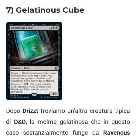
7) Gelatinous Cube
Dopo
Drizzt
troviamo un’altra creatura tipica
di
D&D
, la melma gelatinosa che in questo
caso sostanzialmente funge da
Ravenous