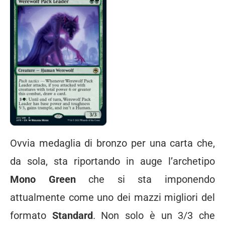
Ovvia medaglia di bronzo per una carta che,
da sola, sta riportando in auge l’archetipo
Mono Green
che si sta imponendo
attualmente come uno dei mazzi migliori del
formato
Standard
. Non solo è un 3/3 che