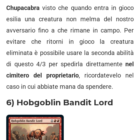
Chupacabra
visto che quando entra in gioco
esilia una creatura non melma del nostro
avversario fino a che rimane in campo. Per
evitare che ritorni in gioco la creatura
eliminata è possibile usare la seconda abilità
di questo 4/3 per spedirla direttamente
nel
cimitero del proprietario
, ricordatevelo nel
caso in cui abbiate mana da spendere.
6) Hobgoblin Bandit Lord