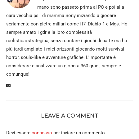
mano sono passato prima al PC e poi alla
cara vecchia ps1 di mamma Sony iniziando a giocare
seriamente con pietre miliari come ff7, Diablo 1 e Mgs. Ho
sempre amato i gdr e la loro complessità
ruolistica/strategica, senza contare i giochi di carte ma ho
più tardi ampliato i miei orizzonti giocando molti survival
horror, souls-like e avventure grafiche. L'importante è
considerare e analizzare un gioco a 360 gradi, sempre e
comunque!
LEAVE A COMMENT
Devi essere
connesso
per inviare un commento.