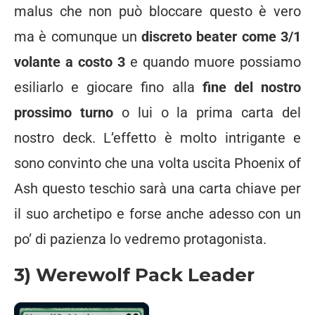
malus che non può bloccare questo è vero
ma è comunque un
discreto beater come 3/1
volante a costo 3
e quando muore possiamo
esiliarlo e giocare fino alla
fine del nostro
prossimo turno
o lui o la prima carta del
nostro deck. L’effetto è molto intrigante e
sono convinto che una volta uscita Phoenix of
Ash questo teschio sarà una carta chiave per
il suo archetipo e forse anche adesso con un
po’ di pazienza lo vedremo protagonista.
3) Werewolf Pack Leader