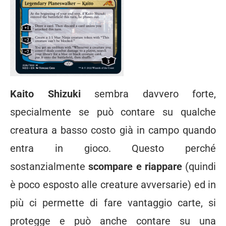
Kaito Shizuki
sembra davvero forte,
specialmente se può contare su qualche
creatura a basso costo già in campo quando
entra in gioco. Questo perché
sostanzialmente
scompare e riappare
(quindi
è poco esposto alle creature avversarie) ed in
più ci permette di fare vantaggio carte, si
protegge e può anche contare su una