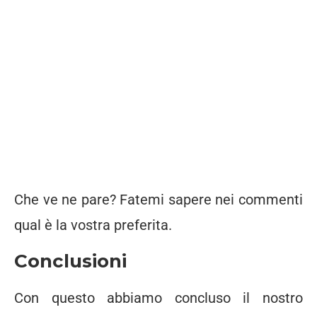
Che ve ne pare? Fatemi sapere nei commenti
qual è la vostra preferita.
Conclusioni
Con questo abbiamo concluso il nostro