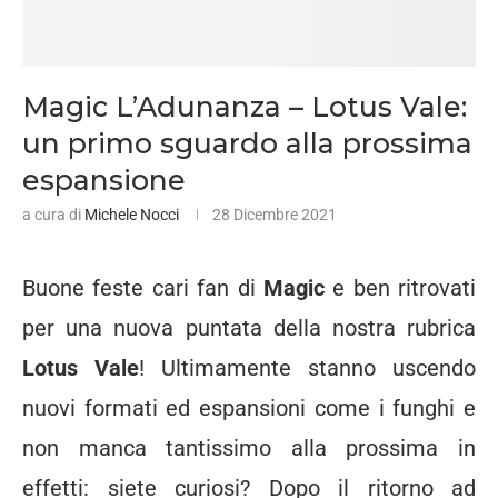
Magic L’Adunanza – Lotus Vale:
un primo sguardo alla prossima
espansione
a cura di
Michele Nocci
28 Dicembre 2021
Buone feste cari fan di
Magic
e ben ritrovati
per una nuova puntata della nostra rubrica
Lotus Vale
! Ultimamente stanno uscendo
nuovi formati ed espansioni come i funghi e
non manca tantissimo alla prossima in
effetti: siete curiosi? Dopo il ritorno ad