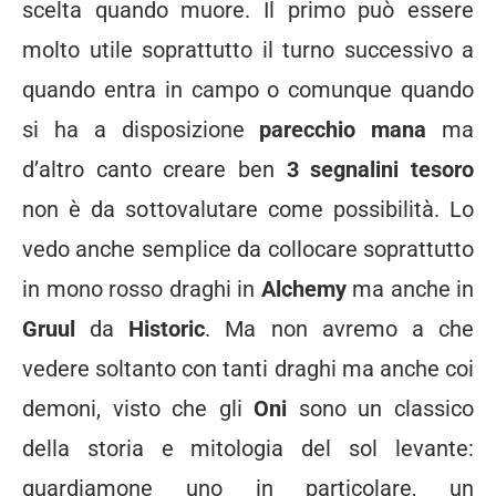
scelta quando muore. Il primo può essere
molto utile soprattutto il turno successivo a
quando entra in campo o comunque quando
si ha a disposizione
parecchio mana
ma
d’altro canto creare ben
3 segnalini tesoro
non è da sottovalutare come possibilità. Lo
vedo anche semplice da collocare soprattutto
in mono rosso draghi in
Alchemy
ma anche in
Gruul
da
Historic
. Ma non avremo a che
vedere soltanto con tanti draghi ma anche coi
demoni, visto che gli
Oni
sono un classico
della storia e mitologia del sol levante:
guardiamone uno in particolare, un