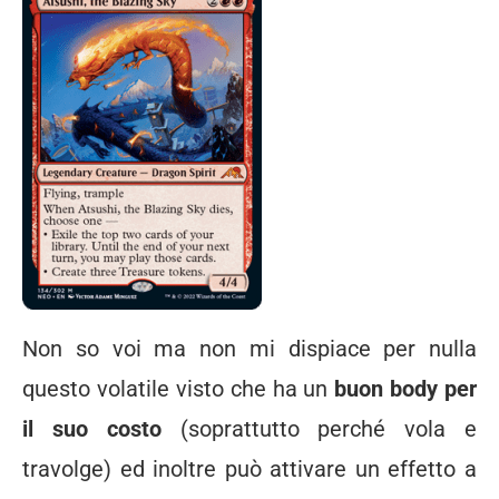
Non so voi ma non mi dispiace per nulla
questo volatile visto che ha un
buon body per
il suo costo
(soprattutto perché vola e
travolge) ed inoltre può attivare un effetto a