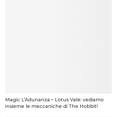
Magic L’Adunanza – Lotus Vale: vediamo
insieme le meccaniche di The Hobbit!