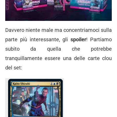
Davvero niente male ma concentriamoci sulla
parte più interessante, gli
spoiler
! Partiamo
subito da quella che potrebbe
tranquillamente essere una delle carte clou
del set: