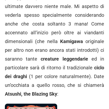
ultimate davvero niente male. Mi aspetto di
vederla spesso specialmente considerando
anche che costa soltanto 3 mana! Come
accennato all’inizio però oltre ai viandanti
dimensionali (che nella
Kamigawa
originale
per altro non erano ancora stati introdotti) ci
saranno tante
creature leggendarie
ed in
particolare sarà di ritorno il tradizionale
ciclo
dei draghi
(1 per colore naturalmente). Date
un’occhiata a quello rosso, che si chiamerà
Atsushi, the Blazing Sky
: