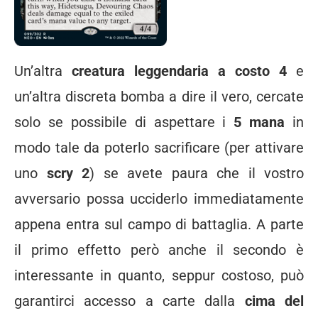
Un’altra
creatura leggendaria a costo 4
e
un’altra discreta bomba a dire il vero, cercate
solo se possibile di aspettare i
5 mana
in
modo tale da poterlo sacrificare (per attivare
uno
scry 2
) se avete paura che il vostro
avversario possa ucciderlo immediatamente
appena entra sul campo di battaglia. A parte
il primo effetto però anche il secondo è
interessante in quanto, seppur costoso, può
garantirci accesso a carte dalla
cima del