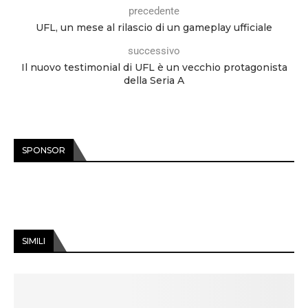
precedente
UFL, un mese al rilascio di un gameplay ufficiale
successivo
Il nuovo testimonial di UFL è un vecchio protagonista
della Seria A
SPONSOR
SIMILI