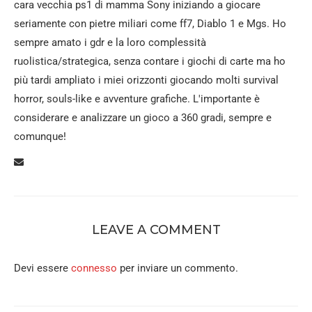
cara vecchia ps1 di mamma Sony iniziando a giocare
seriamente con pietre miliari come ff7, Diablo 1 e Mgs. Ho
sempre amato i gdr e la loro complessità
ruolistica/strategica, senza contare i giochi di carte ma ho
più tardi ampliato i miei orizzonti giocando molti survival
horror, souls-like e avventure grafiche. L'importante è
considerare e analizzare un gioco a 360 gradi, sempre e
comunque!
LEAVE A COMMENT
Devi essere
connesso
per inviare un commento.