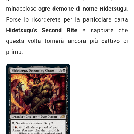
minaccioso
ogre demone di nome Hidetsugu
.
Forse lo ricorderete per la particolare carta
Hidetsugu’s Second Rite
e sappiate che
questa volta tornerà ancora più cattivo di
prima: