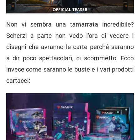
Non vi sembra una tamarrata incredibile?
Scherzi a parte non vedo l’ora di vedere i
disegni che avranno le carte perché saranno
a dir poco spettacolari, ci scommetto. Ecco
invece come saranno le buste e i vari prodotti
cartacei: