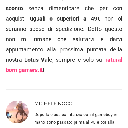
sconto
senza dimenticare che per con
acquisti
uguali o superiori a 49€
non ci
saranno spese di spedizione. Detto questo
non mi rimane che salutarvi e darvi
appuntamento alla prossima puntata della
nostra
Lotus Vale
, sempre e solo su
natural
born gamers.it
!
MICHELE NOCCI
Dopo la classica infanzia con il gameboy in
mano sono passato prima al PC e poi alla