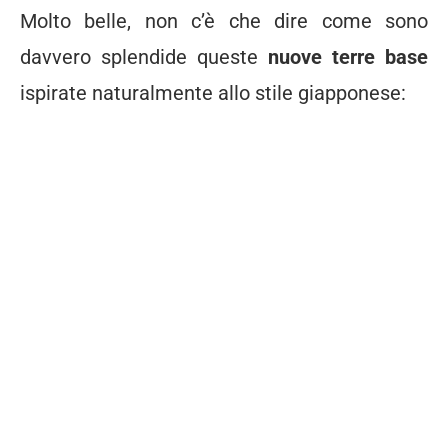
Molto belle, non c’è che dire come sono
davvero splendide queste
nuove terre base
ispirate naturalmente allo stile giapponese: