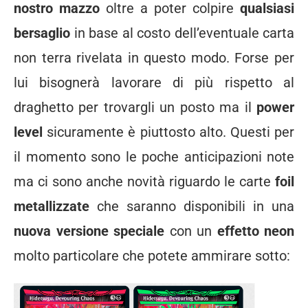
nostro mazzo
oltre a poter colpire
qualsiasi
bersaglio
in base al costo dell’eventuale carta
non terra rivelata in questo modo. Forse per
lui bisognerà lavorare di più rispetto al
draghetto per trovargli un posto ma il
power
level
sicuramente è piuttosto alto. Questi per
il momento sono le poche anticipazioni note
ma ci sono anche novità riguardo le carte
foil
metallizzate
che saranno disponibili in una
nuova versione speciale
con un
effetto neon
molto particolare che potete ammirare sotto: