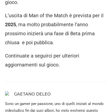
gioco.
L’uscita di Man of the Match è prevista per il
2025
, ma molto probabilmente l’anno
prossimo inizierà una fase di Beta prima
chiusa e poi pubblica.
Continuate a seguirci per ulteriori
aggiornamenti sul gioco.
GAETANO DELEO
Sono un gamer per passione, uno di quelli iniziati al mondo
videoludico fin dai suoi albori, ho visto evolversi questo