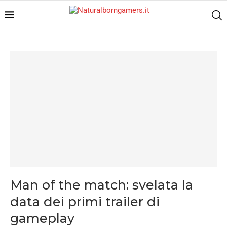
Man of the match: svelata la
data dei primi trailer di
gameplay