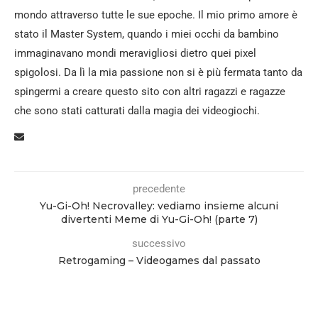
mondo attraverso tutte le sue epoche. Il mio primo amore è
stato il Master System, quando i miei occhi da bambino
immaginavano mondi meravigliosi dietro quei pixel
spigolosi. Da lì la mia passione non si è più fermata tanto da
spingermi a creare questo sito con altri ragazzi e ragazze
che sono stati catturati dalla magia dei videogiochi.
precedente
Yu-Gi-Oh! Necrovalley: vediamo insieme alcuni
divertenti Meme di Yu-Gi-Oh! (parte 7)
successivo
Retrogaming – Videogames dal passato