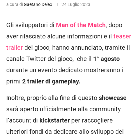
a cura di
Gaetano Deleo
24 Luglio 2023
Gli sviluppatori di
Man of the Match
, dopo
aver rilasciato alcune informazioni e il
teaser
trailer
del gioco, hanno annunciato, tramite il
canale Twitter del gioco, che il
1° agosto
durante un evento dedicato mostreranno i
primi
2 trailer di gameplay.
Inoltre, proprio alla fine di questo
showcase
sarà aperto ufficialmente alla community
l’account di
kickstarter
per raccogliere
ulteriori fondi da dedicare allo sviluppo del