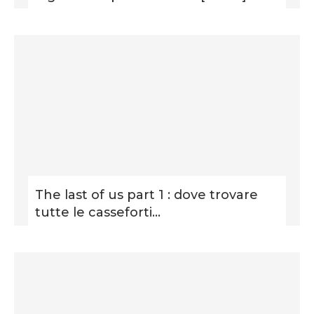
The last of us part 1 : dove trovare
tutte le casseforti...