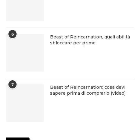
6
Beast of Reincarnation, quali abilità
sbloccare per prime
7
Beast of Reincarnation: cosa devi
sapere prima di comprarlo (video)