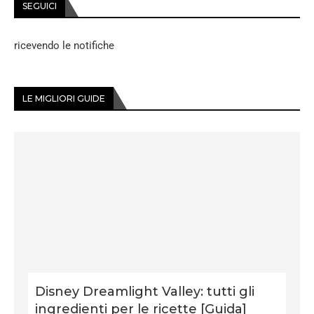
SEGUICI
ricevendo le notifiche
LE MIGLIORI GUIDE
Disney Dreamlight Valley: tutti gli
ingredienti per le ricette [Guida]