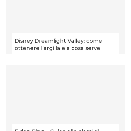
Disney Dreamlight Valley: come
ottenere l’argilla e a cosa serve