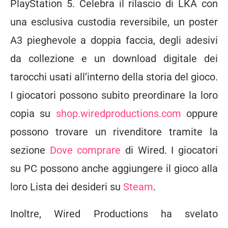
PlayStation 5. Celebra il rilascio di LKA con
una esclusiva custodia reversibile, un poster
A3 pieghevole a doppia faccia, degli adesivi
da collezione e un download digitale dei
tarocchi usati all’interno della storia del gioco.
I giocatori possono subito preordinare la loro
copia su
shop.wiredproductions.com
oppure
possono trovare un rivenditore tramite la
sezione
Dove comprare
di Wired. I giocatori
su PC possono anche aggiungere il gioco alla
loro Lista dei desideri su
Steam
.
Inoltre, Wired Productions ha svelato