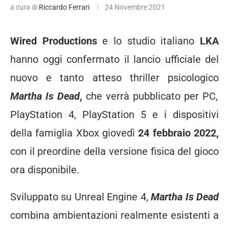
a cura di
Riccardo Ferrari
24 Novembre 2021
Wired Productions
e lo studio italiano
LKA
hanno oggi confermato il lancio ufficiale del
nuovo e tanto atteso thriller psicologico
Martha Is Dead
,
che verrà pubblicato per PC,
PlayStation 4, PlayStation 5 e i dispositivi
della famiglia Xbox giovedì
24 febbraio 2022,
con il preordine della versione fisica del gioco
ora disponibile.
Sviluppato su Unreal Engine 4,
Martha Is Dead
combina ambientazioni realmente esistenti a