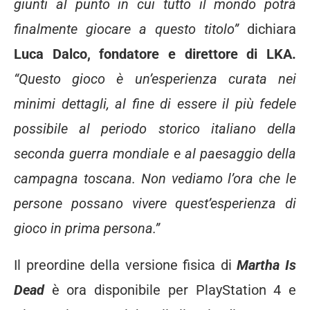
giunti al punto in cui tutto il mondo potrà
finalmente giocare a questo titolo”
dichiara
Luca Dalco, fondatore e direttore di LKA.
“Questo gioco è un’esperienza curata nei
minimi dettagli, al fine di essere il più fedele
possibile al periodo storico italiano della
seconda guerra mondiale e al paesaggio della
campagna toscana. Non vediamo l’ora che le
persone possano vivere quest’esperienza di
gioco in prima persona.”
Il preordine della versione fisica di
Martha Is
Dead
è ora disponibile per PlayStation 4 e