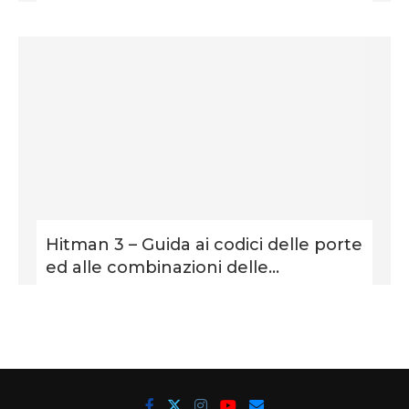
Hitman 3 – Guida ai codici delle porte
ed alle combinazioni delle...