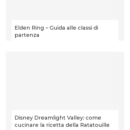
Elden Ring – Guida alle classi di
partenza
Disney Dreamlight Valley: come
cucinare la ricetta della Ratatouille