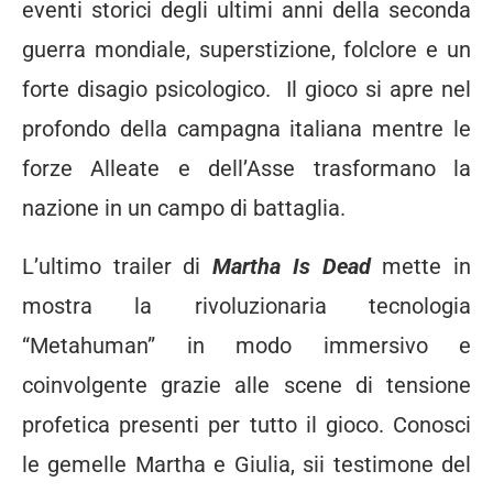
eventi storici degli ultimi anni della seconda
guerra mondiale, superstizione, folclore e un
forte disagio psicologico. Il gioco si apre nel
profondo della campagna italiana mentre le
forze Alleate e dell’Asse trasformano la
nazione in un campo di battaglia.
L’ultimo trailer di
Martha Is Dead
mette in
mostra la rivoluzionaria tecnologia
“Metahuman” in modo immersivo e
coinvolgente grazie alle scene di tensione
profetica presenti per tutto il gioco. Conosci
le gemelle Martha e Giulia, sii testimone del