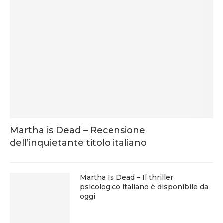
Martha is Dead – Recensione
dell’inquietante titolo italiano
Martha Is Dead – Il thriller
psicologico italiano è disponibile da
oggi