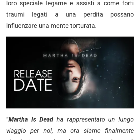
loro speciale legame e assisti a come forti
traumi legati a una perdita possano
influenzare una mente torturata.
“
Martha Is Dead
ha rappresentato un lungo
viaggio per noi, ma ora siamo finalmente