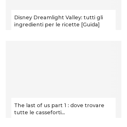
Disney Dreamlight Valley: tutti gli
ingredienti per le ricette [Guida]
The last of us part 1 : dove trovare
tutte le casseforti...