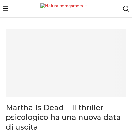
Martha Is Dead – Il thriller
psicologico ha una nuova data
di uscita