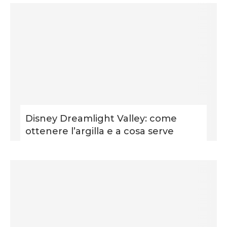
Disney Dreamlight Valley: come
ottenere l’argilla e a cosa serve