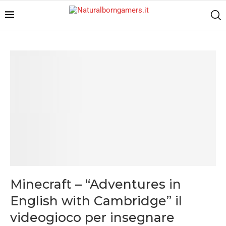
Minecraft – “Adventures in
English with Cambridge” il
videogioco per insegnare