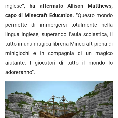
inglese”,
ha affermato Allison Matthews,
capo di Minecraft Education.
“Questo mondo
permette di immergersi totalmente nella
lingua inglese, superando l’aula scolastica, il
tutto in una magica libreria Minecraft piena di
minigiochi e in compagnia di un magico
aiutante. I giocatori di tutto il mondo lo
adoreranno”.