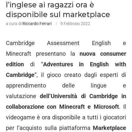
l’inglese ai ragazzi ora è
disponibile sul marketplace
a cura di
Riccardo Ferrari
9 Febbraio 2022
Cambridge Assessment English e
Minecraft
presentano la
nuova consumer
edition
di “
Adventures in English with
Cambridge
”, il gioco creato dagli esperti di
apprendimento delle lingue e
valutazione
dell’Università di Cambridge in
collaborazione con Minecraft e Microsoft
. Il
videogame è ora disponibile a tutti i giocatori
per l’acquisto sulla piattaforma
Marketplace