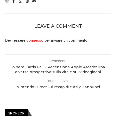
LEAVE A COMMENT
Devi essere
connesso
per inviare un commento.
precedente
Where Cards Fall – Recensione Apple Arcade: una
diversa prospettiva sulla vita e sui videogiochi
successivo
Nintendo Direct – Il recap di tutti gli annunci
SPONSOR