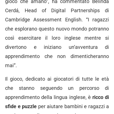
gioco che amano”, ha commentato Belinda
Cerdá, Head of Digital Partnerships di
Cambridge Assessment English. “I ragazzi
che esplorano questo nuovo mondo potranno
così esercitare il loro inglese mentre si
divertono e iniziano un’avventura di
apprendimento che non dimenticheranno
mai”.
Il gioco, dedicato ai giocatori di tutte le età
che stanno seguendo un percorso di
apprendimento della lingua inglese, è
ricco di
sfide e puzzle
per aiutare bambini e ragazzi a