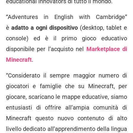
educational innovators di tutto il mondo.
“Adventures in English with Cambridge”
è
adatto a ogni dispositivo
(desktop, tablet e
console) ed è il primo gioco educativo
disponibile per l’acquisto nel
Marketplace di
Minecraft
.
“Considerato il sempre maggior numero di
giocatori e famiglie che su Minecraft, per
giocare, scaricano le mappe educative, siamo
entusiasti di offrire all’ampia comunità di
Minecraft questo nuovo contenuto di alto
livello dedicato all’apprendimento della lingua