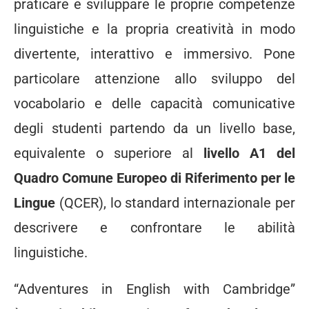
praticare e sviluppare le proprie competenze
linguistiche e la propria creatività in modo
divertente, interattivo e immersivo. Pone
particolare attenzione allo sviluppo del
vocabolario e delle capacità comunicative
degli studenti partendo da un livello base,
equivalente o superiore al
livello A1 del
Quadro Comune Europeo di Riferimento per le
Lingue
(QCER), lo standard internazionale per
descrivere e confrontare le abilità
linguistiche.
“Adventures in English with Cambridge”