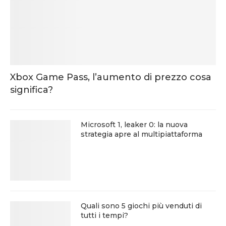
Xbox Game Pass, l’aumento di prezzo cosa
significa?
Microsoft 1, leaker 0: la nuova
strategia apre al multipiattaforma
Quali sono 5 giochi più venduti di
tutti i tempi?