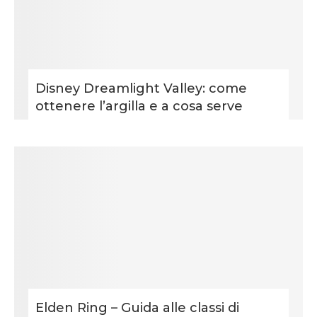
Disney Dreamlight Valley: come
ottenere l’argilla e a cosa serve
Elden Ring – Guida alle classi di