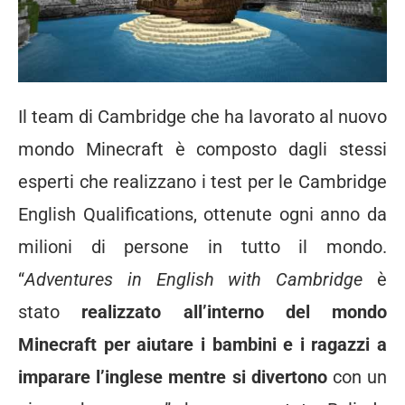
Il team di Cambridge che ha lavorato al nuovo
mondo Minecraft è composto dagli stessi
esperti che realizzano i test per le Cambridge
English Qualifications, ottenute ogni anno da
milioni di persone in tutto il mondo.
“
Adventures in English with Cambridge
è
stato
realizzato all’interno del mondo
Minecraft
per aiutare i bambini e i ragazzi a
imparare l’inglese
mentre si divertono
con un