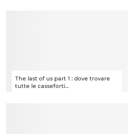
The last of us part 1 : dove trovare
tutte le casseforti...