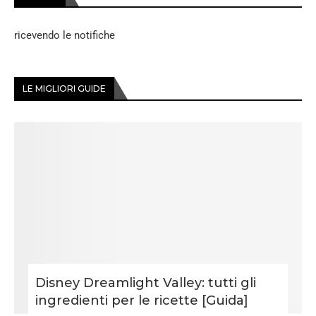
ricevendo le notifiche
LE MIGLIORI GUIDE
Disney Dreamlight Valley: tutti gli
ingredienti per le ricette [Guida]