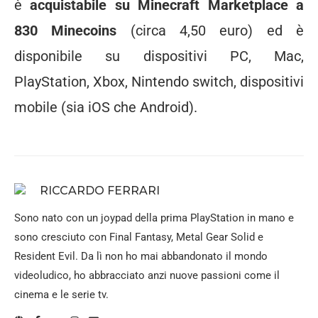
è
acquistabile su Minecraft Marketplace a
830 Minecoins
(circa 4,50 euro) ed è
disponibile su dispositivi PC, Mac,
PlayStation, Xbox, Nintendo switch, dispositivi
mobile (sia iOS che Android).
RICCARDO FERRARI
Sono nato con un joypad della prima PlayStation in mano e
sono cresciuto con Final Fantasy, Metal Gear Solid e
Resident Evil. Da lì non ho mai abbandonato il mondo
videoludico, ho abbracciato anzi nuove passioni come il
cinema e le serie tv.