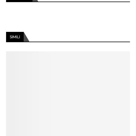
SIMILI