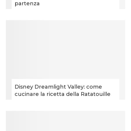
partenza
Disney Dreamlight Valley: come
cucinare la ricetta della Ratatouille