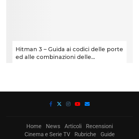
Hitman 3 – Guida ai codici delle porte
ed alle combinazioni delle...
Home
News
Articoli
Recensioni
Cinema e Serie TV
Rubriche
Guide