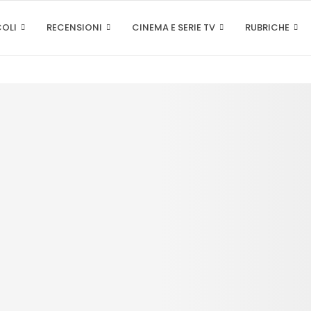
COLI
RECENSIONI
CINEMA E SERIE TV
RUBRICHE