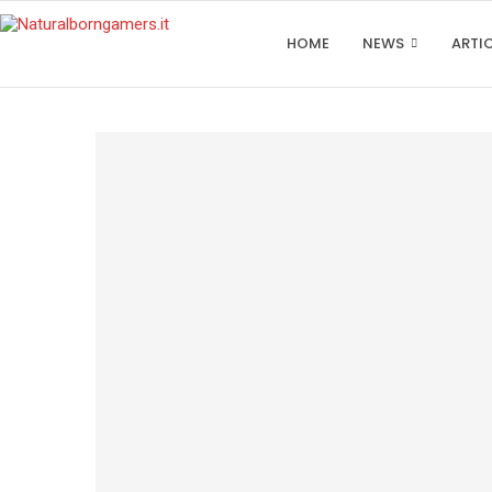
HOME
NEWS
ARTI