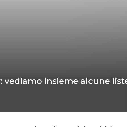
: vediamo insieme alcune list