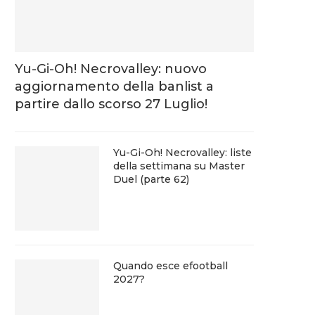
Yu-Gi-Oh! Necrovalley: nuovo
aggiornamento della banlist a
partire dallo scorso 27 Luglio!
Yu-Gi-Oh! Necrovalley: liste
della settimana su Master
Duel (parte 62)
Quando esce efootball
2027?