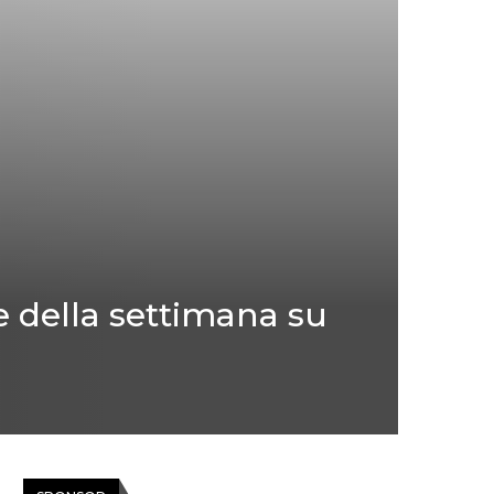
e della settimana su