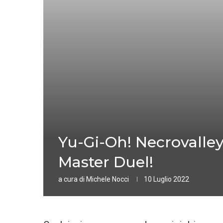
Yu-Gi-Oh! Necrovalley
Master Duel!
a cura di
Michele Nocci
10 Luglio 2022