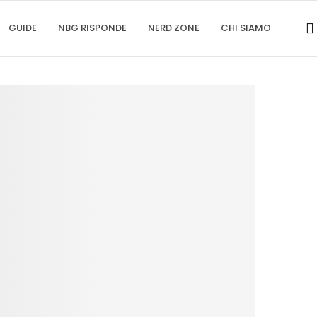
GUIDE
NBG RISPONDE
NERD ZONE
CHI SIAMO