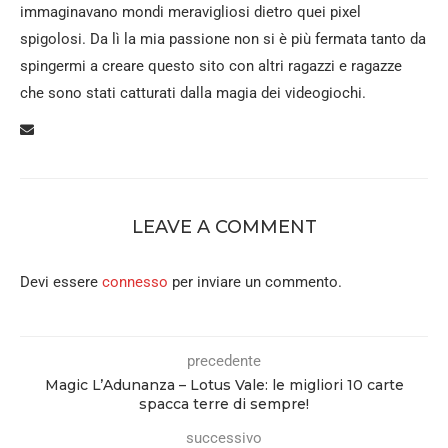
immaginavano mondi meravigliosi dietro quei pixel
spigolosi. Da lì la mia passione non si è più fermata tanto da
spingermi a creare questo sito con altri ragazzi e ragazze
che sono stati catturati dalla magia dei videogiochi.
LEAVE A COMMENT
Devi essere
connesso
per inviare un commento.
precedente
Magic L’Adunanza – Lotus Vale: le migliori 10 carte
spacca terre di sempre!
successivo