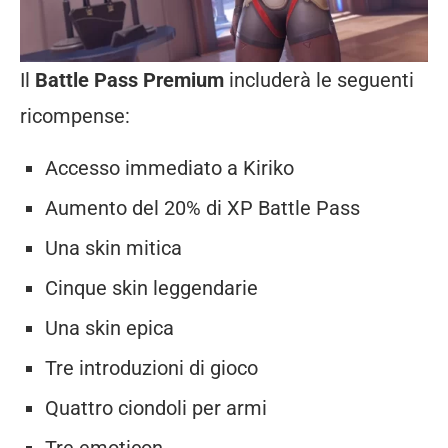
Il
Battle Pass Premium
includerà le seguenti
ricompense:
Accesso immediato a Kiriko
Aumento del 20% di XP Battle Pass
Una skin mitica
Cinque skin leggendarie
Una skin epica
Tre introduzioni di gioco
Quattro ciondoli per armi