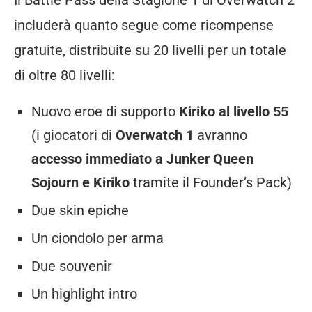
includerà quanto segue come ricompense
gratuite, distribuite su 20 livelli per un totale
di oltre 80 livelli:
Nuovo eroe di supporto
Kiriko al livello 55
(i giocatori di
Overwatch 1
avranno
accesso immediato a Junker Queen
Sojourn e Kiriko
tramite il Founder’s Pack)
Due skin epiche
Un ciondolo per arma
Due souvenir
Un highlight intro