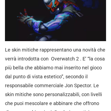
Le skin mitiche rappresentano una novità che
verrà introdotta con Overwatch 2 . E’ “la cosa
più bella che abbiamo mai inserito nel gioco
dal punto di vista estetico”, secondo il
responsabile commerciale Jon Spector. Le
skin mitiche sono personalizzabili, con livelli
che puoi mescolare e abbinare che offrono