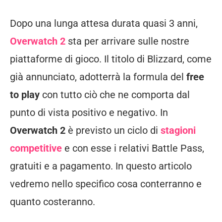
Dopo una lunga attesa durata quasi 3 anni,
Overwatch 2
sta per arrivare sulle nostre
piattaforme di gioco. Il titolo di Blizzard, come
già annunciato, adotterrà la formula del
free
to play
con tutto ciò che ne comporta dal
punto di vista positivo e negativo. In
Overwatch 2
è previsto un ciclo di
stagioni
competitive
e con esse i relativi Battle Pass,
gratuiti e a pagamento. In questo articolo
vedremo nello specifico cosa conterranno e
quanto costeranno.