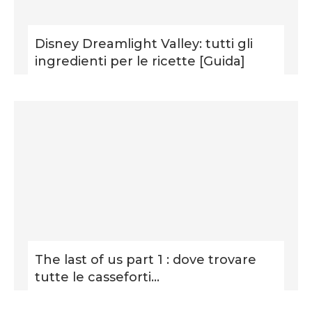
Disney Dreamlight Valley: tutti gli
ingredienti per le ricette [Guida]
The last of us part 1 : dove trovare
tutte le casseforti...