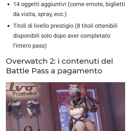
14 oggetti aggiuntivi (come emote, biglietti
da visita, spray, ecc.)
Titoli di livello prestigio (8 titoli ottenibili
disponibili solo dopo aver completato
l’intero pass)
Overwatch 2: i contenuti del
Battle Pass a pagamento