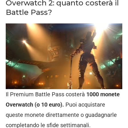
Overwatch 2: quanto costerà il
Battle Pass?
Il Premium Battle Pass costerà
1000 monete
Overwatch (o 10 euro).
Puoi acquistare
queste monete direttamente o guadagnarle
completando le sfide settimanali.