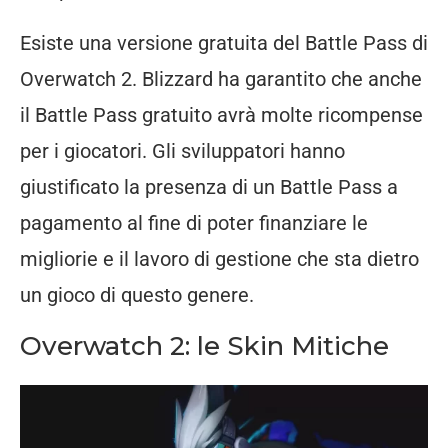
Esiste una versione gratuita del Battle Pass di
Overwatch 2. Blizzard ha garantito che anche
il Battle Pass gratuito avrà molte ricompense
per i giocatori. Gli sviluppatori hanno
giustificato la presenza di un Battle Pass a
pagamento al fine di poter finanziare le
migliorie e il lavoro di gestione che sta dietro
un gioco di questo genere.
Overwatch 2: le Skin Mitiche