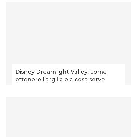
Disney Dreamlight Valley: come
ottenere l’argilla e a cosa serve