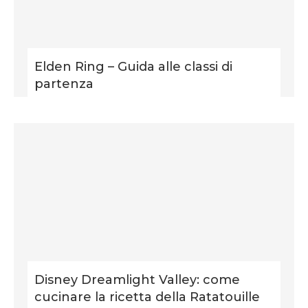
Elden Ring – Guida alle classi di
partenza
Disney Dreamlight Valley: come
cucinare la ricetta della Ratatouille