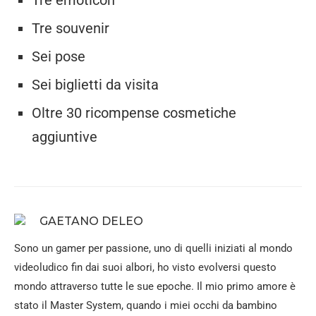
Tre emoticon
Tre souvenir
Sei pose
Sei biglietti da visita
Oltre 30 ricompense cosmetiche
aggiuntive
GAETANO DELEO
Sono un gamer per passione, uno di quelli iniziati al mondo
videoludico fin dai suoi albori, ho visto evolversi questo
mondo attraverso tutte le sue epoche. Il mio primo amore è
stato il Master System, quando i miei occhi da bambino