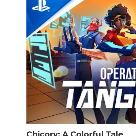
Chicory: A Colorful Tale