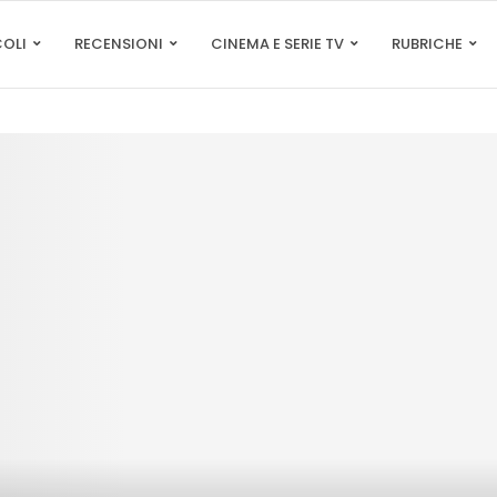
COLI
RECENSIONI
CINEMA E SERIE TV
RUBRICHE