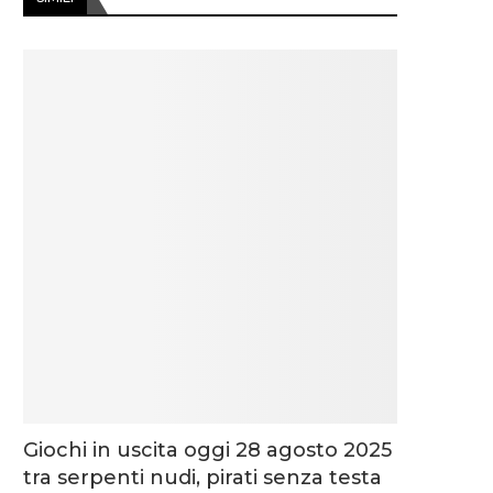
Giochi in uscita oggi 28 agosto 2025
tra serpenti nudi, pirati senza testa