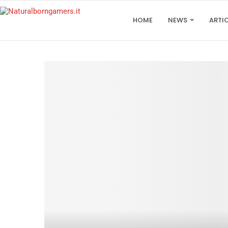
HOME
NEWS
ARTI