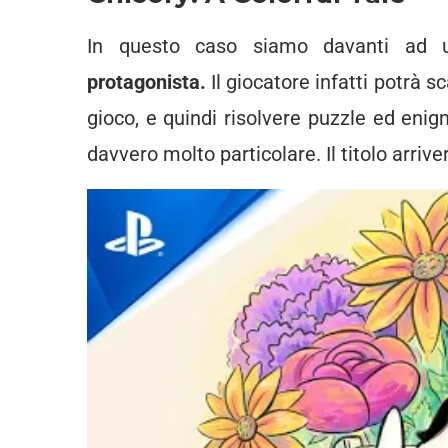
In questo caso siamo davanti ad
protagonista.
Il giocatore infatti potrà 
gioco, e quindi risolvere puzzle ed eni
davvero molto particolare. Il titolo arriv