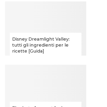
Disney Dreamlight Valley:
tutti gli ingredienti per le
ricette [Guida]