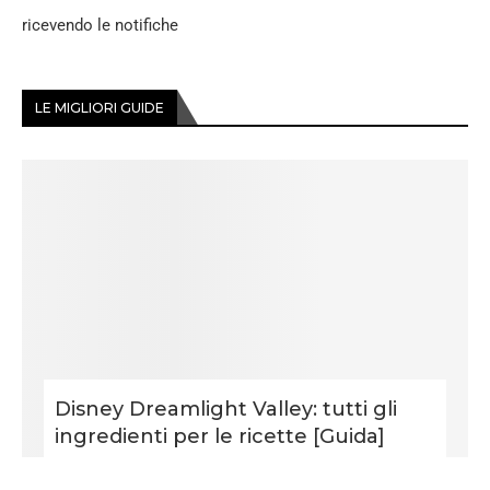
ricevendo le notifiche
LE MIGLIORI GUIDE
Disney Dreamlight Valley: tutti gli
ingredienti per le ricette [Guida]