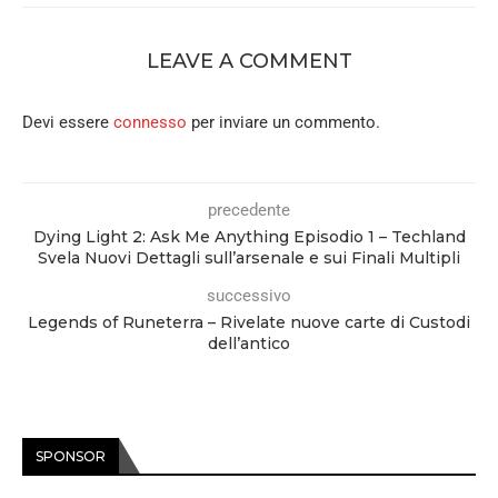
LEAVE A COMMENT
Devi essere
connesso
per inviare un commento.
precedente
Dying Light 2: Ask Me Anything Episodio 1 – Techland
Svela Nuovi Dettagli sull’arsenale e sui Finali Multipli
successivo
Legends of Runeterra – Rivelate nuove carte di Custodi
dell’antico
SPONSOR