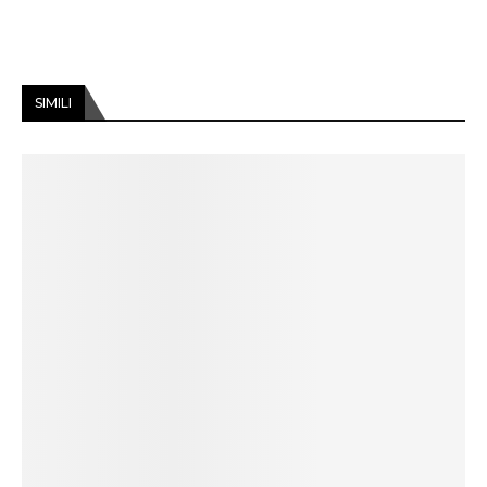
SIMILI