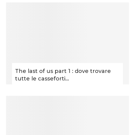
The last of us part 1 : dove trovare
tutte le casseforti...