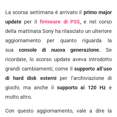
La scorsa settimana è arrivato il
primo major
update
per il
firmware di PS5
,
e nel corso
della mattinata Sony ha rilasciato un ulteriore
aggiornamento per quanto riguarda la
sua
console di nuova generazione.
Se
ricordate, lo scorso update aveva introdotto
grandi cambiamenti, come il
supporto all’uso
di hard disk esterni
per l’archiviazione di
giochi, ma anche il
supporto ai 120 Hz
e
molto altro.
Con questo aggiornamento, vale a dire la