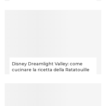
Disney Dreamlight Valley: come
cucinare la ricetta della Ratatouille