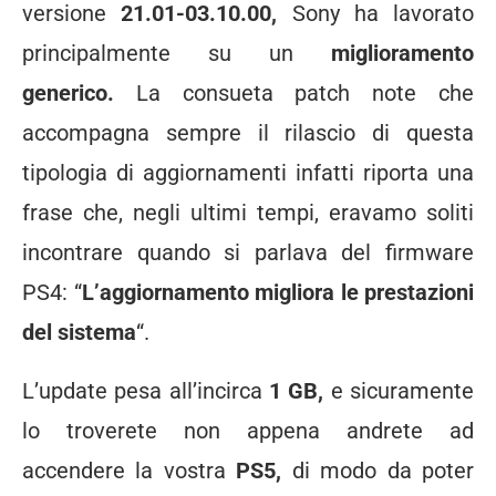
versione
21.01-03.10.00,
Sony ha lavorato
principalmente su un
miglioramento
generico.
La consueta patch note che
accompagna sempre il rilascio di questa
tipologia di aggiornamenti infatti riporta una
frase che, negli ultimi tempi, eravamo soliti
incontrare quando si parlava del firmware
PS4: “
L’aggiornamento migliora le prestazioni
del sistema
“.
L’update pesa all’incirca
1 GB,
e sicuramente
lo troverete non appena andrete ad
accendere la vostra
PS5,
di modo da poter