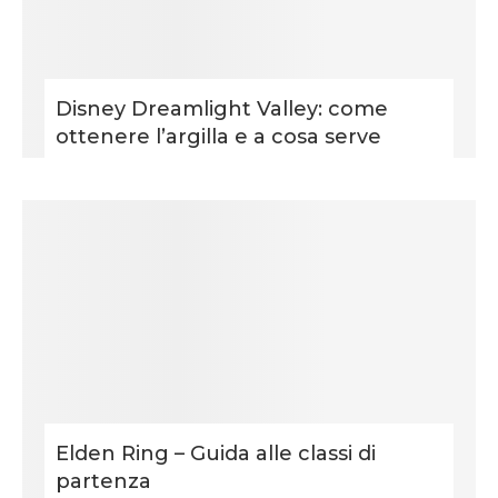
Disney Dreamlight Valley: come
ottenere l’argilla e a cosa serve
Elden Ring – Guida alle classi di
partenza