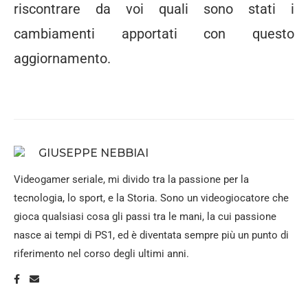
riscontrare da voi quali sono stati i
cambiamenti apportati con questo
aggiornamento.
GIUSEPPE NEBBIAI
Videogamer seriale, mi divido tra la passione per la
tecnologia, lo sport, e la Storia. Sono un videogiocatore che
gioca qualsiasi cosa gli passi tra le mani, la cui passione
nasce ai tempi di PS1, ed è diventata sempre più un punto di
riferimento nel corso degli ultimi anni.