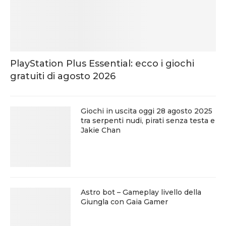
PlayStation Plus Essential: ecco i giochi
gratuiti di agosto 2026
Giochi in uscita oggi 28 agosto 2025
tra serpenti nudi, pirati senza testa e
Jakie Chan
Astro bot – Gameplay livello della
Giungla con Gaia Gamer