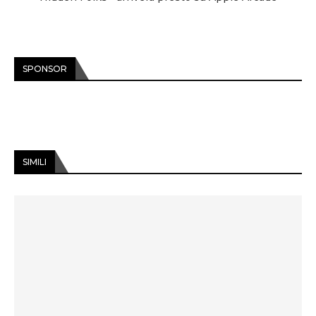
SPONSOR
SIMILI