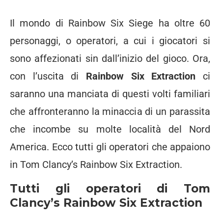
Il mondo di Rainbow Six Siege ha oltre 60
personaggi, o operatori, a cui i giocatori si
sono affezionati sin dall’inizio del gioco. Ora,
con l’uscita di
Rainbow Six Extraction
ci
saranno una manciata di questi volti familiari
che affronteranno la minaccia di un parassita
che incombe su molte località del Nord
America. Ecco tutti gli operatori che appaiono
in Tom Clancy’s Rainbow Six Extraction.
Tutti gli operatori di Tom
Clancy’s Rainbow Six Extraction