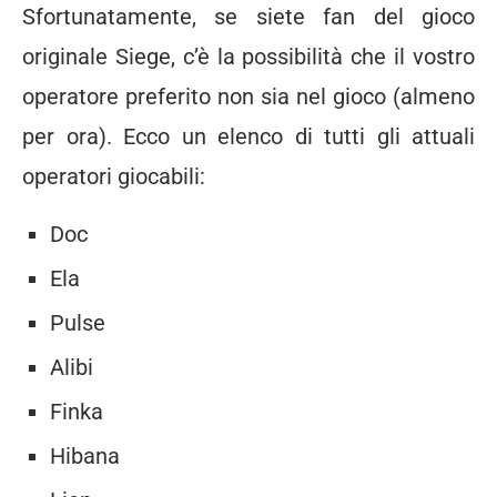
Sfortunatamente, se siete fan del gioco
originale Siege, c’è la possibilità che il vostro
operatore preferito non sia nel gioco (almeno
per ora). Ecco un elenco di tutti gli attuali
operatori giocabili:
Doc
Ela
Pulse
Alibi
Finka
Hibana