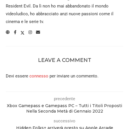
Resident Evil. Da lì non ho mai abbandonato il mondo
videoludico, ho abbracciato anzi nuove passioni come il
cinema e le serie tv.
LEAVE A COMMENT
Devi essere
connesso
per inviare un commento.
precedente
Xbox Gamepass e Gamepass PC – Tutti i Titoli Proposti
Nella Seconda Metà di Gennaio 2022
successivo
Hidden Folks+ arriverà presto su Apple Arcade