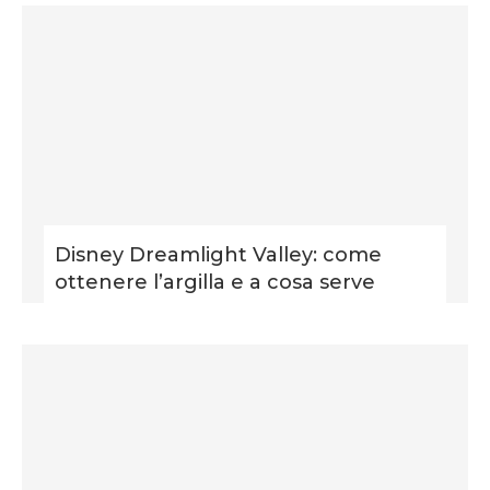
Disney Dreamlight Valley: come
ottenere l’argilla e a cosa serve