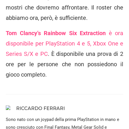
mostri che dovremo affrontare. Il roster che
abbiamo ora, però, è sufficiente.
Tom Clancy’s Rainbow Six Extraction
è ora
disponibile per PlayStation 4 e 5, Xbox One e
Series S/X e PC
. È disponibile una prova di 2
ore per le persone che non possiedono il
gioco completo.
RICCARDO FERRARI
Sono nato con un joypad della prima PlayStation in mano e
sono cresciuto con Final Fantasy, Metal Gear Solid e