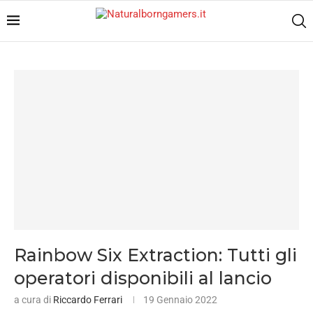
Rainbow Six Extraction: Tutti gli
operatori disponibili al lancio
a cura di
Riccardo Ferrari
19 Gennaio 2022