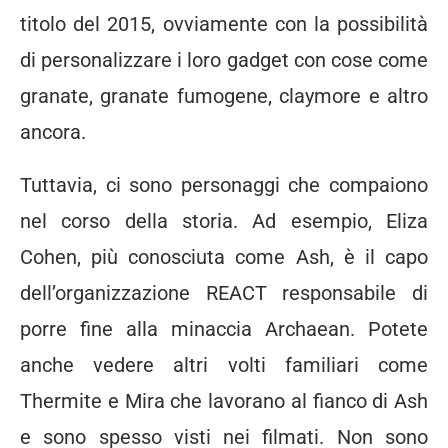
titolo del 2015, ovviamente con la possibilità
di personalizzare i loro gadget con cose come
granate, granate fumogene, claymore e altro
ancora.
Tuttavia, ci sono personaggi che compaiono
nel corso della storia. Ad esempio, Eliza
Cohen, più conosciuta come Ash, è il capo
dell’organizzazione REACT responsabile di
porre fine alla minaccia Archaean. Potete
anche vedere altri volti familiari come
Thermite e Mira che lavorano al fianco di Ash
e sono spesso visti nei filmati. Non sono