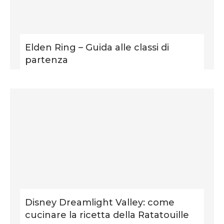
Elden Ring – Guida alle classi di
partenza
Disney Dreamlight Valley: come
cucinare la ricetta della Ratatouille