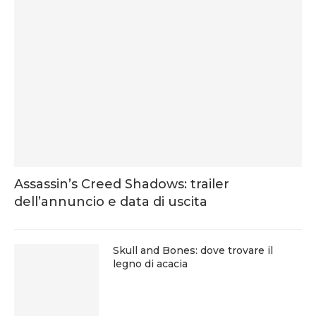
Assassin’s Creed Shadows: trailer
dell’annuncio e data di uscita
Skull and Bones: dove trovare il
legno di acacia