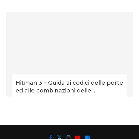
Hitman 3 – Guida ai codici delle porte
ed alle combinazioni delle...