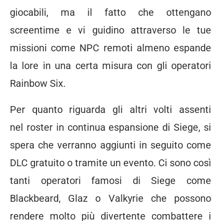
giocabili, ma il fatto che ottengano
screentime e vi guidino attraverso le tue
missioni come NPC remoti almeno espande
la lore in una certa misura con gli operatori
Rainbow Six.
Per quanto riguarda gli altri volti assenti
nel roster in continua espansione di Siege, si
spera che verranno aggiunti in seguito come
DLC gratuito o tramite un evento. Ci sono così
tanti operatori famosi di Siege come
Blackbeard, Glaz o Valkyrie che possono
rendere molto più divertente combattere i