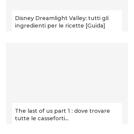
Disney Dreamlight Valley: tutti gli
ingredienti per le ricette [Guida]
The last of us part 1 : dove trovare
tutte le casseforti...