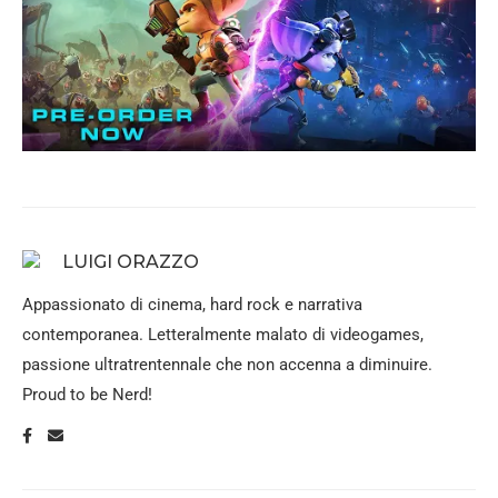
LUIGI ORAZZO
Appassionato di cinema, hard rock e narrativa
contemporanea. Letteralmente malato di videogames,
passione ultratrentennale che non accenna a diminuire.
Proud to be Nerd!