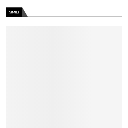
SIMILI