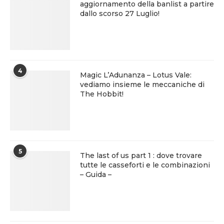
aggiornamento della banlist a partire
dallo scorso 27 Luglio!
4
Magic L’Adunanza – Lotus Vale:
vediamo insieme le meccaniche di
The Hobbit!
5
The last of us part 1 : dove trovare
tutte le casseforti e le combinazioni
– Guida –