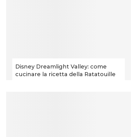
Disney Dreamlight Valley: come
cucinare la ricetta della Ratatouille