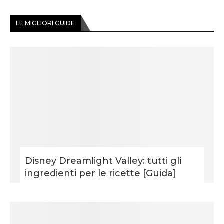
LE MIGLIORI GUIDE
Disney Dreamlight Valley: tutti gli
ingredienti per le ricette [Guida]