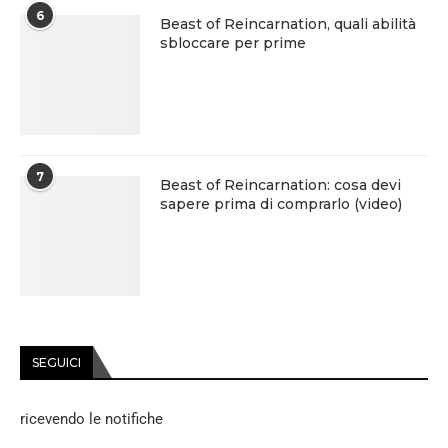
6
Beast of Reincarnation, quali abilità
sbloccare per prime
7
Beast of Reincarnation: cosa devi
sapere prima di comprarlo (video)
SEGUICI
ricevendo le notifiche