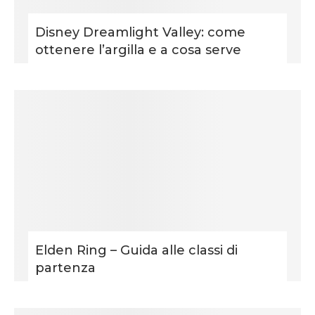
Disney Dreamlight Valley: come
ottenere l’argilla e a cosa serve
Elden Ring – Guida alle classi di
partenza