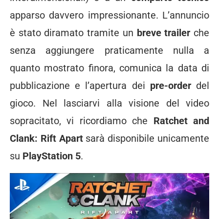
apparso davvero impressionante. L’annuncio
è stato diramato tramite un
breve trailer
che
senza aggiungere praticamente nulla a
quanto mostrato finora, comunica la data di
pubblicazione e l’apertura dei
pre-order
del
gioco. Nel lasciarvi alla visione del video
sopracitato, vi ricordiamo che
Ratchet and
Clank: Rift Apart
sarà disponibile unicamente
su
PlayStation 5
.