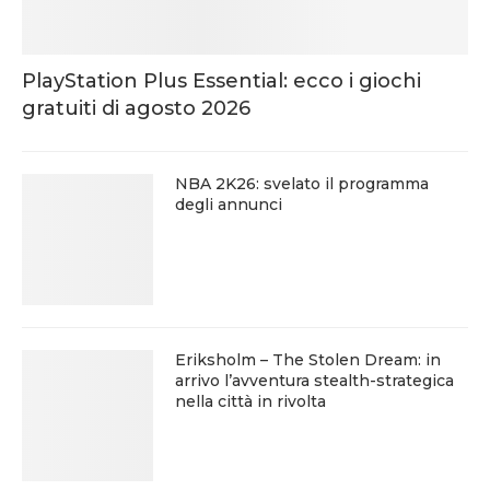
PlayStation Plus Essential: ecco i giochi
gratuiti di agosto 2026
NBA 2K26: svelato il programma
degli annunci
Eriksholm – The Stolen Dream: in
arrivo l’avventura stealth-strategica
nella città in rivolta