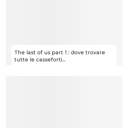
The last of us part 1 : dove trovare
tutte le casseforti...