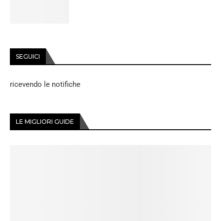
SEGUICI
ricevendo le notifiche
LE MIGLIORI GUIDE