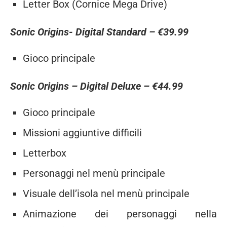
Letter Box (Cornice Mega Drive)
Sonic Origins- Digital Standard –
€39.99
Gioco principale
Sonic Origins – Digital Deluxe –
€44.99
Gioco principale
Missioni aggiuntive difficili
Letterbox
Personaggi nel menù principale
Visuale dell’isola nel menù principale
Animazione dei personaggi nella