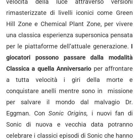
velocità della luce attraverso versioni
rimasterizzate di livelli iconici come Green
Hill Zone e Chemical Plant Zone, per vivere
una classica esperienza supersonica pensata
per le piattaforme dell’attuale generazione.
I
giocatori possono passare dalla modalità
Classica a quella Anniversario
per affrontare
a tutta velocità i giri della morte e
conquistare anelli mentre sono in missione
per salvare il mondo dal malvagio Dr.
Eggman. Con
Sonic Origins,
i nuovi fan di
Sonic di nuova e vecchia data potranno
celebrare i classici episodi di Sonic che hanno