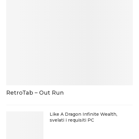
RetroTab – Out Run
Like A Dragon Infinite Wealth,
svelati i requisiti PC