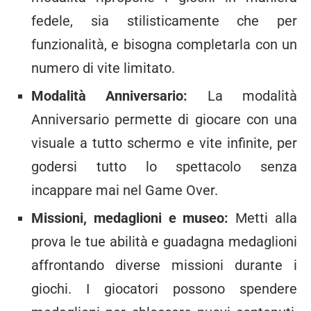
fedele, sia stilisticamente che per
funzionalità, e bisogna completarla con un
numero di vite limitato.
Modalità Anniversario:
La modalità
Anniversario permette di giocare con una
visuale a tutto schermo e vite infinite, per
godersi tutto lo spettacolo senza
incappare mai nel Game Over.
Missioni, medaglioni e museo:
Metti alla
prova le tue abilità e guadagna medaglioni
affrontando diverse missioni durante i
giochi. I giocatori possono spendere