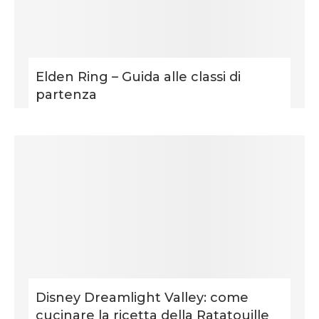
Elden Ring – Guida alle classi di
partenza
Disney Dreamlight Valley: come
cucinare la ricetta della Ratatouille