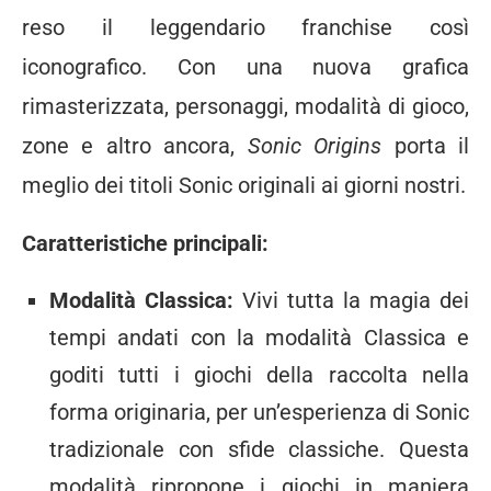
reso il leggendario franchise così
iconografico. Con una nuova grafica
rimasterizzata, personaggi, modalità di gioco,
zone e altro ancora,
Sonic Origins
porta il
meglio dei titoli Sonic originali ai giorni nostri.
Caratteristiche principali:
Modalità Classica:
Vivi tutta la magia dei
tempi andati con la modalità Classica e
goditi tutti i giochi della raccolta nella
forma originaria, per un’esperienza di Sonic
tradizionale con sfide classiche. Questa
modalità ripropone i giochi in maniera