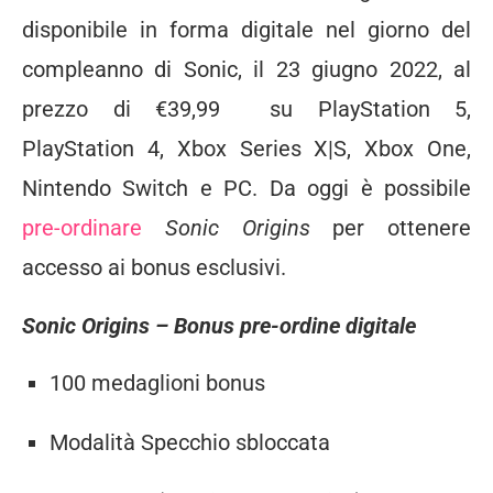
disponibile in forma digitale nel giorno del
compleanno di Sonic, il 23 giugno 2022, al
prezzo di €39,99 su PlayStation 5,
PlayStation 4, Xbox Series X|S, Xbox One,
Nintendo Switch e PC. Da oggi è possibile
pre-ordinare
Sonic Origins
per ottenere
accesso ai bonus esclusivi.
Sonic Origins – Bonus pre-ordine digitale
100 medaglioni bonus
Modalità Specchio sbloccata