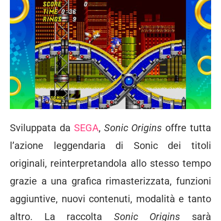
Sviluppata da
SEGA
,
Sonic Origins
offre tutta
l’azione leggendaria di Sonic dei titoli
originali, reinterpretandola allo stesso tempo
grazie a una grafica rimasterizzata, funzioni
aggiuntive, nuovi contenuti, modalità e tanto
altro. La raccolta
Sonic Origins
sarà