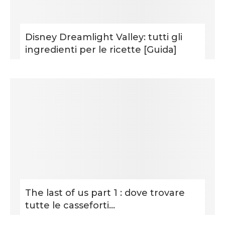
Disney Dreamlight Valley: tutti gli
ingredienti per le ricette [Guida]
The last of us part 1 : dove trovare
tutte le casseforti...