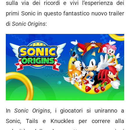
sulla via dei ricordi e vivi l’esperienza dei
primi Sonic in questo fantastico nuovo trailer
di
Sonic Origins
:
In
Sonic Origins
, i giocatori si uniranno a
Sonic, Tails e Knuckles per correre alla