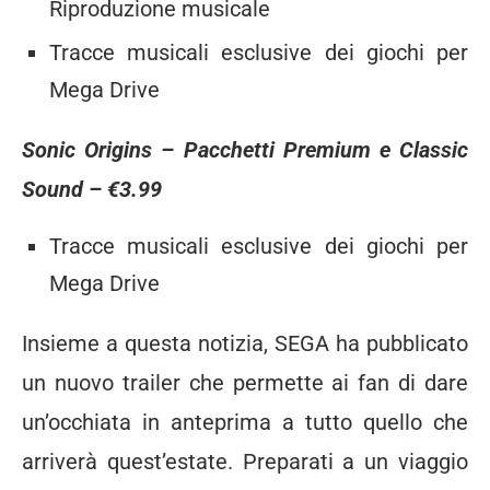
Riproduzione musicale
Tracce musicali esclusive dei giochi per
Mega Drive
Sonic Origins –
Pacchetti Premium e Classic
Sound
–
€3.99
Tracce musicali esclusive dei giochi per
Mega Drive
Insieme a questa notizia, SEGA ha pubblicato
un nuovo trailer che permette ai fan di dare
un’occhiata in anteprima a tutto quello che
arriverà quest’estate. Preparati a un viaggio