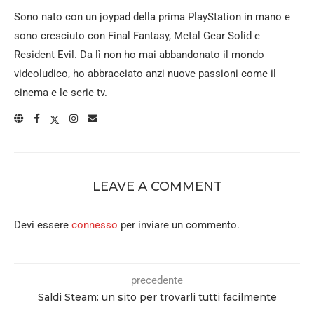
Sono nato con un joypad della prima PlayStation in mano e
sono cresciuto con Final Fantasy, Metal Gear Solid e
Resident Evil. Da lì non ho mai abbandonato il mondo
videoludico, ho abbracciato anzi nuove passioni come il
cinema e le serie tv.
LEAVE A COMMENT
Devi essere
connesso
per inviare un commento.
precedente
Saldi Steam: un sito per trovarli tutti facilmente