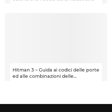
Hitman 3 – Guida ai codici delle porte
ed alle combinazioni delle...