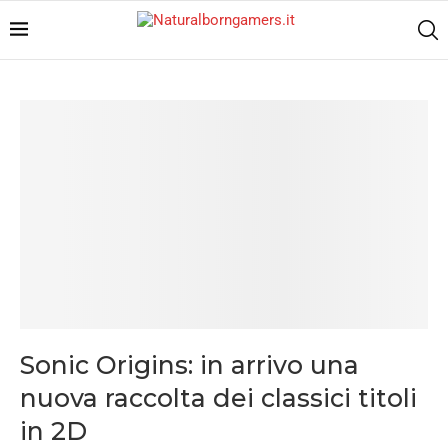
Sonic Origins: in arrivo una
nuova raccolta dei classici titoli
in 2D