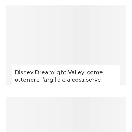
Disney Dreamlight Valley: come
ottenere l’argilla e a cosa serve