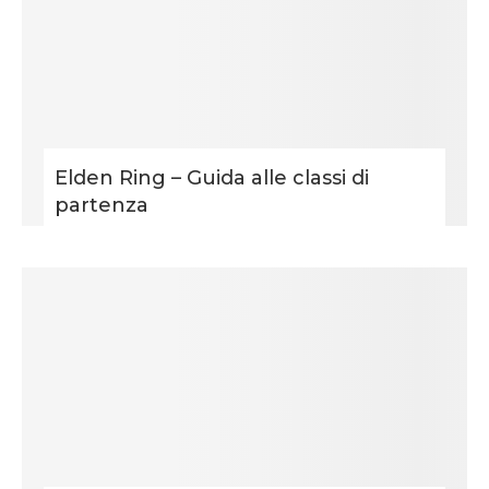
Elden Ring – Guida alle classi di
partenza