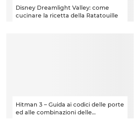
Disney Dreamlight Valley: come
cucinare la ricetta della Ratatouille
Hitman 3 – Guida ai codici delle porte
ed alle combinazioni delle...