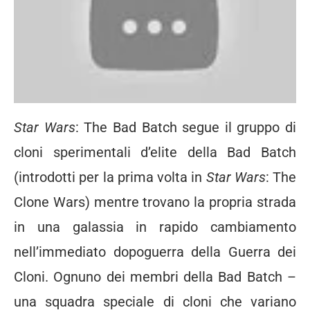
Star Wars
: The Bad Batch segue il gruppo di
cloni sperimentali d’elite della Bad Batch
(introdotti per la prima volta in
Star Wars
: The
Clone Wars) mentre trovano la propria strada
in una galassia in rapido cambiamento
nell’immediato dopoguerra della Guerra dei
Cloni. Ognuno dei membri della Bad Batch –
una squadra speciale di cloni che variano