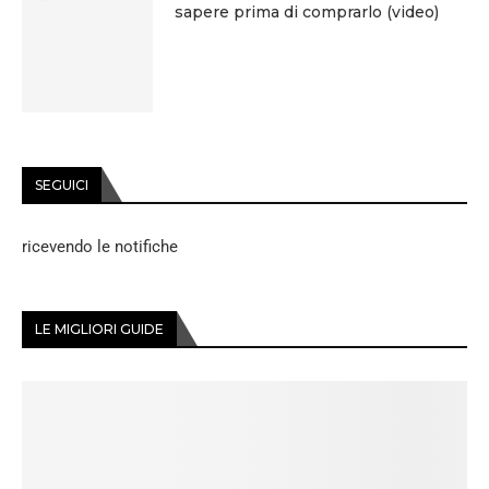
sapere prima di comprarlo (video)
SEGUICI
ricevendo le notifiche
LE MIGLIORI GUIDE