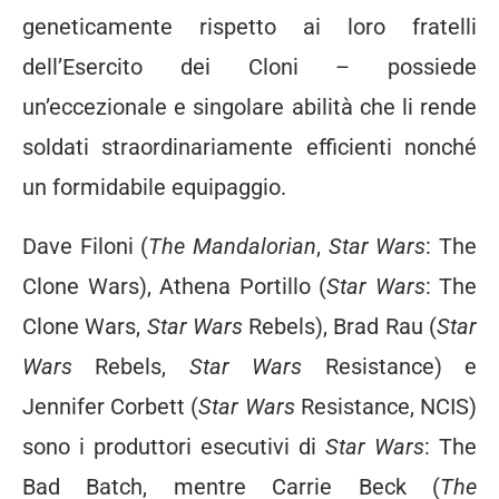
geneticamente rispetto ai loro fratelli
dell’Esercito dei Cloni – possiede
un’eccezionale e singolare abilità che li rende
soldati straordinariamente efficienti nonché
un formidabile equipaggio.
Dave Filoni (
The Mandalorian
,
Star Wars
: The
Clone Wars), Athena Portillo (
Star Wars
: The
Clone Wars,
Star Wars
Rebels), Brad Rau (
Star
Wars
Rebels,
Star Wars
Resistance) e
Jennifer Corbett (
Star Wars
Resistance, NCIS)
sono i produttori esecutivi di
Star Wars
: The
Bad Batch, mentre Carrie Beck (
The