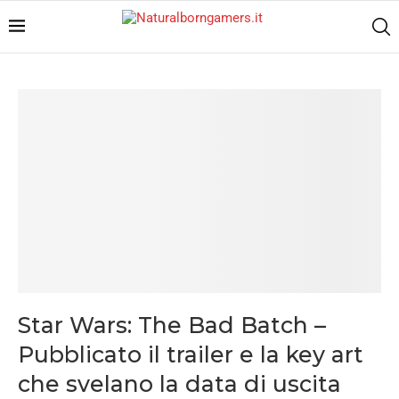
Star Wars: The Bad Batch –
Pubblicato il trailer e la key art
che svelano la data di uscita