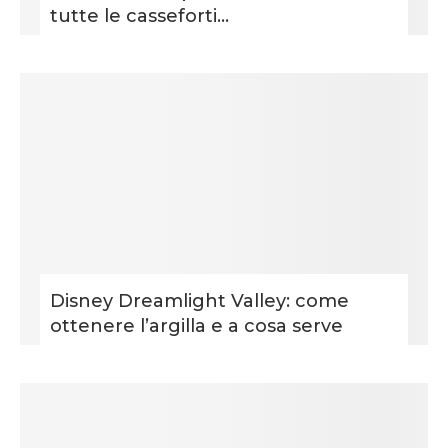
tutte le casseforti...
Disney Dreamlight Valley: come
ottenere l’argilla e a cosa serve