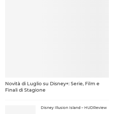
Novità di Luglio su Disney+: Serie, Film e
Finali di Stagione
Disney Illusion Island – HUDReview