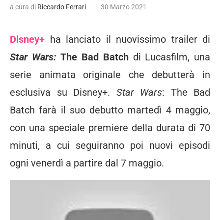
a cura di
Riccardo Ferrari
30 Marzo 2021
Disney+
ha lanciato il nuovissimo trailer di
Star Wars:
The Bad Batch
di Lucasfilm, una
serie animata originale che debutterà in
esclusiva su Disney+.
Star Wars
: The Bad
Batch farà il suo debutto martedì 4 maggio,
con una speciale premiere della durata di 70
minuti, a cui seguiranno poi nuovi episodi
ogni venerdì a partire dal 7 maggio.