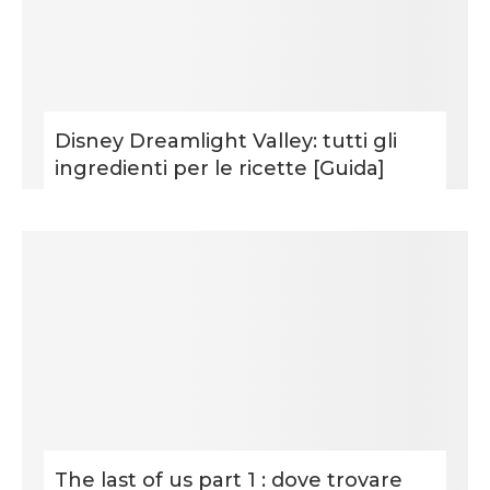
Disney Dreamlight Valley: tutti gli
ingredienti per le ricette [Guida]
The last of us part 1 : dove trovare