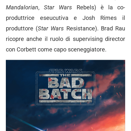
Mandalorian
,
Star Wars
Rebels) è la co-
produttrice eseucutiva e Josh Rimes il
produttore (
Star Wars
Resistance). Brad Rau
ricopre anche il ruolo di supervising director
con Corbett come capo sceneggiatore.