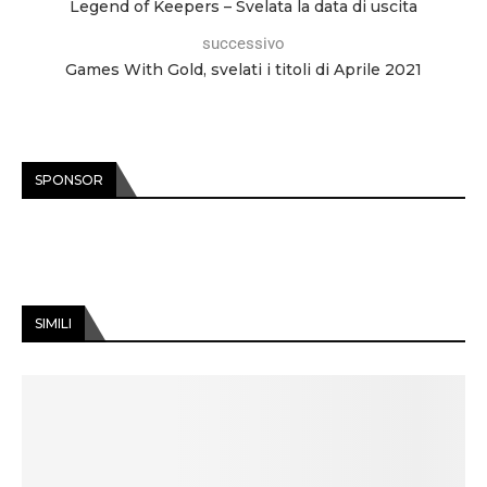
Legend of Keepers – Svelata la data di uscita
successivo
Games With Gold, svelati i titoli di Aprile 2021
SPONSOR
SIMILI