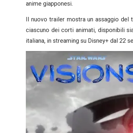
anime giapponesi.
Il nuovo trailer mostra un assaggio del 
ciascuno dei corti animati, disponibili s
italiana, in streaming su Disney+ dal 22 s