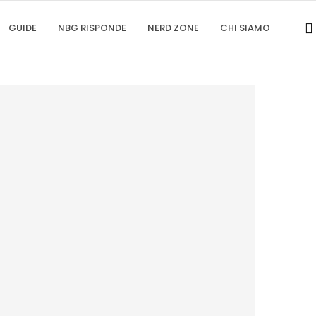
GUIDE
NBG RISPONDE
NERD ZONE
CHI SIAMO