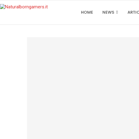
HOME
NEWS
ARTI