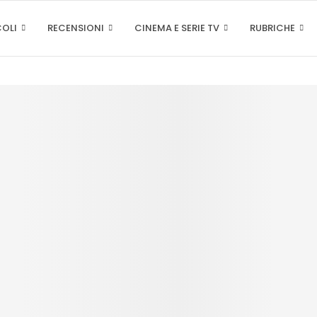
COLI
RECENSIONI
CINEMA E SERIE TV
RUBRICHE