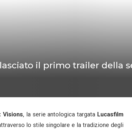
lasciato il primo trailer della s
: Visions
, la serie antologica targata
Lucasfilm
ttraverso lo stile singolare e la tradizione degli