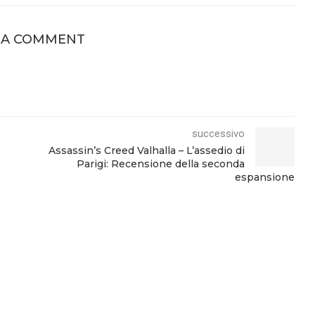
 A COMMENT
successivo
Assassin’s Creed Valhalla – L’assedio di
Parigi: Recensione della seconda
espansione