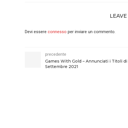
LEAVE
Devi essere
connesso
per inviare un commento.
precedente
Games With Gold – Annunciati i Titoli di
Settembre 2021