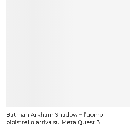
Batman Arkham Shadow – l’uomo
pipistrello arriva su Meta Quest 3