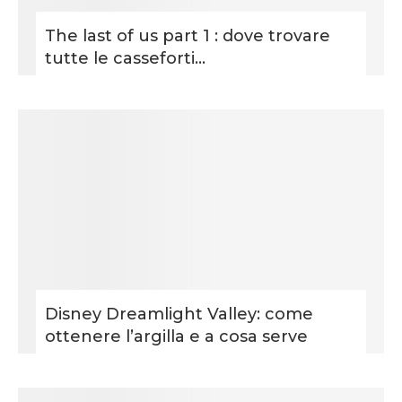
The last of us part 1 : dove trovare
tutte le casseforti...
Disney Dreamlight Valley: come
ottenere l’argilla e a cosa serve