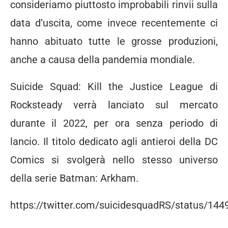
consideriamo piuttosto improbabili rinvii sulla
data d’uscita, come invece recentemente ci
hanno abituato tutte le grosse produzioni,
anche a causa della pandemia mondiale.
Suicide Squad: Kill the Justice League di
Rocksteady verrà lanciato sul mercato
durante il 2022, per ora senza periodo di
lancio. Il titolo dedicato agli antieroi della DC
Comics si svolgerà nello stesso universo
della serie Batman: Arkham.
https://twitter.com/suicidesquadRS/status/1