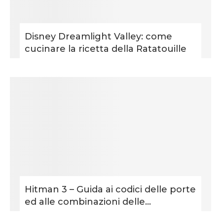
Disney Dreamlight Valley: come
cucinare la ricetta della Ratatouille
Hitman 3 – Guida ai codici delle porte
ed alle combinazioni delle...