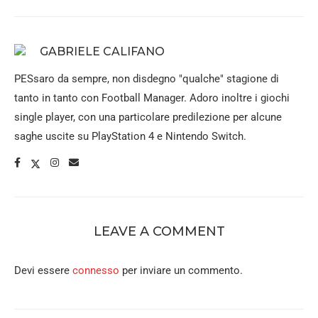
GABRIELE CALIFANO
PESsaro da sempre, non disdegno "qualche" stagione di
tanto in tanto con Football Manager. Adoro inoltre i giochi
single player, con una particolare predilezione per alcune
saghe uscite su PlayStation 4 e Nintendo Switch.
LEAVE A COMMENT
Devi essere
connesso
per inviare un commento.