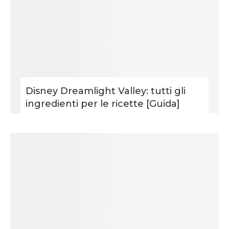
Disney Dreamlight Valley: tutti gli
ingredienti per le ricette [Guida]