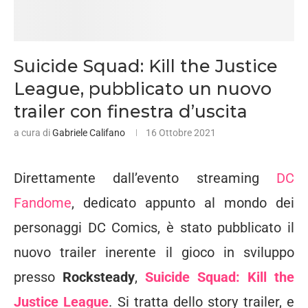
Suicide Squad: Kill the Justice
League, pubblicato un nuovo
trailer con finestra d’uscita
a cura di
Gabriele Califano
16 Ottobre 2021
Direttamente dall’evento streaming
DC
Fandome
, dedicato appunto al mondo dei
personaggi DC Comics, è stato pubblicato il
nuovo trailer inerente il gioco in sviluppo
presso
Rocksteady
,
Suicide Squad: Kill the
Justice League
. Si tratta dello story trailer, e