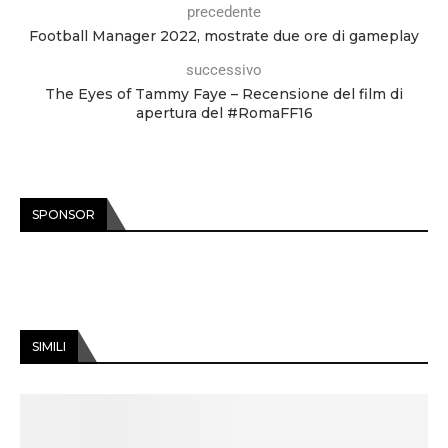
precedente
Football Manager 2022, mostrate due ore di gameplay
successivo
The Eyes of Tammy Faye – Recensione del film di
apertura del #RomaFF16
SPONSOR
SIMILI