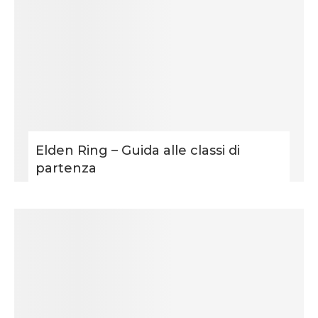
Elden Ring – Guida alle classi di
partenza