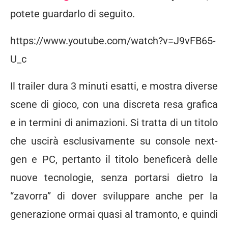
potete guardarlo di seguito.
https://www.youtube.com/watch?v=J9vFB65-
U_c
Il trailer dura 3 minuti esatti, e mostra diverse
scene di gioco, con una discreta resa grafica
e in termini di animazioni. Si tratta di un titolo
che uscirà esclusivamente su console next-
gen e PC, pertanto il titolo beneficerà delle
nuove tecnologie, senza portarsi dietro la
“zavorra” di dover sviluppare anche per la
generazione ormai quasi al tramonto, e quindi