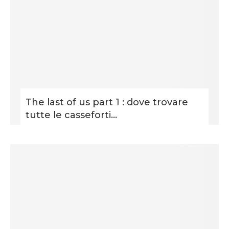
The last of us part 1 : dove trovare
tutte le casseforti...