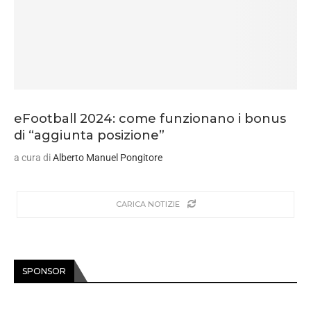
eFootball 2024: come funzionano i bonus
di “aggiunta posizione”
a cura di
Alberto Manuel Pongitore
CARICA NOTIZIE
SPONSOR