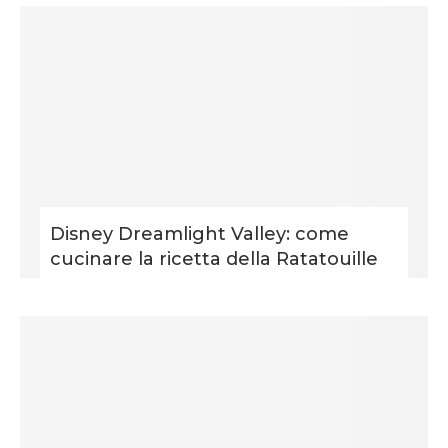
Disney Dreamlight Valley: come
cucinare la ricetta della Ratatouille