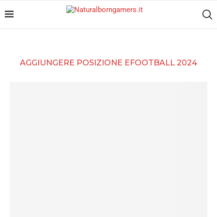
AGGIUNGERE POSIZIONE EFOOTBALL 2024