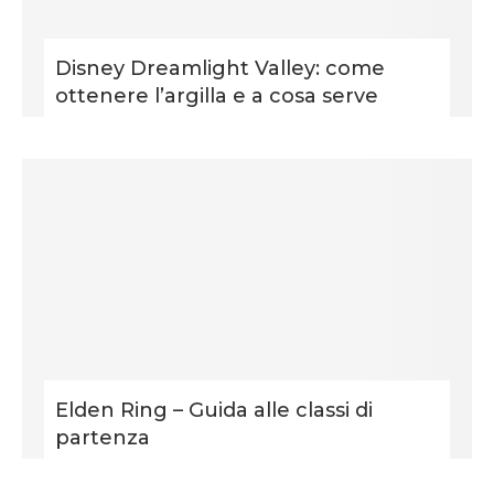
Disney Dreamlight Valley: come
ottenere l’argilla e a cosa serve
Elden Ring – Guida alle classi di
partenza