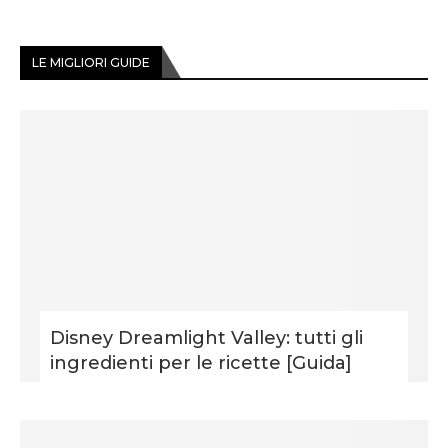
LE MIGLIORI GUIDE
Disney Dreamlight Valley: tutti gli
ingredienti per le ricette [Guida]