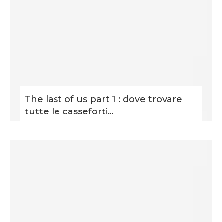
The last of us part 1 : dove trovare
tutte le casseforti...