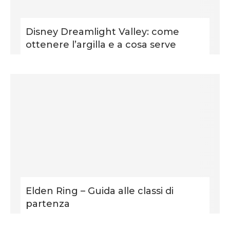
Disney Dreamlight Valley: come
ottenere l’argilla e a cosa serve
Elden Ring – Guida alle classi di
partenza