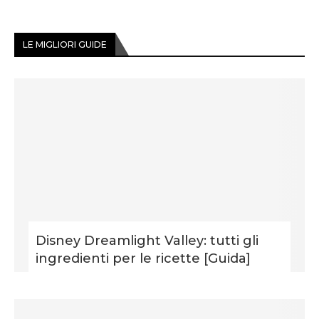
LE MIGLIORI GUIDE
Disney Dreamlight Valley: tutti gli
ingredienti per le ricette [Guida]