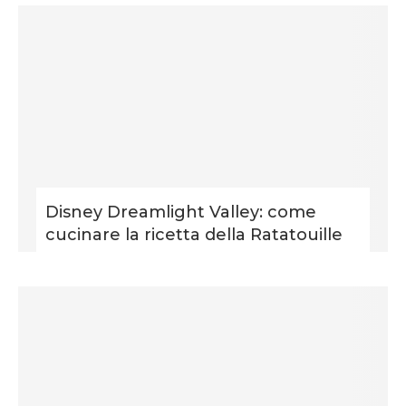
Disney Dreamlight Valley: come
cucinare la ricetta della Ratatouille