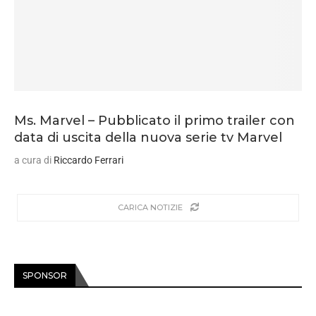
Ms. Marvel – Pubblicato il primo trailer con
data di uscita della nuova serie tv Marvel
a cura di
Riccardo Ferrari
CARICA NOTIZIE
SPONSOR