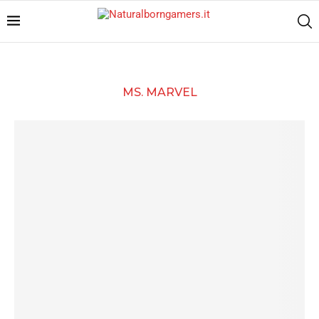
MS. MARVEL