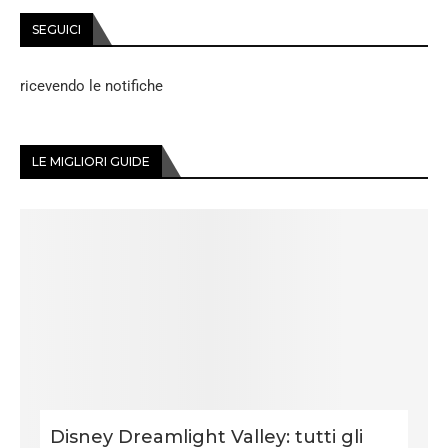
SEGUICI
ricevendo le notifiche
LE MIGLIORI GUIDE
Disney Dreamlight Valley: tutti gli