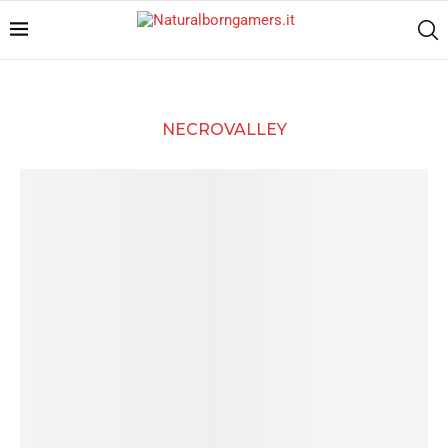
NECROVALLEY