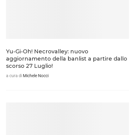
Yu-Gi-Oh! Necrovalley: nuovo
aggiornamento della banlist a partire dallo
scorso 27 Luglio!
a cura di
Michele Nocci