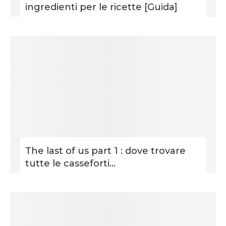
ingredienti per le ricette [Guida]
The last of us part 1 : dove trovare
tutte le casseforti...