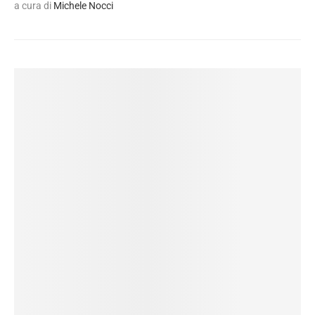
a cura di
Michele Nocci