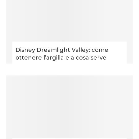
Disney Dreamlight Valley: come
ottenere l’argilla e a cosa serve