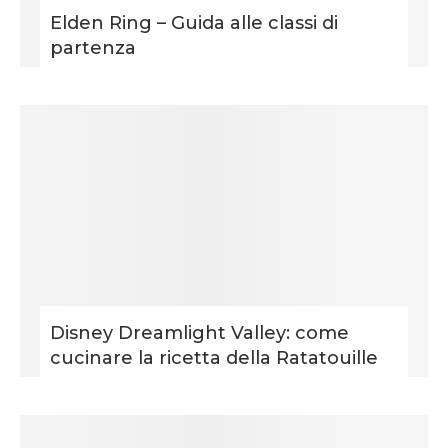
Elden Ring – Guida alle classi di
partenza
Disney Dreamlight Valley: come
cucinare la ricetta della Ratatouille