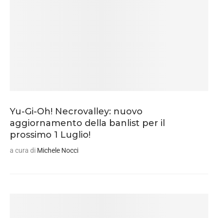
Yu-Gi-Oh! Necrovalley: nuovo
aggiornamento della banlist per il
prossimo 1 Luglio!
a cura di
Michele Nocci