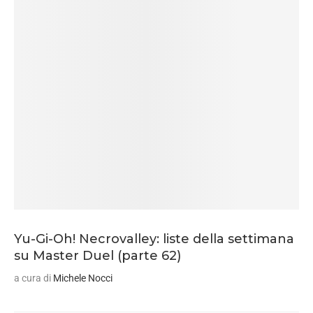
Yu-Gi-Oh! Necrovalley: liste della settimana
su Master Duel (parte 62)
a cura di
Michele Nocci