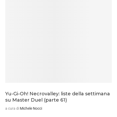
Yu-Gi-Oh! Necrovalley: liste della settimana
su Master Duel (parte 61)
a cura di
Michele Nocci