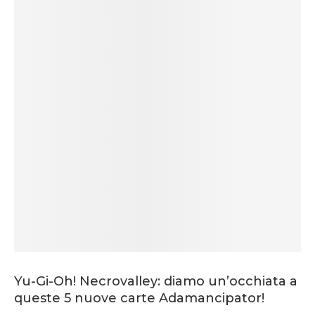
Yu-Gi-Oh! Necrovalley: diamo un’occhiata a
queste 5 nuove carte Adamancipator!