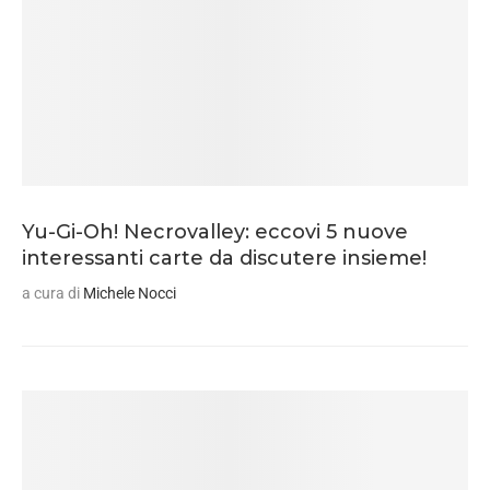
Yu-Gi-Oh! Necrovalley: eccovi 5 nuove
interessanti carte da discutere insieme!
a cura di
Michele Nocci