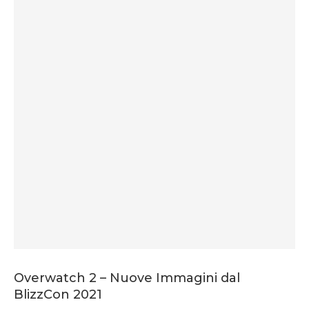
Overwatch 2 – Nuove Immagini dal
BlizzCon 2021