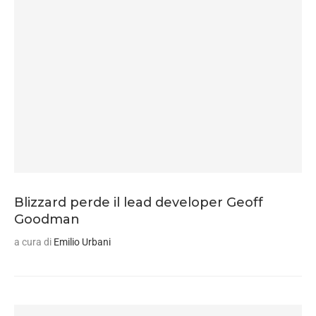
Blizzard perde il lead developer Geoff
Goodman
a cura di
Emilio Urbani