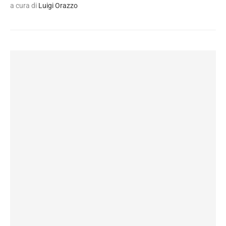
a cura di
Luigi Orazzo