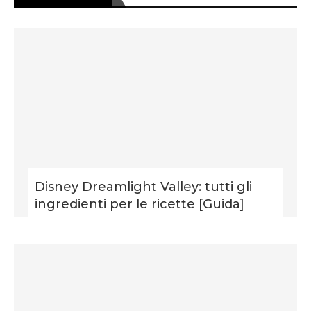
Disney Dreamlight Valley: tutti gli
ingredienti per le ricette [Guida]