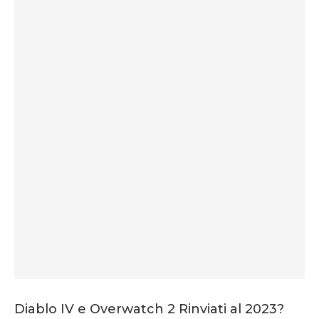
Diablo IV e Overwatch 2 Rinviati al 2023?