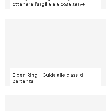
ottenere l’argilla e a cosa serve
Elden Ring – Guida alle classi di
partenza