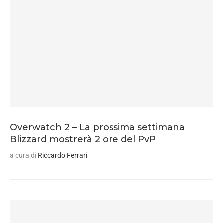
Overwatch 2 – La prossima settimana
Blizzard mostrerà 2 ore del PvP
a cura di
Riccardo Ferrari