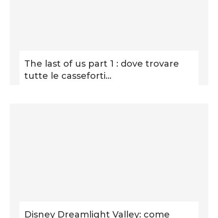
The last of us part 1 : dove trovare
tutte le casseforti...
Disney Dreamlight Valley: come