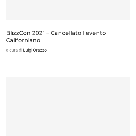
BlizzCon 2021 – Cancellato l’evento
Californiano
a cura di
Luigi Orazzo