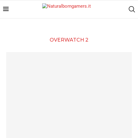
OVERWATCH 2