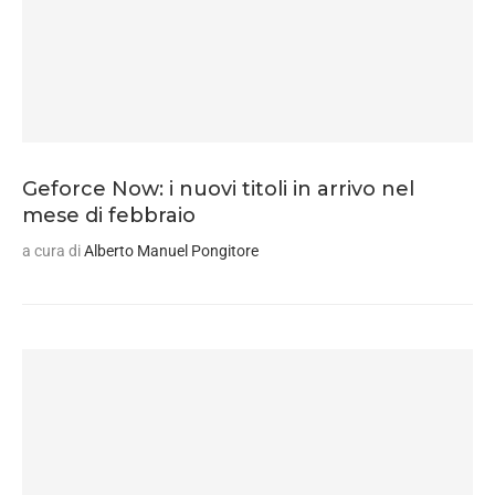
Geforce Now: i nuovi titoli in arrivo nel
mese di febbraio
a cura di
Alberto Manuel Pongitore