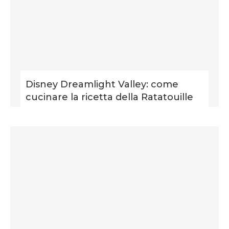
Disney Dreamlight Valley: come
cucinare la ricetta della Ratatouille