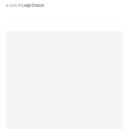
a cura di
Luigi Orazzo