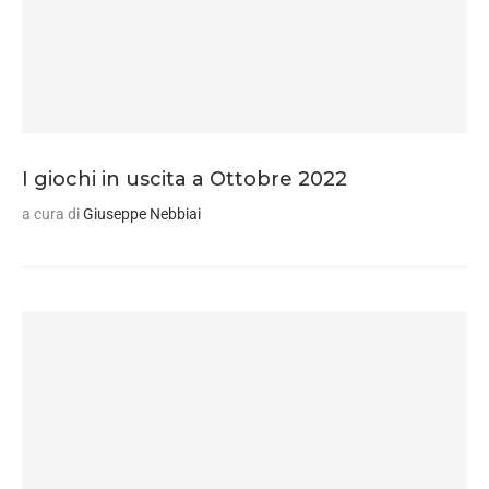
I giochi in uscita a Ottobre 2022
a cura di
Giuseppe Nebbiai