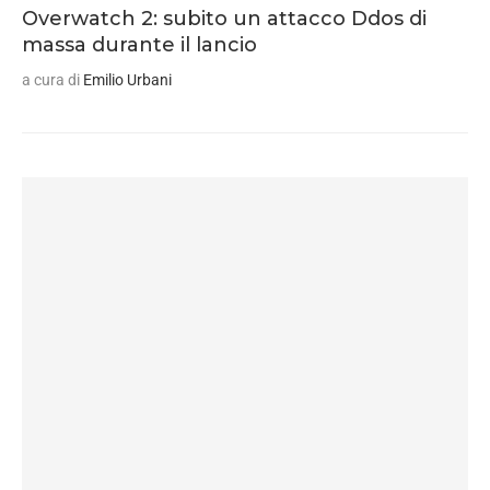
Overwatch 2: subito un attacco Ddos di
massa durante il lancio
a cura di
Emilio Urbani