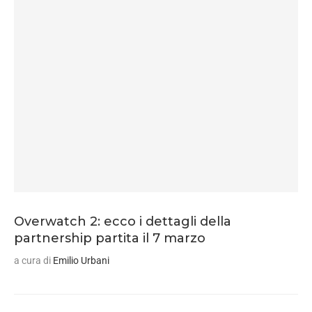
Overwatch 2: ecco i dettagli della
partnership partita il 7 marzo
a cura di
Emilio Urbani