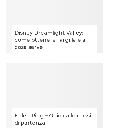
Disney Dreamlight Valley:
come ottenere l’argilla e a
cosa serve
Elden Ring – Guida alle classi
di partenza