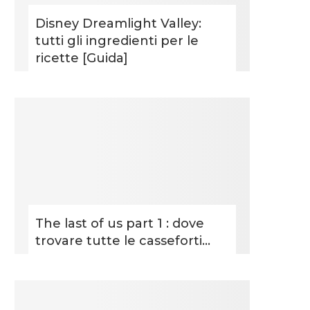
Disney Dreamlight Valley:
tutti gli ingredienti per le
ricette [Guida]
The last of us part 1 : dove
trovare tutte le casseforti...