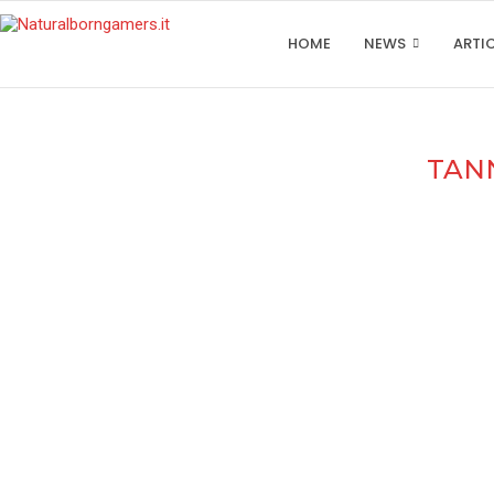
HOME
NEWS
ARTI
TAN