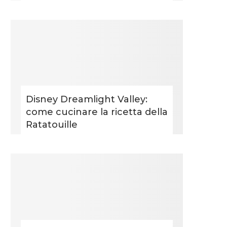
Disney Dreamlight Valley:
come cucinare la ricetta della
Ratatouille