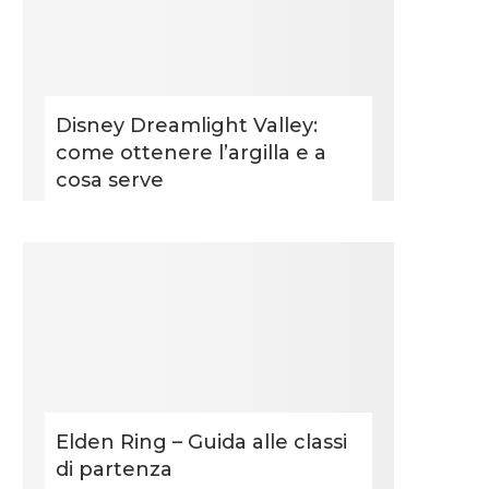
Disney Dreamlight Valley:
come ottenere l’argilla e a
cosa serve
Elden Ring – Guida alle classi
di partenza