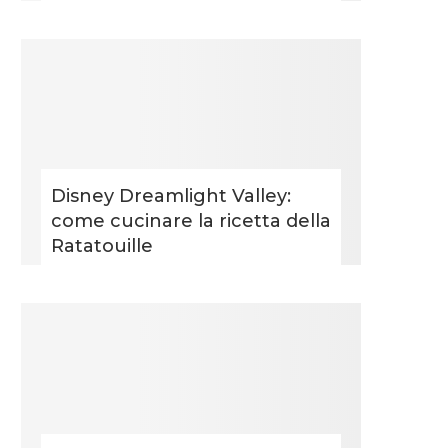
Disney Dreamlight Valley:
come cucinare la ricetta della
Ratatouille