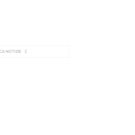
CA NOTIZIE