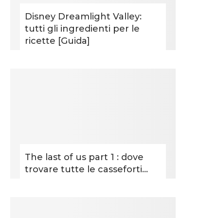
Disney Dreamlight Valley:
tutti gli ingredienti per le
ricette [Guida]
The last of us part 1 : dove
trovare tutte le casseforti...