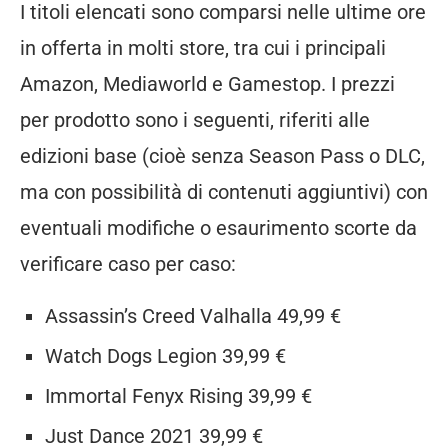
I titoli elencati sono comparsi nelle ultime ore
in offerta in molti store, tra cui i principali
Amazon, Mediaworld e Gamestop. I prezzi
per prodotto sono i seguenti, riferiti alle
edizioni base (cioè senza Season Pass o DLC,
ma con possibilità di contenuti aggiuntivi) con
eventuali modifiche o esaurimento scorte da
verificare caso per caso:
Assassin’s Creed Valhalla 49,99 €
Watch Dogs Legion 39,99 €
Immortal Fenyx Rising 39,99 €
Just Dance 2021 39,99 €