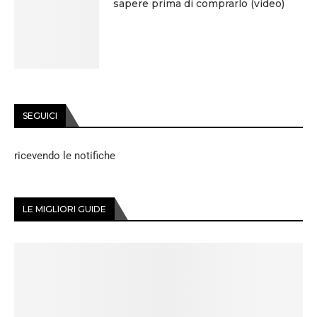
sapere prima di comprarlo (video)
SEGUICI
ricevendo le notifiche
LE MIGLIORI GUIDE