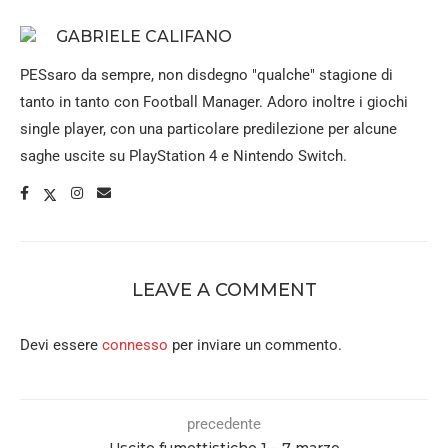
GABRIELE CALIFANO
PESsaro da sempre, non disdegno "qualche" stagione di
tanto in tanto con Football Manager. Adoro inoltre i giochi
single player, con una particolare predilezione per alcune
saghe uscite su PlayStation 4 e Nintendo Switch.
LEAVE A COMMENT
Devi essere
connesso
per inviare un commento.
precedente