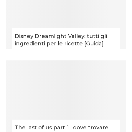
Disney Dreamlight Valley: tutti gli
ingredienti per le ricette [Guida]
The last of us part 1 : dove trovare