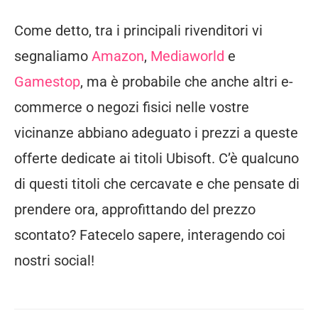
Come detto, tra i principali rivenditori vi
segnaliamo
Amazon
,
Mediaworld
e
Gamestop
, ma è probabile che anche altri e-
commerce o negozi fisici nelle vostre
vicinanze abbiano adeguato i prezzi a queste
offerte dedicate ai titoli Ubisoft. C’è qualcuno
di questi titoli che cercavate e che pensate di
prendere ora, approfittando del prezzo
scontato? Fatecelo sapere, interagendo coi
nostri social!