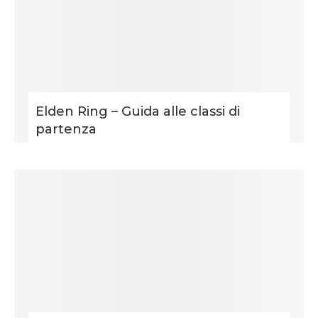
Elden Ring – Guida alle classi di
partenza