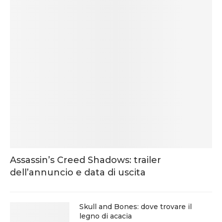
Assassin’s Creed Shadows: trailer
dell’annuncio e data di uscita
Skull and Bones: dove trovare il
legno di acacia