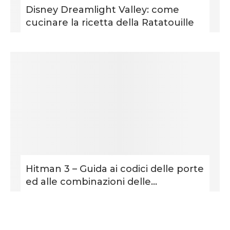
Disney Dreamlight Valley: come
cucinare la ricetta della Ratatouille
Hitman 3 – Guida ai codici delle porte
ed alle combinazioni delle...