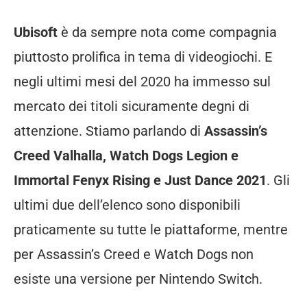
Ubisoft
è da sempre nota come compagnia
piuttosto prolifica in tema di videogiochi. E
negli ultimi mesi del 2020 ha immesso sul
mercato dei titoli sicuramente degni di
attenzione. Stiamo parlando di
Assassin’s
Creed Valhalla, Watch Dogs Legion e
Immortal Fenyx Rising e Just Dance 2021
. Gli
ultimi due dell’elenco sono disponibili
praticamente su tutte le piattaforme, mentre
per Assassin’s Creed e Watch Dogs non
esiste una versione per Nintendo Switch.