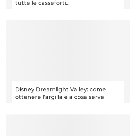
tutte le casseforti...
Disney Dreamlight Valley: come
ottenere l’argilla e a cosa serve