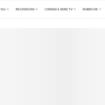
COLI
RECENSIONI
CINEMA E SERIE TV
RUBRICHE