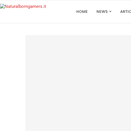
HOME
NEWS
ARTI