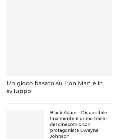
Un gioco basato su Iron Man è in
sviluppo
Black Adam – Disponibile
finalmente il primo trailer
del cinecomic con
protagonista Dwayne
Johnson