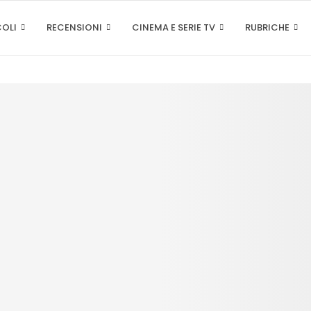
COLI
RECENSIONI
CINEMA E SERIE TV
RUBRICHE