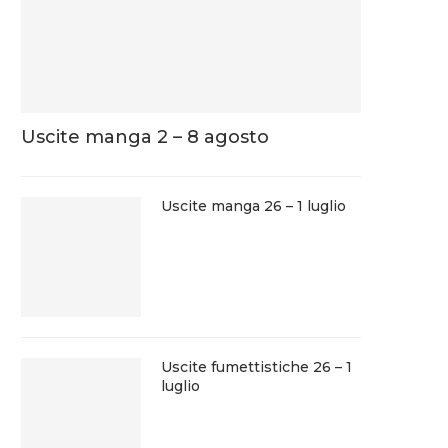
Uscite manga 2 – 8 agosto
Uscite manga 26 – 1 luglio
Uscite fumettistiche 26 – 1
luglio