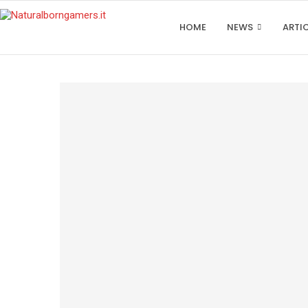
HOME
NEWS
ARTI