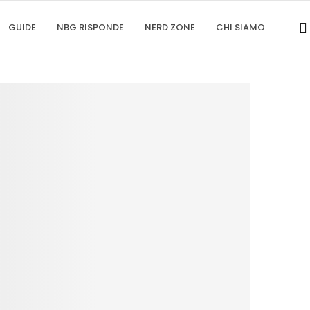
GUIDE
NBG RISPONDE
NERD ZONE
CHI SIAMO