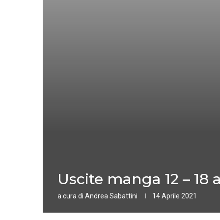
Uscite manga 12 – 18 a
a cura di
Andrea Sabattini
14 Aprile 2021