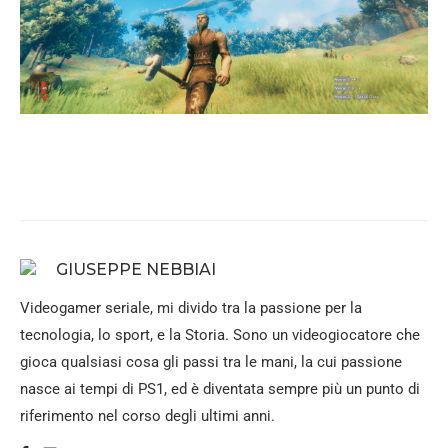
GIUSEPPE NEBBIAI
Videogamer seriale, mi divido tra la passione per la
tecnologia, lo sport, e la Storia. Sono un videogiocatore che
gioca qualsiasi cosa gli passi tra le mani, la cui passione
nasce ai tempi di PS1, ed è diventata sempre più un punto di
riferimento nel corso degli ultimi anni.