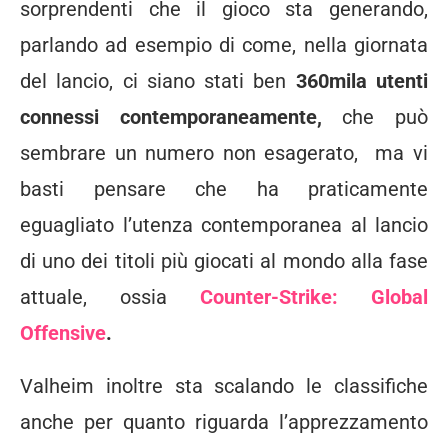
sorprendenti che il gioco sta generando,
parlando ad esempio di come, nella giornata
del lancio, ci siano stati ben
360mila utenti
connessi contemporaneamente,
che può
sembrare un numero non esagerato, ma vi
basti pensare che ha praticamente
eguagliato l’utenza contemporanea al lancio
di uno dei titoli più giocati al mondo alla fase
attuale, ossia
Counter-Strike: Global
Offensive
.
Valheim inoltre sta scalando le classifiche
anche per quanto riguarda l’apprezzamento