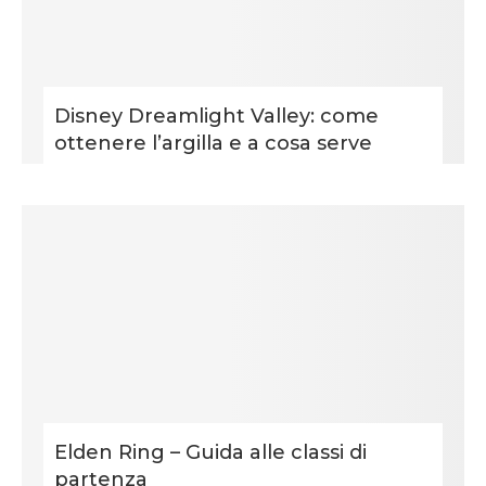
Disney Dreamlight Valley: come
ottenere l’argilla e a cosa serve
Elden Ring – Guida alle classi di
partenza