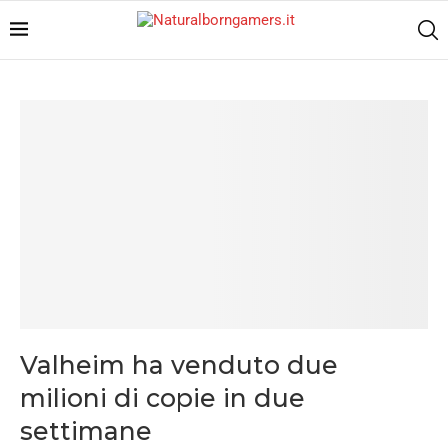
Valheim ha venduto due
milioni di copie in due
settimane