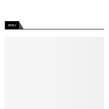
SIMILI