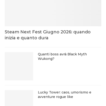
Steam Next Fest Giugno 2026: quando
inizia e quanto dura
Quanti boss avrà Black Myth
Wukong?
Lucky Tower: caos, umorismo e
avventure rogue like