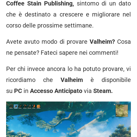
Coffee Stain Publishing,
sintomo di un dato
che è destinato a crescere e migliorare nel
corso delle prossime settimane.
Avete avuto modo di provare
Valheim?
Cosa
ne pensate? Fateci sapere nei commenti!
Per chi invece ancora lo ha potuto provare, vi
ricordiamo che
Valheim
è disponibile
su
PC
in
Accesso Anticipato
via
Steam.