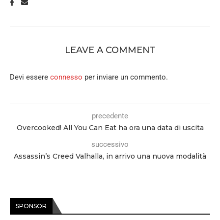
LEAVE A COMMENT
Devi essere
connesso
per inviare un commento.
precedente
Overcooked! All You Can Eat ha ora una data di uscita
successivo
Assassin’s Creed Valhalla, in arrivo una nuova modalità
SPONSOR