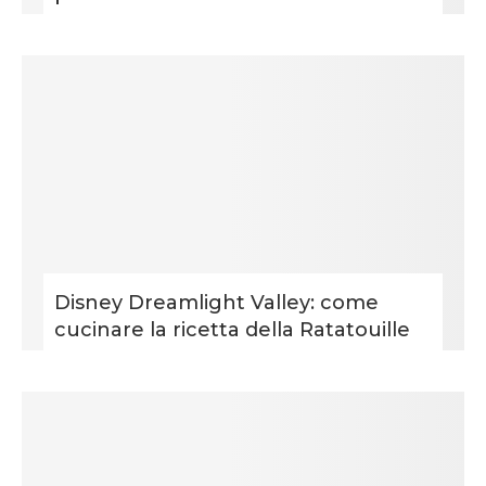
Disney Dreamlight Valley: come
cucinare la ricetta della Ratatouille