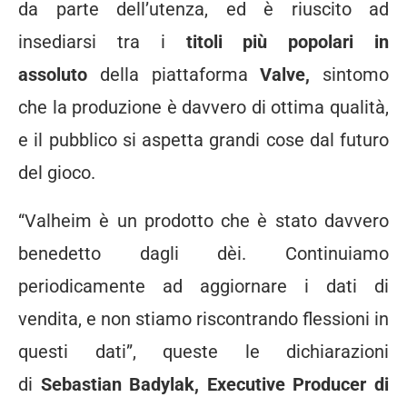
da parte dell’utenza, ed è riuscito ad
insediarsi tra i
titoli più popolari in
assoluto
della piattaforma
Valve,
sintomo
che la produzione è davvero di ottima qualità,
e il pubblico si aspetta grandi cose dal futuro
del gioco.
“Valheim è un prodotto che è stato davvero
benedetto dagli dèi. Continuiamo
periodicamente ad aggiornare i dati di
vendita, e non stiamo riscontrando flessioni in
questi dati”, queste le dichiarazioni
di
Sebastian Badylak, Executive Producer di