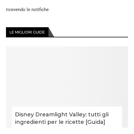
ricevendo le notifiche
LE MIGLIORI GUIDE
Disney Dreamlight Valley: tutti gli
ingredienti per le ricette [Guida]