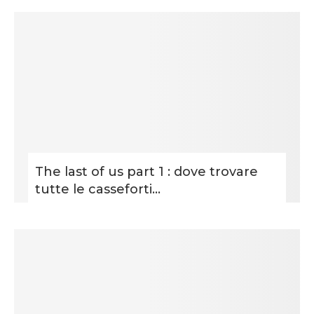
The last of us part 1 : dove trovare
tutte le casseforti...