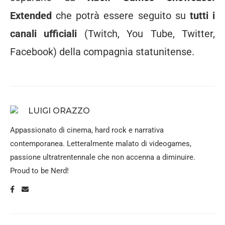
Extended
che potrà essere seguito su
tutti i
canali ufficiali
(Twitch, You Tube, Twitter,
Facebook) della compagnia statunitense.
LUIGI ORAZZO
Appassionato di cinema, hard rock e narrativa
contemporanea. Letteralmente malato di videogames,
passione ultratrentennale che non accenna a diminuire.
Proud to be Nerd!