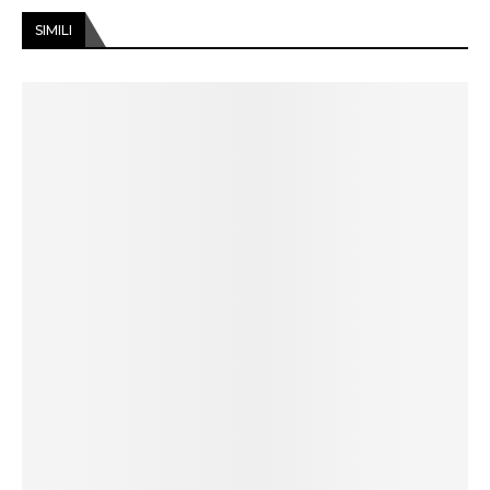
SIMILI