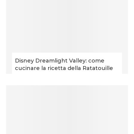
Disney Dreamlight Valley: come
cucinare la ricetta della Ratatouille