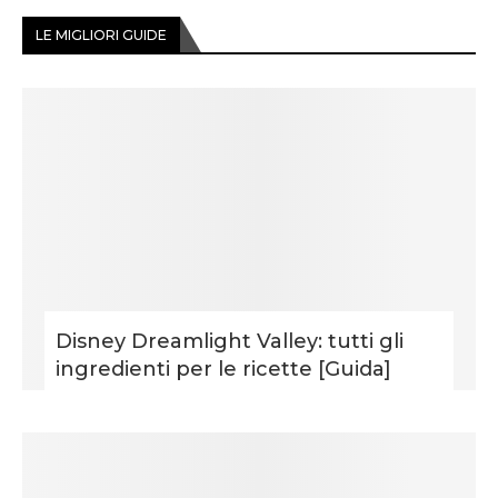
LE MIGLIORI GUIDE
Disney Dreamlight Valley: tutti gli
ingredienti per le ricette [Guida]