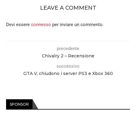
LEAVE A COMMENT
Devi essere
connesso
per inviare un commento.
precedente
Chivalry 2 – Recensione
successivo
GTA V, chiudono i server PS3 e Xbox 360
SPONSOR