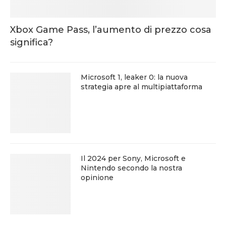
Xbox Game Pass, l’aumento di prezzo cosa
significa?
Microsoft 1, leaker 0: la nuova
strategia apre al multipiattaforma
Il 2024 per Sony, Microsoft e
Nintendo secondo la nostra
opinione