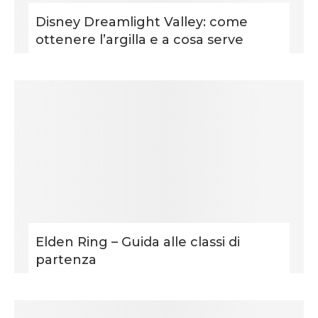
Disney Dreamlight Valley: come
ottenere l’argilla e a cosa serve
Elden Ring – Guida alle classi di
partenza