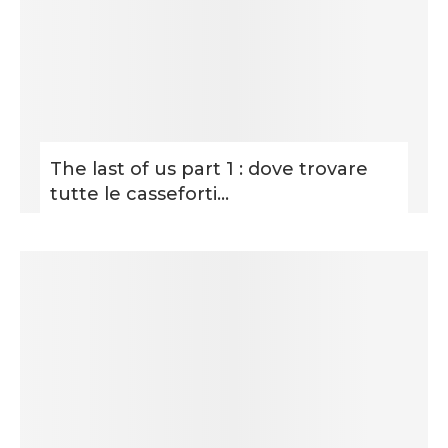
The last of us part 1 : dove trovare
tutte le casseforti...