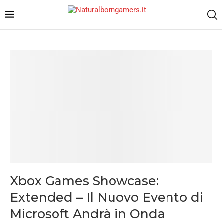
Xbox Games Showcase:
Extended – Il Nuovo Evento di
Microsoft Andrà in Onda