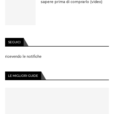
sapere prima di comprarlo (video)
SEGUICI
ricevendo le notifiche
LE MIGLIORI GUIDE