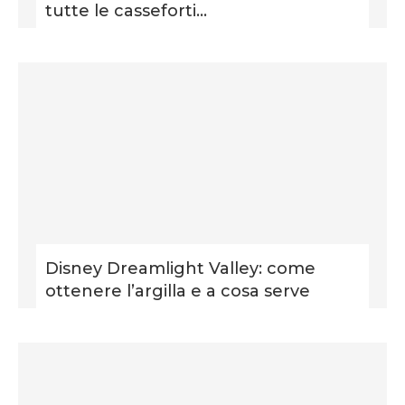
tutte le casseforti...
Disney Dreamlight Valley: come
ottenere l’argilla e a cosa serve