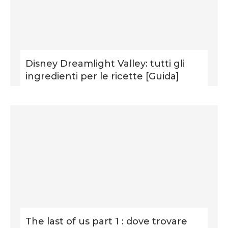
Disney Dreamlight Valley: tutti gli
ingredienti per le ricette [Guida]
The last of us part 1 : dove trovare