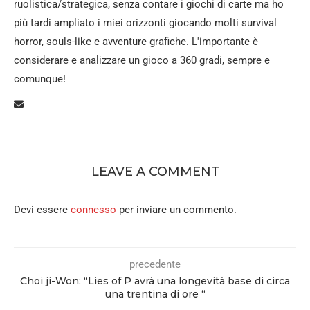
ruolistica/strategica, senza contare i giochi di carte ma ho
più tardi ampliato i miei orizzonti giocando molti survival
horror, souls-like e avventure grafiche. L'importante è
considerare e analizzare un gioco a 360 gradi, sempre e
comunque!
LEAVE A COMMENT
Devi essere
connesso
per inviare un commento.
precedente
Choi ji-Won: “Lies of P avrà una longevità base di circa
una trentina di ore “