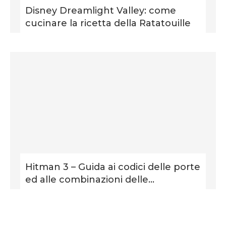
Disney Dreamlight Valley: come
cucinare la ricetta della Ratatouille
Hitman 3 – Guida ai codici delle porte
ed alle combinazioni delle...