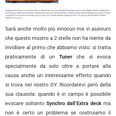
Sarà anche molto più innocuo ma vi assicuro
che questo mostro a 2 stelle non ha niente da
invidiare al primo che abbiamo visto: si tratta
praticamente di un
Tuner
che si evoca
specialmente da solo oltre a portare alla
causa anche un interessante effetto quando
si trova nel nostro GY. Ricordatevi però della
sua clausola: quando è in campo è possibile
evocare soltanto
Synchro dall’Extra deck
ma
non è certo un problema se costruiamo il