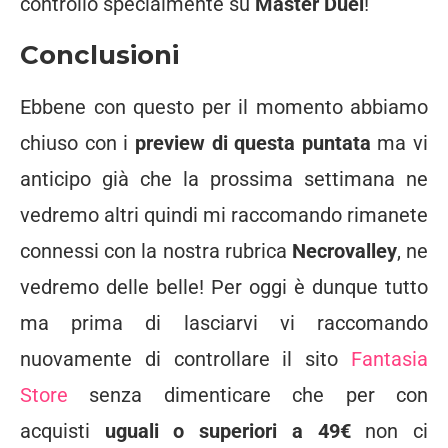
controllo specialmente su
Master Duel
!
Conclusioni
Ebbene con questo per il momento abbiamo
chiuso con i
preview di questa puntata
ma vi
anticipo già che la prossima settimana ne
vedremo altri quindi mi raccomando rimanete
connessi con la nostra rubrica
Necrovalley
, ne
vedremo delle belle! Per oggi è dunque tutto
ma prima di lasciarvi vi raccomando
nuovamente di controllare il sito
Fantasia
Store
senza dimenticare che per con
acquisti
uguali o superiori a 49€
non ci