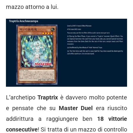
mazzo attorno a lui.
L’archetipo
Traptrix
è davvero molto potente
e pensate che su
Master Duel
era riuscito
addirittura a raggiungere ben
18 vittorie
consecutive
! Si tratta di un mazzo di controllo