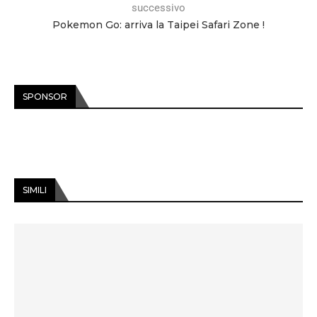
successivo
Pokemon Go: arriva la Taipei Safari Zone !
SPONSOR
SIMILI