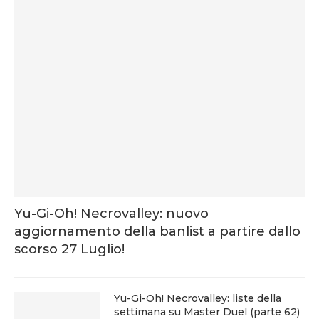
Yu-Gi-Oh! Necrovalley: nuovo
aggiornamento della banlist a partire dallo
scorso 27 Luglio!
Yu-Gi-Oh! Necrovalley: liste della
settimana su Master Duel (parte 62)