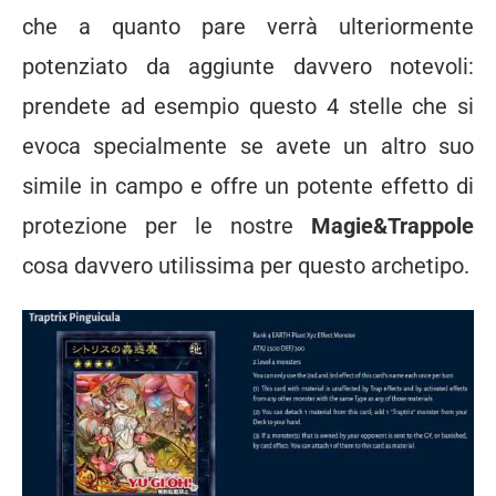
che a quanto pare verrà ulteriormente
potenziato da aggiunte davvero notevoli:
prendete ad esempio questo 4 stelle che si
evoca specialmente se avete un altro suo
simile in campo e offre un potente effetto di
protezione per le nostre
Magie&Trappole
cosa davvero utilissima per questo archetipo.