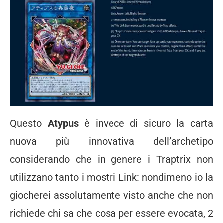
Questo
Atypus
è invece di sicuro la carta
nuova più innovativa dell’archetipo
considerando che in genere i Traptrix non
utilizzano tanto i mostri Link: nondimeno io la
giocherei assolutamente visto anche che non
richiede chi sa che cosa per essere evocata, 2