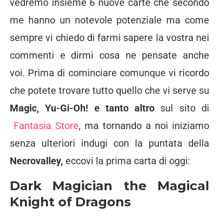
vedremo insieme 6 nuove carte che secondo
me hanno un notevole potenziale ma come
sempre vi chiedo di farmi sapere la vostra nei
commenti e dirmi cosa ne pensate anche
voi. Prima di cominciare comunque vi ricordo
che potete trovare tutto quello che vi serve su
Magic, Yu-Gi-Oh! e tanto altro
sul sito di
Fantasia Store
, ma tornando a noi iniziamo
senza ulteriori indugi con la puntata della
Necrovalley,
eccovi la prima carta di oggi:
Dark Magician the Magical
Knight of Dragons