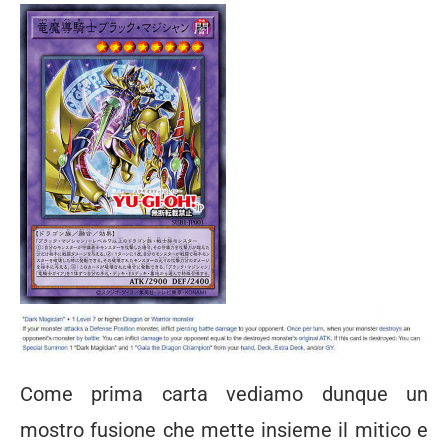
Come prima carta vediamo dunque un
mostro fusione che mette insieme il mitico e