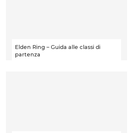
Elden Ring – Guida alle classi di
partenza