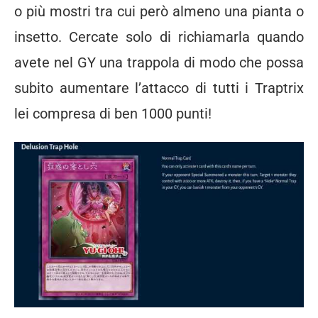
o più mostri tra cui però almeno una pianta o
insetto. Cercate solo di richiamarla quando
avete nel GY una trappola di modo che possa
subito aumentare l’attacco di tutti i Traptrix
lei compresa di ben 1000 punti!