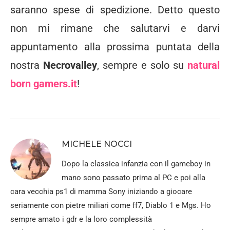
saranno spese di spedizione. Detto questo
non mi rimane che salutarvi e darvi
appuntamento alla prossima puntata della
nostra
Necrovalley
, sempre e solo su
natural
born gamers.it
!
MICHELE NOCCI
Dopo la classica infanzia con il gameboy in
mano sono passato prima al PC e poi alla
cara vecchia ps1 di mamma Sony iniziando a giocare
seriamente con pietre miliari come ff7, Diablo 1 e Mgs. Ho
sempre amato i gdr e la loro complessità