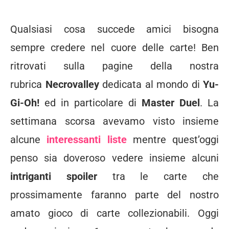
Qualsiasi cosa succede amici bisogna
sempre credere nel cuore delle carte! Ben
ritrovati sulla pagine della nostra
rubrica
Necrovalley
dedicata al mondo di
Yu-
Gi-Oh!
ed in particolare di
Master Duel
. La
settimana scorsa avevamo visto insieme
alcune
interessanti liste
mentre quest’oggi
penso sia doveroso vedere insieme alcuni
intriganti spoiler
tra le carte che
prossimamente faranno parte del nostro
amato gioco di carte collezionabili. Oggi