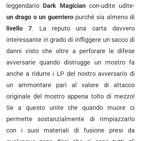
leggendario
Dark Magician
con-udite udite-
un drago o un guerriero
purché sia almeno di
livello 7
. La reputo una carta davvero
interessante in grado di infliggere un sacco di
danni visto che oltre a perforare le difese
avversarie quando distrugge un mostro fa
anche a ridurre i LP del nostro avversario di
un ammontare pari al valore di attacco
originale del mostro appena tolto di mezzo!
Se a questo unite che quando muore ci
permette sostanzialmente di rimpiazzarlo
con i suoi materiali di fusione presi da