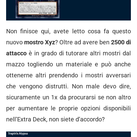
Non finisce qui, avete letto cosa fa questo
nuovo
mostro Xyz
? Oltre ad avere ben
2500 di
attacco
è in grado di tutorare altri mostri dal
mazzo togliendo un materiale e può anche
ottenerne altri prendendo i mostri avversari
che vengono distrutti. Non male devo dire,
sicuramente un 1x da procurarsi se non altro
per aumentare le proprie opzioni disponibili
nell’Extra Deck, non siete d’accordo?