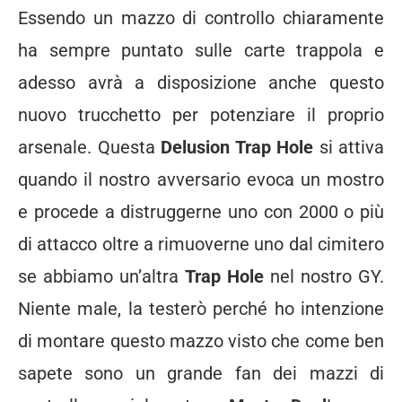
Essendo un mazzo di controllo chiaramente
ha sempre puntato sulle carte trappola e
adesso avrà a disposizione anche questo
nuovo trucchetto per potenziare il proprio
arsenale. Questa
Delusion Trap Hole
si attiva
quando il nostro avversario evoca un mostro
e procede a distruggerne uno con 2000 o più
di attacco oltre a rimuoverne uno dal cimitero
se abbiamo un’altra
Trap Hole
nel nostro GY.
Niente male, la testerò perché ho intenzione
di montare questo mazzo visto che come ben
sapete sono un grande fan dei mazzi di