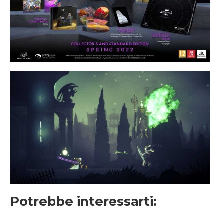
Potrebbe interessarti: