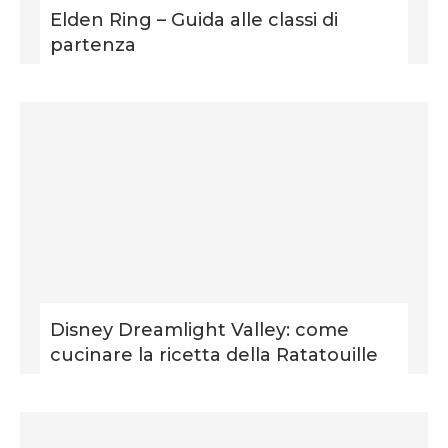
Elden Ring – Guida alle classi di
partenza
Disney Dreamlight Valley: come
cucinare la ricetta della Ratatouille