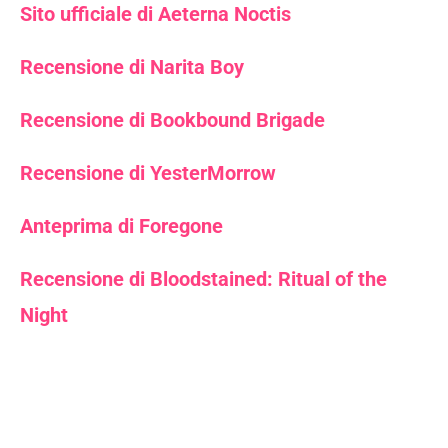
Sito ufficiale di Aeterna Noctis
Recensione di Narita Boy
Recensione di Bookbound Brigade
Recensione di YesterMorrow
Anteprima di Foregone
Recensione di Bloodstained: Ritual of the
Night
Aeterna Noctis
Aeterna
Noctis