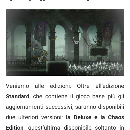
Veniamo alle edizioni. Oltre all’edizione
Standard
, che contiene il gioco base più gli
aggiornamenti successivi, saranno disponibili
due ulteriori versioni:
la Deluxe e la Chaos
Edition
, quest’ultima disponibile soltanto in