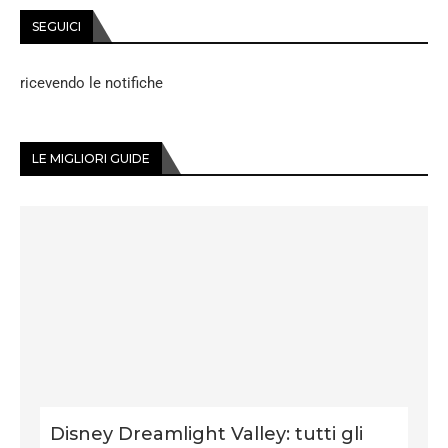
SEGUICI
ricevendo le notifiche
LE MIGLIORI GUIDE
Disney Dreamlight Valley: tutti gli