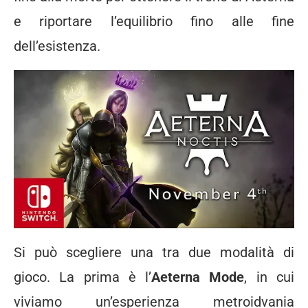
e riportare l’equilibrio fino alle fine
dell’esistenza.
Si può scegliere una tra due modalità di
gioco. La prima è l’
Aeterna Mode
, in cui
viviamo un’esperienza metroidvania