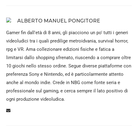
ALBERTO MANUEL PONGITORE
Gamer fin dall'età di 8 anni, gli piacciono un po' tutti i generi
videoludici tra i quali predilige metroidvania, survival horror,
rpg e VR. Ama collezionare edizioni fisiche e fatica a
limitarsi dallo shopping sfrenato, riuscendo a comprare oltre
10 giochi nello stesso ordine. Segue diverse piattaforme con
preferenza Sony e Nintendo, ed è particolarmente attento
anche al mondo indie. Crede in NBG come fonte seria e
professionale sul gaming, e cerca sempre il lato positivo di
ogni produzione videoludica.