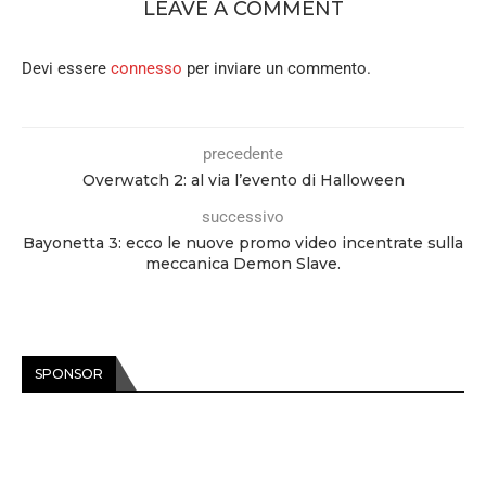
LEAVE A COMMENT
Devi essere
connesso
per inviare un commento.
precedente
Overwatch 2: al via l’evento di Halloween
successivo
Bayonetta 3: ecco le nuove promo video incentrate sulla
meccanica Demon Slave.
SPONSOR