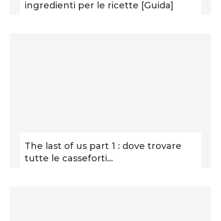
ingredienti per le ricette [Guida]
The last of us part 1 : dove trovare
tutte le casseforti...