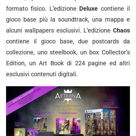
formato fisico. L’edizione
Deluxe
contiene il
gioco base più la soundtrack, una mappa e
alcuni wallpapers esclusivi. L’edizione
Chaos
contiene il gioco base, due postcards da
collezione, uno steelbook, un box Collector’s
Edition, un Art Book di 224 pagine ed altri
esclusivi contenuti digitali.