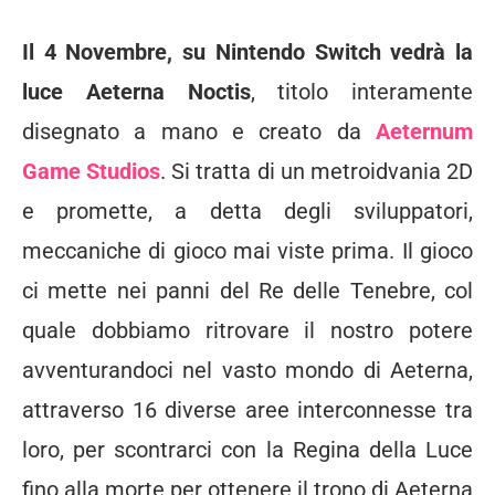
Il 4 Novembre, su Nintendo Switch vedrà la
luce Aeterna Noctis
, titolo interamente
disegnato a mano e creato da
Aeternum
Game Studios
. Si tratta di un metroidvania 2D
e promette, a detta degli sviluppatori,
meccaniche di gioco mai viste prima. Il gioco
ci mette nei panni del Re delle Tenebre, col
quale dobbiamo ritrovare il nostro potere
avventurandoci nel vasto mondo di Aeterna,
attraverso 16 diverse aree interconnesse tra
loro, per scontrarci con la Regina della Luce
fino alla morte per ottenere il trono di Aeterna