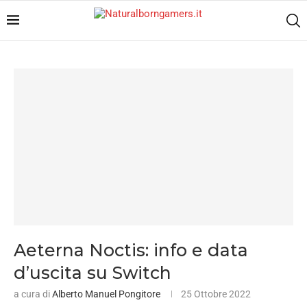
Aeterna Noctis: info e data
d’uscita su Switch
a cura di
Alberto Manuel Pongitore
25 Ottobre 2022