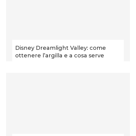
Disney Dreamlight Valley: come
ottenere l’argilla e a cosa serve