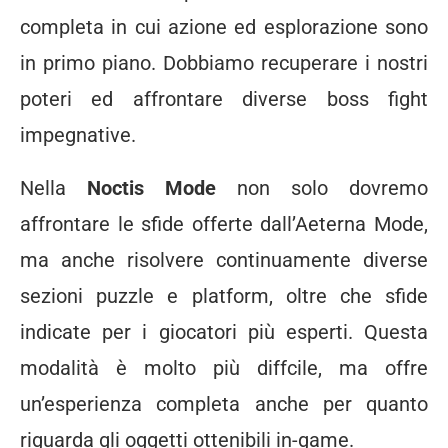
completa in cui azione ed esplorazione sono
in primo piano. Dobbiamo recuperare i nostri
poteri ed affrontare diverse boss fight
impegnative.
Nella
Noctis Mode
non solo dovremo
affrontare le sfide offerte dall’Aeterna Mode,
ma anche risolvere continuamente diverse
sezioni puzzle e platform, oltre che sfide
indicate per i giocatori più esperti. Questa
modalità è molto più diffcile, ma offre
un’esperienza completa anche per quanto
riguarda gli oggetti ottenibili in-game.