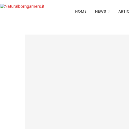
HOME
NEWS
ARTI