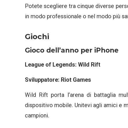
Potete scegliere tra cinque diverse perso
in modo professionale o nel modo più sar
Giochi
Gioco dell’anno per iPhone
League of Legends: Wild Rift
Sviluppatore: Riot Games
Wild Rift porta l’arena di battaglia mul
dispositivo mobile. Unitevi agli amici e m
campioni.