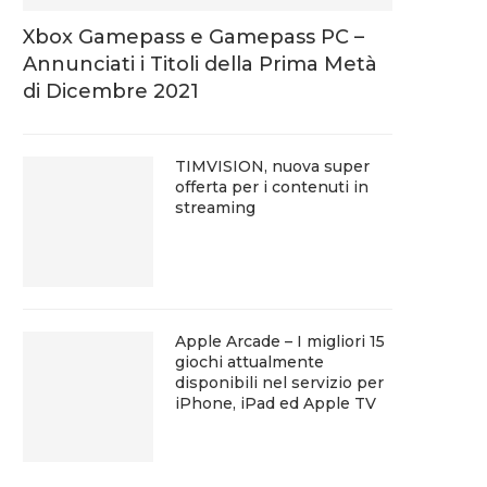
Xbox Gamepass e Gamepass PC –
Annunciati i Titoli della Prima Metà
di Dicembre 2021
TIMVISION, nuova super
offerta per i contenuti in
streaming
Apple Arcade – I migliori 15
giochi attualmente
disponibili nel servizio per
iPhone, iPad ed Apple TV