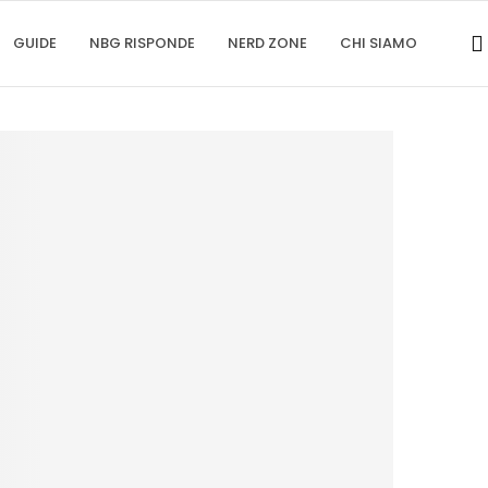
GUIDE
NBG RISPONDE
NERD ZONE
CHI SIAMO