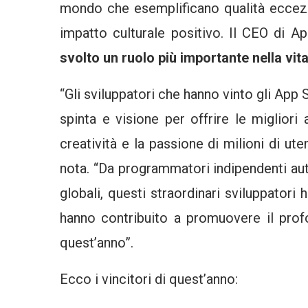
mondo che esemplificano qualità eccezio
impatto culturale positivo. Il CEO di
svolto un ruolo più importante nella vi
“Gli sviluppatori che hanno vinto gli App
spinta e visione per offrire le migliori 
creatività e la passione di milioni di ut
nota. “Da programmatori indipendenti aut
globali, questi straordinari sviluppatori
hanno contribuito a promuovere il pro
quest’anno”.
Ecco i vincitori di quest’anno: