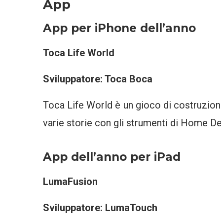
App
App per iPhone dell’anno
Toca Life World
Sviluppatore: Toca Boca
Toca Life World è un gioco di costruzion
varie storie con gli strumenti di Home De
App dell’anno per iPad
LumaFusion
Sviluppatore: LumaTouch