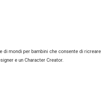
e di mondi per bambini che consente di ricreare
signer e un Character Creator.