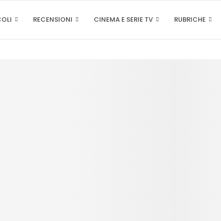
COLI
RECENSIONI
CINEMA E SERIE TV
RUBRICHE