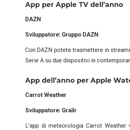
App per Apple TV dell’anno
DAZN
Sviluppatore: Gruppo DAZN
Con DAZN potete trasmettere in streaming
Serie A su due dispositivi in contempora
App dell’anno per Apple Wat
Carrot Weather
Sviluppatore: Grailr
L’app di meteorologia Carrot Weather 