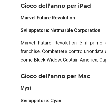
Gioco dell’anno per iPad
Marvel Future Revolution
Sviluppatore: Netmarble Corporation
Marvel Future Revolution è il primo 
franchise. Combattete contro un’ondata d
come Black Widow, Captain America, Cap
Gioco dell’anno per Mac
Myst
Sviluppatore: Cyan