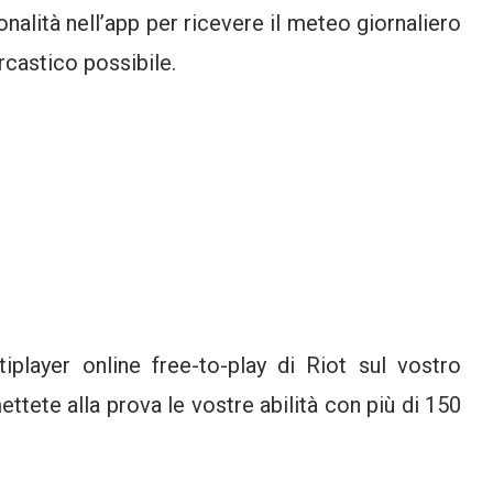
nalità nell’app per ricevere il meteo giornaliero
castico possibile.
tiplayer online free-to-play di Riot sul vostro
ettete alla prova le vostre abilità con più di 150