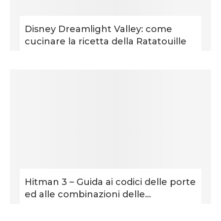
Disney Dreamlight Valley: come
cucinare la ricetta della Ratatouille
Hitman 3 – Guida ai codici delle porte
ed alle combinazioni delle...