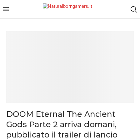
DOOM Eternal The Ancient
Gods Parte 2 arriva domani,
pubblicato il trailer di lancio