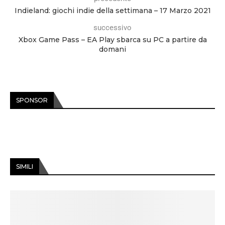
Indieland: giochi indie della settimana – 17 Marzo 2021
successivo
Xbox Game Pass – EA Play sbarca su PC a partire da
domani
SPONSOR
SIMILI