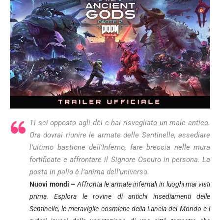
Ti sei opposto agli dèi e hai risvegliato un male antico.
Ora dovrai riunire le armate delle Sentinelle, assediare
l’ultimo bastione dell’Inferno, fare breccia nelle mura
fortificate e affrontare il Signore Oscuro in persona. La
posta in palio è l’anima dell’universo.
Nuovi mondi –
Affronta le armate infernali in luoghi mai visti
prima. Esplora le rovine di antichi insediamenti delle
Sentinelle, le meraviglie cosmiche della Lancia del Mondo e i