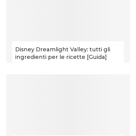
Disney Dreamlight Valley: tutti gli
ingredienti per le ricette [Guida]