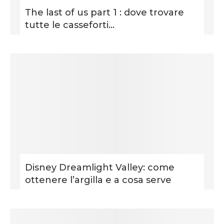
The last of us part 1 : dove trovare
tutte le casseforti...
Disney Dreamlight Valley: come
ottenere l’argilla e a cosa serve