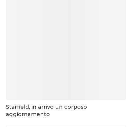
Starfield, in arrivo un corposo
aggiornamento