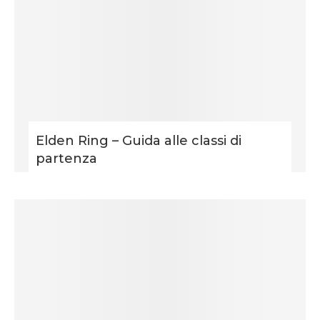
Elden Ring – Guida alle classi di
partenza