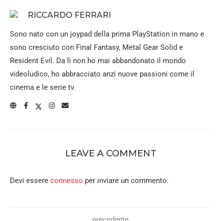
RICCARDO FERRARI
Sono nato con un joypad della prima PlayStation in mano e
sono cresciuto con Final Fantasy, Metal Gear Solid e
Resident Evil. Da lì non ho mai abbandonato il mondo
videoludico, ho abbracciato anzi nuove passioni come il
cinema e le serie tv.
LEAVE A COMMENT
Devi essere
connesso
per inviare un commento.
precedente