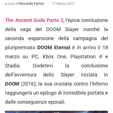
a cura di
Riccardo Ferrari
17 Marzo 2021
The Ancient Gods Parte 2
, l’epica conclusione
della saga del DOOM Slayer nonché la
seconda espansione della campagna del
pluripremiato
DOOM Eternal
è in arrivo il 18
marzo su PC, Xbox One, Playstation 4 e
Stadia. Godetevi la conclusione
dell’avventura dello Slayer iniziata in
DOOM
(2016); la sua crociata contro l’Inferno
raggiungerà un epilogo di incredibile portata e
dalle conseguenze epocali.