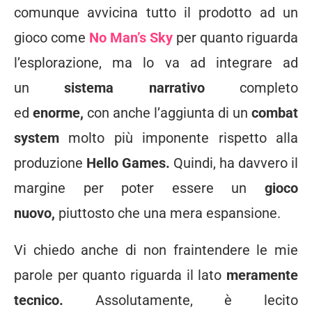
comunque avvicina tutto il prodotto ad un
gioco come
No Man’s Sky
per quanto riguarda
l’esplorazione, ma lo va ad integrare ad
un
sistema narrativo
completo
ed
enorme,
con anche l’aggiunta di un
combat
system
molto più imponente rispetto alla
produzione
Hello Games.
Quindi, ha davvero il
margine per poter essere un
gioco
nuovo,
piuttosto che una mera espansione.
Vi chiedo anche di non fraintendere le mie
parole per quanto riguarda il lato
meramente
tecnico.
Assolutamente, è lecito