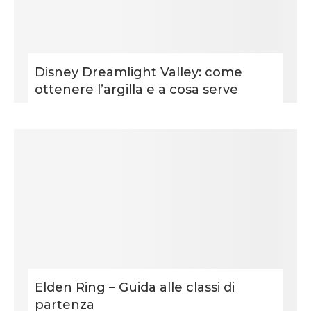
Disney Dreamlight Valley: come
ottenere l’argilla e a cosa serve
Elden Ring – Guida alle classi di
partenza