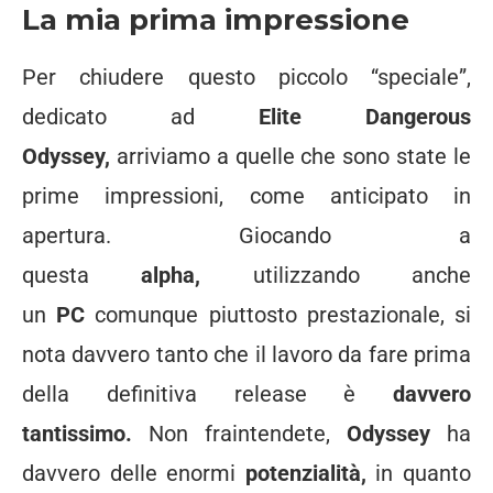
La mia prima impressione
Per chiudere questo piccolo “speciale”,
dedicato ad
Elite Dangerous
Odyssey,
arriviamo a quelle che sono state le
prime impressioni, come anticipato in
apertura. Giocando a
questa
alpha,
utilizzando anche
un
PC
comunque piuttosto prestazionale, si
nota davvero tanto che il lavoro da fare prima
della definitiva release è
davvero
tantissimo.
Non fraintendete,
Odyssey
ha
davvero delle enormi
potenzialità,
in quanto