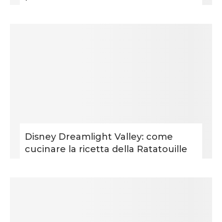
Disney Dreamlight Valley: come
cucinare la ricetta della Ratatouille