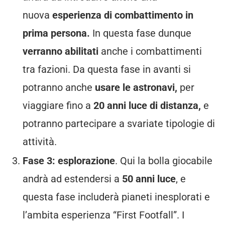
nuova
esperienza di combattimento in
prima persona.
In questa fase dunque
verranno abilitati
anche i combattimenti
tra fazioni. Da questa fase in avanti si
potranno anche
usare le astronavi,
per
viaggiare fino a
20 anni luce di distanza,
e
potranno partecipare a svariate tipologie di
attività.
Fase 3: esplorazione
. Qui la bolla giocabile
andrà ad estendersi a
50 anni luce
, e
questa fase includerà pianeti inesplorati e
l’ambita esperienza “First Footfall”. I