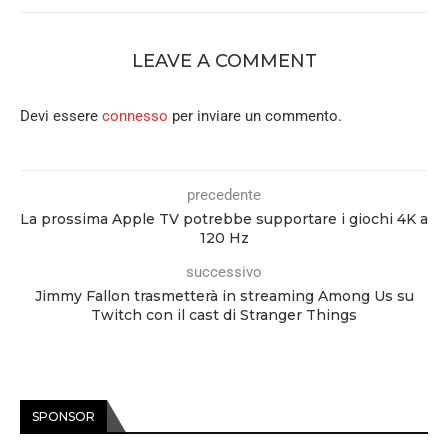
LEAVE A COMMENT
Devi essere
connesso
per inviare un commento.
precedente
La prossima Apple TV potrebbe supportare i giochi 4K a
120 Hz
successivo
Jimmy Fallon trasmetterà in streaming Among Us su
Twitch con il cast di Stranger Things
SPONSOR