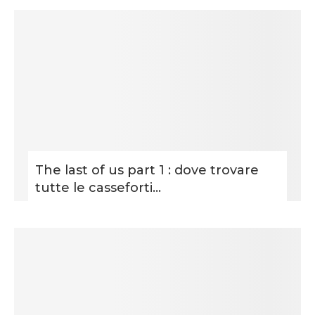
The last of us part 1 : dove trovare
tutte le casseforti...