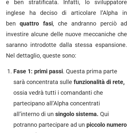
e ben stratificata. Infatti, lo sviluppatore
inglese ha deciso di articolare l’Alpha in
ben
quattro fasi
, che andranno perciò ad
investire alcune delle nuove meccaniche che
saranno introdotte dalla stessa espansione.
Nel dettaglio, queste sono:
Fase 1: primi passi
. Questa prima parte
sarà concentrata sulle
funzionalità di rete,
ossia vedrà tutti i comandanti che
partecipano all’Alpha concentrati
all’interno di un
singolo sistema.
Qui
potranno partecipare ad un
piccolo numero