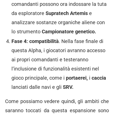
comandanti possono ora indossare la tuta
da esploratore
Supratech Artemis
e
analizzare sostanze organiche aliene con
lo strumento
Campionatore genetico.
Fase 4: compatibilità
. Nella fase finale di
questa Alpha, i giocatori avranno accesso
ai propri comandanti e testeranno
l’inclusione di funzionalità esistenti nel
gioco principale, come i
portaerei,
i
caccia
lanciati dalle navi e gli
SRV.
Come possiamo vedere quindi, gli ambiti che
saranno toccati da questa espansione sono