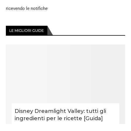
ricevendo le notifiche
LE MIGLIORI GUIDE
Disney Dreamlight Valley: tutti gli
ingredienti per le ricette [Guida]