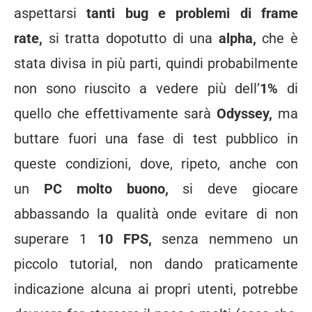
aspettarsi
tanti bug e problemi di frame
rate,
si tratta dopotutto di una
alpha,
che è
stata divisa in più parti, quindi probabilmente
non sono riuscito a vedere più dell’
1%
di
quello che effettivamente sarà
Odyssey,
ma
buttare fuori una fase di test pubblico in
queste condizioni, dove, ripeto, anche con
un
PC molto buono,
si deve giocare
abbassando la qualità onde evitare di non
superare 1
10 FPS,
senza nemmeno un
piccolo tutorial, non dando praticamente
indicazione alcuna ai propri utenti, potrebbe