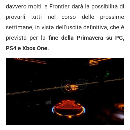
davvero molti, e Frontier darà la possibilità di
provarli tutti nel corso delle prossime
settimane, in vista dell’uscita definitiva, che è
prevista per la
fine della Primavera su PC,
PS4 e Xbox One.