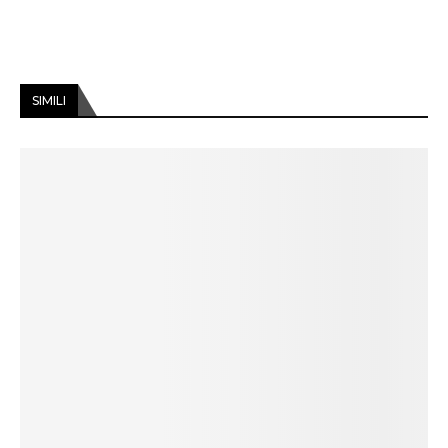
SIMILI