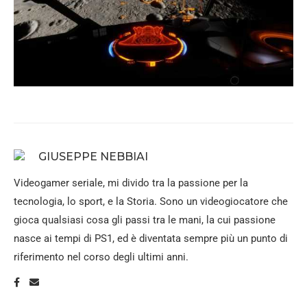
GIUSEPPE NEBBIAI
Videogamer seriale, mi divido tra la passione per la
tecnologia, lo sport, e la Storia. Sono un videogiocatore che
gioca qualsiasi cosa gli passi tra le mani, la cui passione
nasce ai tempi di PS1, ed è diventata sempre più un punto di
riferimento nel corso degli ultimi anni.