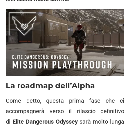
La roadmap dell’Alpha
Come detto, questa prima fase che ci
accompagnerà verso il rilascio definitivo
di
Elite Dangerous Odyssey
sarà molto lunga