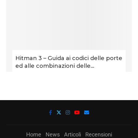
Hitman 3 – Guida ai codici delle porte
ed alle combinazioni delle...
Home
News
Articoli
Recensioni