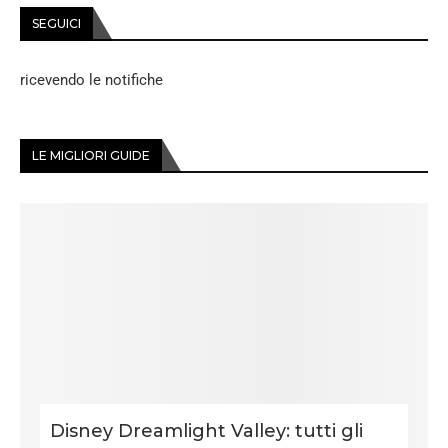
SEGUICI
ricevendo le notifiche
LE MIGLIORI GUIDE
Disney Dreamlight Valley: tutti gli