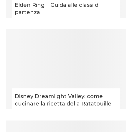
Elden Ring – Guida alle classi di
partenza
Disney Dreamlight Valley: come
cucinare la ricetta della Ratatouille