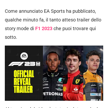
Come annunciato EA Sports ha pubblicato,
qualche minuto fa, il tanto atteso trailer dello
story mode di
F1 2023
che puoi trovare qui
sotto.