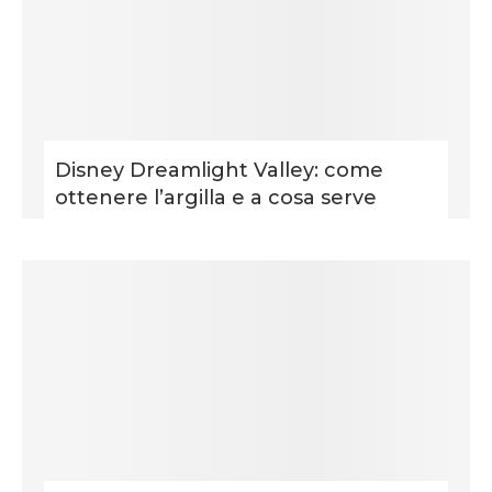
Disney Dreamlight Valley: come
ottenere l’argilla e a cosa serve