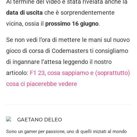
Al termine del video è stata rivelata anche la
data di uscita
che è sorprendentemente
vicina, ossia il
prossimo 16 giugno
.
Se non vedi l’ora di mettere le mani sul nuovo
gioco di corsa di Codemasters ti consigliamo
di ingannare l’attesa leggendo il nostro
articolo:
F1 23, cosa sappiamo e (soprattutto)
cosa ci piacerebbe vedere
GAETANO DELEO
Sono un gamer per passione, uno di quelli iniziati al mondo