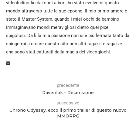
videoludico fin dai suoi albori, ho visto evolversi questo
mondo attraverso tutte le sue epoche. Il mio primo amore è
stato il Master System, quando i miei occhi da bambino
immaginavano mondi meravigliosi dietro quei pixel
spigolosi. Da lì la mia passione non si è più fermata tanto da
spingermi a creare questo sito con altri ragazzi e ragazze
che sono stati catturati dalla magia dei videogiochi.
precedente
Ravenlok – Recensione
successivo
Chrono Odyssey, ecco il primo trailer di questo nuovo
MMORPG