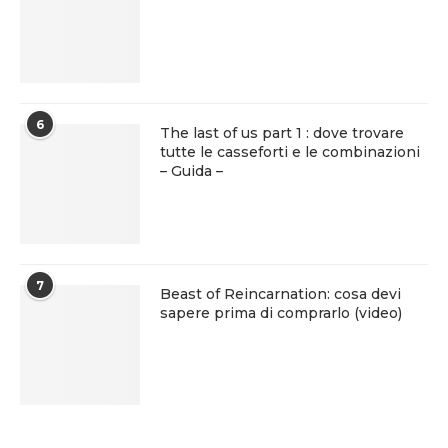
6
The last of us part 1 : dove trovare
tutte le casseforti e le combinazioni
– Guida –
7
Beast of Reincarnation: cosa devi
sapere prima di comprarlo (video)