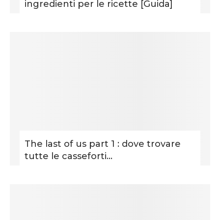
ingredienti per le ricette [Guida]
The last of us part 1 : dove trovare
tutte le casseforti...