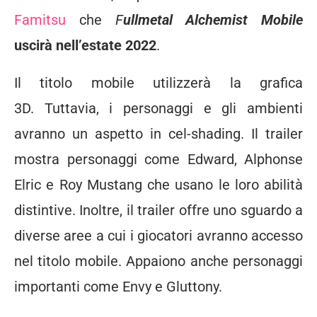
Famitsu
che
F
ullmetal Alchemist Mobile
uscirà nell’estate 2022
.
Il titolo mobile utilizzerà la grafica
3D. Tuttavia, i personaggi e gli ambienti
avranno un aspetto in cel-shading. Il trailer
mostra personaggi come Edward, Alphonse
Elric e Roy Mustang che usano le loro abilità
distintive. Inoltre, il trailer offre uno sguardo a
diverse aree a cui i giocatori avranno accesso
nel titolo mobile. Appaiono anche personaggi
importanti come Envy e Gluttony.