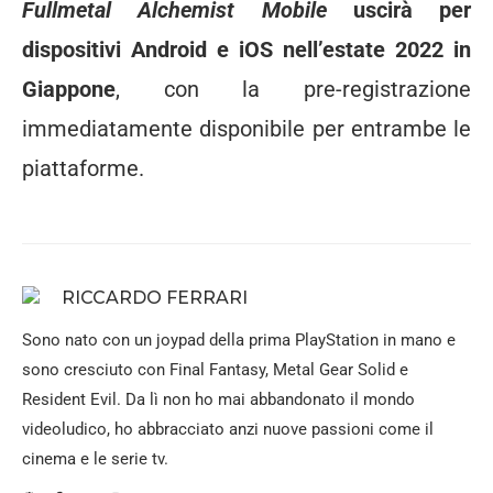
Fullmetal Alchemist Mobile
uscirà per
dispositivi Android e iOS nell’estate 2022 in
Giappone
, con la pre-registrazione
immediatamente disponibile per entrambe le
piattaforme.
RICCARDO FERRARI
Sono nato con un joypad della prima PlayStation in mano e
sono cresciuto con Final Fantasy, Metal Gear Solid e
Resident Evil. Da lì non ho mai abbandonato il mondo
videoludico, ho abbracciato anzi nuove passioni come il
cinema e le serie tv.