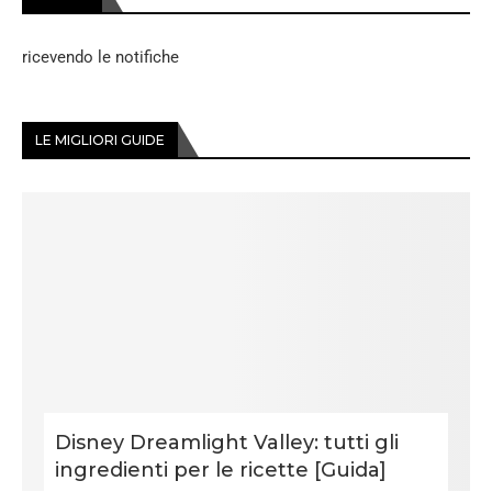
ricevendo le notifiche
LE MIGLIORI GUIDE
Disney Dreamlight Valley: tutti gli
ingredienti per le ricette [Guida]