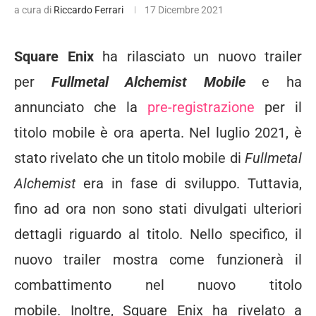
a cura di
Riccardo Ferrari
17 Dicembre 2021
Square Enix
ha rilasciato un nuovo trailer
per
Fullmetal Alchemist Mobile
e ha
annunciato che la
pre-registrazione
per il
titolo mobile è ora aperta. Nel luglio 2021, è
stato rivelato che
un titolo mobile di
Fullmetal
Alchemist
era in fase di sviluppo
. Tuttavia,
fino ad ora non sono stati divulgati ulteriori
dettagli riguardo al titolo. Nello specifico, il
nuovo trailer mostra come funzionerà il
combattimento nel nuovo titolo
mobile. Inoltre, Square Enix ha rivelato a