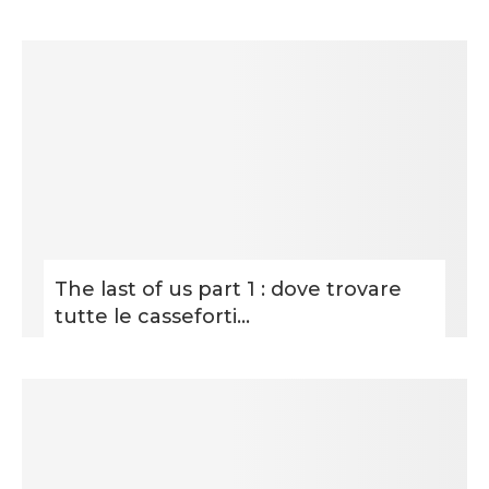
The last of us part 1 : dove trovare
tutte le casseforti...