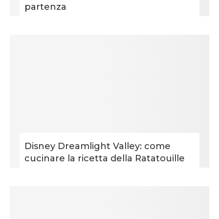
partenza
Disney Dreamlight Valley: come
cucinare la ricetta della Ratatouille