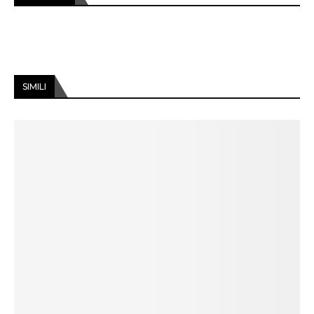
SIMILI