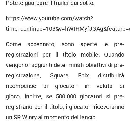
Potete guardare il trailer qui sotto.
https://www.youtube.com/watch?
time_continue=103&v=hWtHMyfJGAg&feat
Come accennato, sono aperte le pre-
registrazioni per il titolo mobile. Quando
vengono raggiunti determinati obiettivi di pre-
registrazione, Square Enix distribuirà
ricompense ai giocatori in valuta di
gioco. Inoltre, se 500.000 giocatori si pre-
registrano per il titolo, i giocatori riceveranno
un SR Winry al momento del lancio.