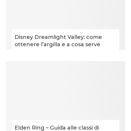
Disney Dreamlight Valley: come
ottenere l’argilla e a cosa serve
Elden Ring – Guida alle classi di