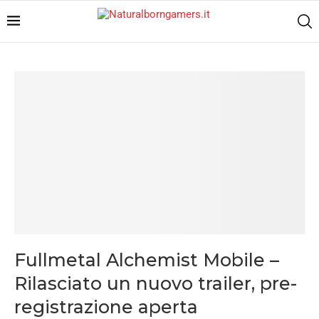
Fullmetal Alchemist Mobile –
Rilasciato un nuovo trailer, pre-
registrazione aperta