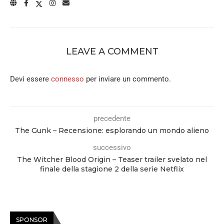
LEAVE A COMMENT
Devi essere
connesso
per inviare un commento.
precedente
The Gunk – Recensione: esplorando un mondo alieno
successivo
The Witcher Blood Origin – Teaser trailer svelato nel
finale della stagione 2 della serie Netflix
SPONSOR